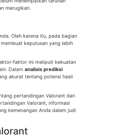
ebelum menempatkan taruhan
an merugikan.
da. Oleh karena itu, pada bagian
membuat keputusan yang lebih
tor-faktor ini meliputi kekuatan
main. Dalam
analisis prediksi
ng akurat tentang potensi hasil
ntang pertandingan Valorant dan
rtandingan Valorant, informasi
uang kemenangan Anda dalam judi
alorant