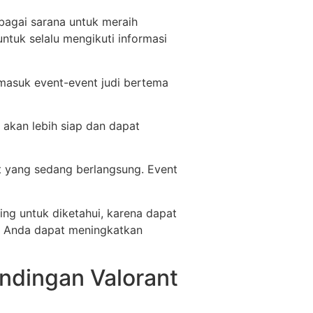
bagai sarana untuk meraih
untuk selalu mengikuti informasi
ermasuk event-event judi bertema
 akan lebih siap dan dapat
nt yang sedang berlangsung. Event
ng untuk diketahui, karena dapat
t, Anda dapat meningkatkan
ndingan Valorant