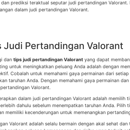
i dan prediksi teraktual seputar judi pertandingan Valoran
nangan dalam judi pertandingan Valorant.
s Judi Pertandingan Valorant
gi dan
tips judi pertandingan Valorant
yang dapat membant
ting untuk meningkatkan peluang Anda adalah dengan mem
ktif. Cobalah untuk memahami gaya permainan dari setiap p
an taruhan Anda. Dengan memahami gaya permainan dan s
 pertandingan Valorant.
iterapkan dalam judi pertandingan Valorant adalah memilih 
erlebih dahulu sebelum menempatkan taruhan Anda. Pilih t
an memiliki kecenderungan untuk memenangkan pertanding
ngan Valorant adalah selalu bermain dengan akal sehat dan