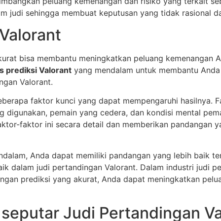
imbangkan peluang kemenangan dan risiko yang terkait s
m judi sehingga membuat keputusan yang tidak rasional d
 Valorant
 akurat bisa membantu meningkatkan peluang kemenangan An
is prediksi Valorant
yang mendalam untuk membantu Anda 
ngan Valorant.
eberapa faktor kunci yang dapat mempengaruhi hasilnya. Fak
yang digunakan, pemain yang cedera, dan kondisi mental pe
tor-faktor ini secara detail dan memberikan pandangan ya
ndalam, Anda dapat memiliki pandangan yang lebih baik te
k dalam judi pertandingan Valorant. Dalam industri judi pe
dengan prediksi yang akurat, Anda dapat meningkatkan pel
i seputar Judi Pertandingan V