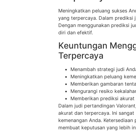
Meningkatkan peluang sukses Anda
yang terpercaya. Dalam prediksi 
Dengan menggunakan prediksi jud
diri dan efektif.
Keuntungan Menggu
Terpercaya
Menambah strategi judi And
Meningkatkan peluang kem
Memberikan gambaran tentan
Mengurangi resiko kekalaha
Memberikan prediksi akurat 
Dalam judi pertandingan Valoran
akurat dan terpercaya. Ini sangat
kemenangan Anda. Ketersediaan p
membuat keputusan yang lebih inf