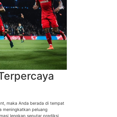
 Terpercaya
rant, maka Anda berada di tempat
da meningkatkan peluang
masi lengkap seputar prediksi