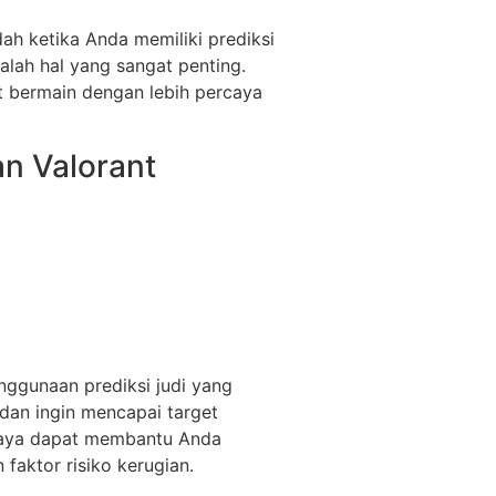
ah ketika Anda memiliki prediksi
alah hal yang sangat penting.
t bermain dengan lebih percaya
n Valorant
ggunaan prediksi judi yang
 dan ingin mencapai target
rcaya dapat membantu Anda
faktor risiko kerugian.