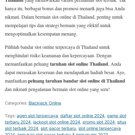
hanya itu, berbagai bonus dan promosi menarik juga bisa Anda
nikmati. Dalam bermain slot online di Thailand, penting untuk
mempelajari tips dan strategi bermain yang efektif untuk
mengoptimalkan kesempatan menang.
Pilihlah bandar slot online terpercaya di Thailand untuk
menghindari risiko keamanan dan kepercayaan. Dengan
taruhan slot online Thailand
memanfaatkan peluang
, Anda
dapat merasakan keseruan dan mendapatkan hadiah besar. Ayo,
peluang taruhan bandar slot online di Thailand
manfaatkan
dan nikmati pengalaman bermain slot online yang seru!
Categories:
Blackjack Online
Tags:
agen slot terpercaya
,
daftar slot online 2024
,
game slot
terbaru 2024
,
jackpot slot online 2024
,
promo slot 2024
,
situs
slot terbaik 2024
,
slot gacor terbaru
,
slot online terpercaya
2024
,
temukan slot gacor terbaru & terpopuler 2023