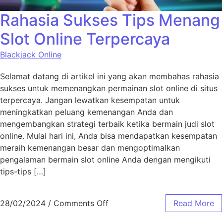
Rahasia Sukses Tips Menang
Slot Online Terpercaya
Blackjack Online
Selamat datang di artikel ini yang akan membahas rahasia
sukses untuk memenangkan permainan slot online di situs
terpercaya. Jangan lewatkan kesempatan untuk
meningkatkan peluang kemenangan Anda dan
mengembangkan strategi terbaik ketika bermain judi slot
online. Mulai hari ini, Anda bisa mendapatkan kesempatan
meraih kemenangan besar dan mengoptimalkan
pengalaman bermain slot online Anda dengan mengikuti
tips-tips […]
on Rahasia Sukses Tips Menan
28/02/2024
/
Comments Off
Read More