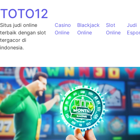
Skip to content
TOTO12
Situs judi online
Casino
Blackjack
Slot
Judi
terbaik dengan slot
Online
Online
Online
Espo
tergacor di
indonesia.