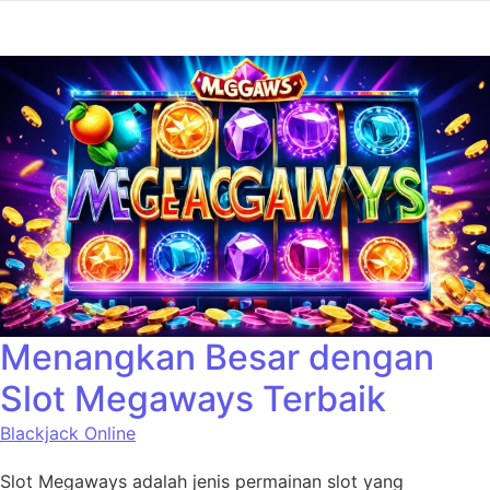
Menangkan Besar dengan
Slot Megaways Terbaik
Blackjack Online
Slot Megaways adalah jenis permainan slot yang