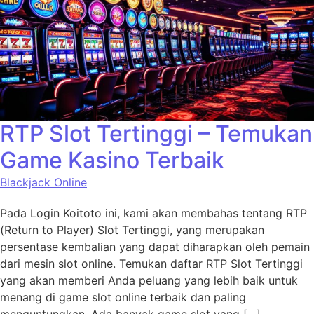
RTP Slot Tertinggi – Temukan
Game Kasino Terbaik
Blackjack Online
Pada Login Koitoto ini, kami akan membahas tentang RTP
(Return to Player) Slot Tertinggi, yang merupakan
persentase kembalian yang dapat diharapkan oleh pemain
dari mesin slot online. Temukan daftar RTP Slot Tertinggi
yang akan memberi Anda peluang yang lebih baik untuk
menang di game slot online terbaik dan paling
menguntungkan. Ada banyak game slot yang […]