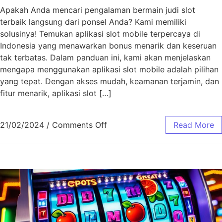
Apakah Anda mencari pengalaman bermain judi slot
terbaik langsung dari ponsel Anda? Kami memiliki
solusinya! Temukan aplikasi slot mobile terpercaya di
Indonesia yang menawarkan bonus menarik dan keseruan
tak terbatas. Dalam panduan ini, kami akan menjelaskan
mengapa menggunakan aplikasi slot mobile adalah pilihan
yang tepat. Dengan akses mudah, keamanan terjamin, dan
fitur menarik, aplikasi slot […]
on Unduh Aplikasi Slot Mobile
21/02/2024
/
Comments Off
Read More