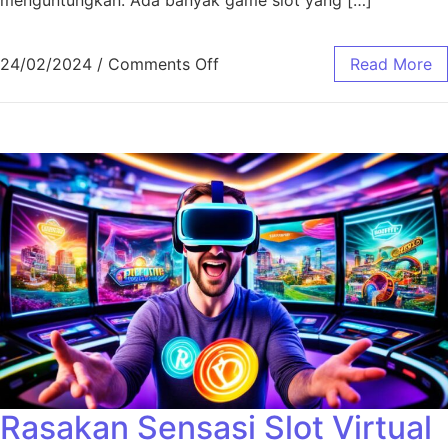
on RTP Slot Tertinggi – Temu
24/02/2024
/
Comments Off
Read More
Rasakan Sensasi Slot Virtual