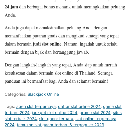
24 jam
dan berbagai bonus menarik untuk meningkatkan peluang
Anda.
Anda juga dapat memaksimalkan peluang Anda dengan
memanfaatkan putaran gratis dan mengikuti strategi yang tepat
judi slot online
dalam bermain
. Namun, ingatlah untuk selalu
bermain dengan bijak dan bertanggung jawab.
Dengan langkah-langkah yang tepat, Anda siap untuk meraih
kesuksesan dalam bermain slot online di Thailand. Semoga
panduan ini bermanfaat bagi Anda dan selamat bermain!
Categories:
Blackjack Online
Tags:
agen slot terpercaya
,
daftar slot online 2024
,
game slot
terbaru 2024
,
jackpot slot online 2024
,
promo slot 2024
,
situs
slot terbaik 2024
,
slot gacor terbaru
,
slot online terpercaya
2024
,
temukan slot gacor terbaru & terpopuler 2023