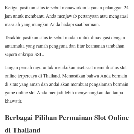
Ketiga, pastikan situs tersebut menawarkan layanan pelanggan 24
jam untuk membantu Anda menjawab pertanyaan atau mengatasi
masalah yang mungkin Anda hadapi saat bermain.
Terakhir, pastikan situs tersebut mudah untuk dinavigasi dengan
antarmuka yang ramah pengguna dan fitur keamanan tambahan
seperti enkripsi SSL.
Jangan pernah ragu untuk melakukan riset saat memilih situs slot
online terpercaya di Thailand. Memastikan bahwa Anda bermain
di situs yang aman dan andal akan membuat pengalaman bermain
game online slot Anda menjadi lebih menyenangkan dan tanpa
khawatir.
Berbagai Pilihan Permainan Slot Online
di Thailand