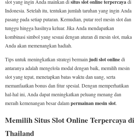
situs slot online terpercaya
slot yang ingin Anda mainkan di
di
Indonesia. Setelah itu, tentukan jumlah taruhan yang ingin Anda
pasang pada setiap putaran. Kemudian, putar reel mesin slot dan
tunggu hingga hasilnya keluar. Jika Anda mendapatkan
kombinasi simbol yang sesuai dengan aturan di mesin slot, maka
Anda akan memenangkan hadiah.
judi slot online
Tips untuk meningkatkan strategi bermain
di
antaranya adalah mengelola modal dengan baik, memilih mesin
slot yang tepat, menetapkan batas waktu dan uang, serta
memanfaatkan bonus dan fitur spesial. Dengan memperhatikan
hal-hal ini, Anda dapat meningkatkan peluang menang dan
permainan mesin slot
meraih kemenangan besar dalam
.
Memilih Situs Slot Online Terpercaya di
Thailand