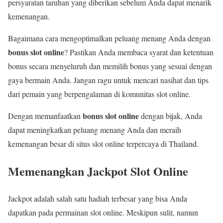
persyaratan taruhan yang diberikan sebelum Anda dapat menarik
kemenangan.
Bagaimana cara mengoptimalkan peluang menang Anda dengan
bonus slot online
? Pastikan Anda membaca syarat dan ketentuan
bonus secara menyeluruh dan memilih bonus yang sesuai dengan
gaya bermain Anda. Jangan ragu untuk mencari nasihat dan tips
dari pemain yang berpengalaman di komunitas slot online.
bonus slot online
Dengan memanfaatkan
dengan bijak, Anda
dapat meningkatkan peluang menang Anda dan meraih
kemenangan besar di situs slot online terpercaya di Thailand.
Memenangkan Jackpot Slot Online
Jackpot adalah salah satu hadiah terbesar yang bisa Anda
dapatkan pada permainan slot online. Meskipun sulit, namun