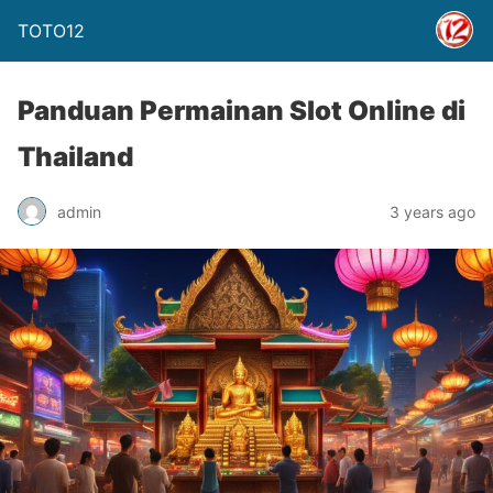
TOTO12
Panduan Permainan Slot Online di
Thailand
admin
3 years ago