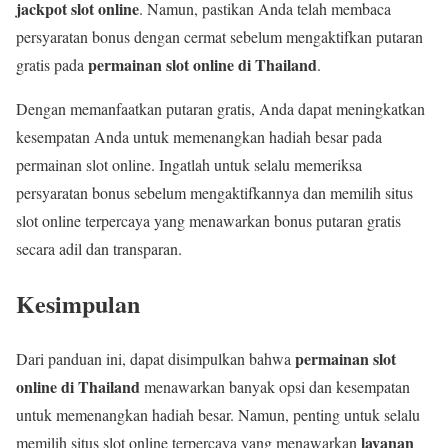
jackpot slot online
. Namun, pastikan Anda telah membaca
persyaratan bonus dengan cermat sebelum mengaktifkan putaran
permainan slot online di Thailand
gratis pada
.
Dengan memanfaatkan putaran gratis, Anda dapat meningkatkan
kesempatan Anda untuk memenangkan hadiah besar pada
permainan slot online. Ingatlah untuk selalu memeriksa
persyaratan bonus sebelum mengaktifkannya dan memilih situs
slot online terpercaya yang menawarkan bonus putaran gratis
secara adil dan transparan.
Kesimpulan
permainan slot
Dari panduan ini, dapat disimpulkan bahwa
online di Thailand
menawarkan banyak opsi dan kesempatan
untuk memenangkan hadiah besar. Namun, penting untuk selalu
layanan
memilih situs slot online terpercaya yang menawarkan