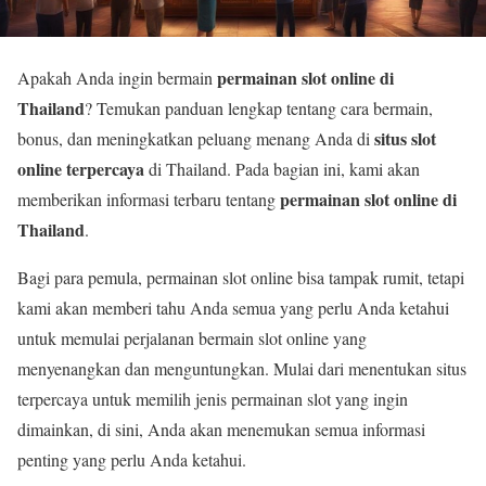
permainan slot online di
Apakah Anda ingin bermain
Thailand
? Temukan panduan lengkap tentang cara bermain,
situs slot
bonus, dan meningkatkan peluang menang Anda di
online terpercaya
di Thailand. Pada bagian ini, kami akan
permainan slot online di
memberikan informasi terbaru tentang
Thailand
.
Bagi para pemula, permainan slot online bisa tampak rumit, tetapi
kami akan memberi tahu Anda semua yang perlu Anda ketahui
untuk memulai perjalanan bermain slot online yang
menyenangkan dan menguntungkan. Mulai dari menentukan situs
terpercaya untuk memilih jenis permainan slot yang ingin
dimainkan, di sini, Anda akan menemukan semua informasi
penting yang perlu Anda ketahui.