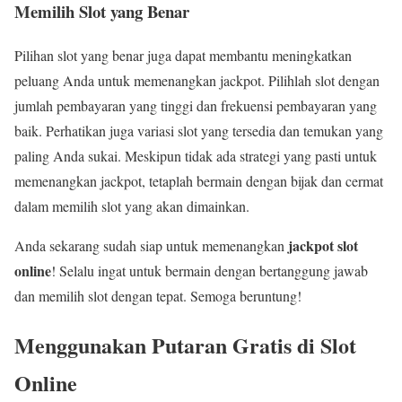
Memilih Slot yang Benar
Pilihan slot yang benar juga dapat membantu meningkatkan
peluang Anda untuk memenangkan jackpot. Pilihlah slot dengan
jumlah pembayaran yang tinggi dan frekuensi pembayaran yang
baik. Perhatikan juga variasi slot yang tersedia dan temukan yang
paling Anda sukai. Meskipun tidak ada strategi yang pasti untuk
memenangkan jackpot, tetaplah bermain dengan bijak dan cermat
dalam memilih slot yang akan dimainkan.
jackpot slot
Anda sekarang sudah siap untuk memenangkan
online
! Selalu ingat untuk bermain dengan bertanggung jawab
dan memilih slot dengan tepat. Semoga beruntung!
Menggunakan Putaran Gratis di Slot
Online