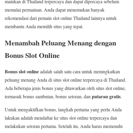
mainkan di Thailand terpercaya dan dapat dipercaya sebelum
memulai permainan. Anda dapat menemukan banyak
rekomendasi dari pemain slot online Thailand lainnya untuk
membantu Anda memilih situs yang tepat.
Menambah Peluang Menang dengan
Bonus Slot Online
Bonus slot online
adalah salah satu cara untuk meningkatkan
peluang menang Anda di situs slot online terpercaya di Thailand.
Ada beberapa jenis bonus yang ditawarkan oleh situs slot online,
putaran gratis
termasuk bonus sambutan, bonus setoran, dan
.
Untuk mengaktifkan bonus, langkah pertama yang perlu Anda
lakukan adalah mendaftar ke situs slot online terpercaya dan
melakukan setoran pertama. Setelah itu, Anda harus memenuhi