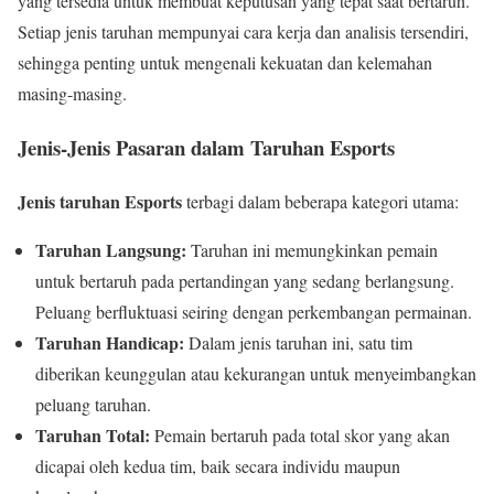
yang tersedia untuk membuat keputusan yang tepat saat bertaruh.
Setiap jenis taruhan mempunyai cara kerja dan analisis tersendiri,
sehingga penting untuk mengenali kekuatan dan kelemahan
masing-masing.
Jenis-Jenis Pasaran dalam Taruhan Esports
Jenis taruhan Esports
terbagi dalam beberapa kategori utama:
Taruhan Langsung:
Taruhan ini memungkinkan pemain
untuk bertaruh pada pertandingan yang sedang berlangsung.
Peluang berfluktuasi seiring dengan perkembangan permainan.
Taruhan Handicap:
Dalam jenis taruhan ini, satu tim
diberikan keunggulan atau kekurangan untuk menyeimbangkan
peluang taruhan.
Taruhan Total:
Pemain bertaruh pada total skor yang akan
dicapai oleh kedua tim, baik secara individu maupun