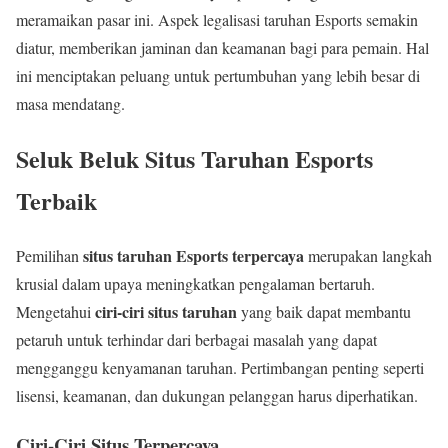
meramaikan pasar ini. Aspek legalisasi taruhan Esports semakin
diatur, memberikan jaminan dan keamanan bagi para pemain. Hal
ini menciptakan peluang untuk pertumbuhan yang lebih besar di
masa mendatang.
Seluk Beluk Situs Taruhan Esports
Terbaik
situs taruhan Esports terpercaya
Pemilihan
merupakan langkah
krusial dalam upaya meningkatkan pengalaman bertaruh.
ciri-ciri situs taruhan
Mengetahui
yang baik dapat membantu
petaruh untuk terhindar dari berbagai masalah yang dapat
mengganggu kenyamanan taruhan. Pertimbangan penting seperti
lisensi, keamanan, dan dukungan pelanggan harus diperhatikan.
Ciri-Ciri Situs Terpercaya