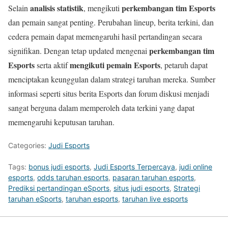
analisis statistik
perkembangan tim Esports
Selain
, mengikuti
dan pemain sangat penting. Perubahan lineup, berita terkini, dan
cedera pemain dapat memengaruhi hasil pertandingan secara
perkembangan tim
signifikan. Dengan tetap updated mengenai
Esports
mengikuti pemain Esports
serta aktif
, petaruh dapat
menciptakan keunggulan dalam strategi taruhan mereka. Sumber
informasi seperti situs berita Esports dan forum diskusi menjadi
sangat berguna dalam memperoleh data terkini yang dapat
memengaruhi keputusan taruhan.
Categories:
Judi Esports
Tags:
bonus judi esports
,
Judi Esports Terpercaya
,
judi online
esports
,
odds taruhan esports
,
pasaran taruhan esports
,
Prediksi pertandingan eSports
,
situs judi esports
,
Strategi
taruhan eSports
,
taruhan esports
,
taruhan live esports