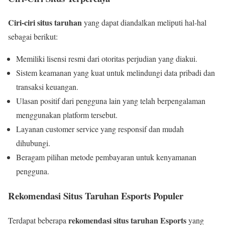
Ciri-ciri situs taruhan
yang dapat diandalkan meliputi hal-hal
sebagai berikut:
Memiliki lisensi resmi dari otoritas perjudian yang diakui.
Sistem keamanan yang kuat untuk melindungi data pribadi dan
transaksi keuangan.
Ulasan positif dari pengguna lain yang telah berpengalaman
menggunakan platform tersebut.
Layanan customer service yang responsif dan mudah
dihubungi.
Beragam pilihan metode pembayaran untuk kenyamanan
pengguna.
Rekomendasi Situs Taruhan Esports Populer
rekomendasi situs taruhan Esports
Terdapat beberapa
yang