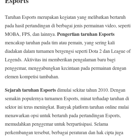
Esports
Taruhan Esports merupakan kegiatan yang melibatkan bertaruh
pada hasil pertandingan di berbagai jenis permainan video, seperti
Pengertian taruhan Esports
MOBA, FPS, dan lainnya.
mencakup taruhan pada tim atau pemain, yang sering kali
diadakan dalam turnamen bergengsi seperti Dota 2 dan League of
Legends. Aktivitas ini memberikan pengalaman baru bagi
penggemar, menggabungkan kecintaan pada permainan dengan
elemen kompetisi tambahan.
Sejarah taruhan Esports
dimulai sekitar tahun 2010. Dengan
semakin populernya turnamen Esports, minat terhadap taruhan di
sektor ini terus meningkat. Banyak platform taruhan online mulai
menawarkan opsi untuk bertaruh pada pertandingan Esports,
memudahkan penggemar untuk berpartisipasi. Selama
perkembangan tersebut, berbagai peraturan dan hak cipta juga