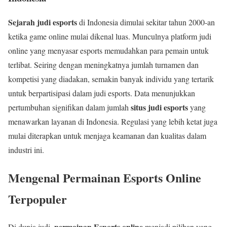
Sejarah judi esports
di Indonesia dimulai sekitar tahun 2000-an
ketika game online mulai dikenal luas. Munculnya platform judi
online yang menyasar esports memudahkan para pemain untuk
terlibat. Seiring dengan meningkatnya jumlah turnamen dan
kompetisi yang diadakan, semakin banyak individu yang tertarik
untuk berpartisipasi dalam judi esports. Data menunjukkan
situs judi esports
pertumbuhan signifikan dalam jumlah
yang
menawarkan layanan di Indonesia. Regulasi yang lebih ketat juga
mulai diterapkan untuk menjaga keamanan dan kualitas dalam
industri ini.
Mengenal Permainan Esports Online
Terpopuler
permainan Esports online
Di dunia judi,
menjadi pilihan yang