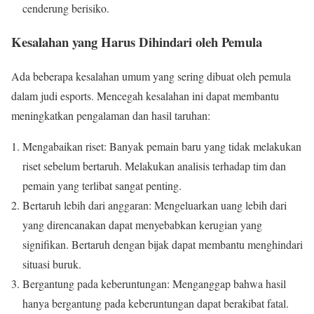
cenderung berisiko.
Kesalahan yang Harus Dihindari oleh Pemula
Ada beberapa kesalahan umum yang sering dibuat oleh pemula
dalam judi esports. Mencegah kesalahan ini dapat membantu
meningkatkan pengalaman dan hasil taruhan:
Mengabaikan riset: Banyak pemain baru yang tidak melakukan
riset sebelum bertaruh. Melakukan analisis terhadap tim dan
pemain yang terlibat sangat penting.
Bertaruh lebih dari anggaran: Mengeluarkan uang lebih dari
yang direncanakan dapat menyebabkan kerugian yang
signifikan. Bertaruh dengan bijak dapat membantu menghindari
situasi buruk.
Bergantung pada keberuntungan: Menganggap bahwa hasil
hanya bergantung pada keberuntungan dapat berakibat fatal.