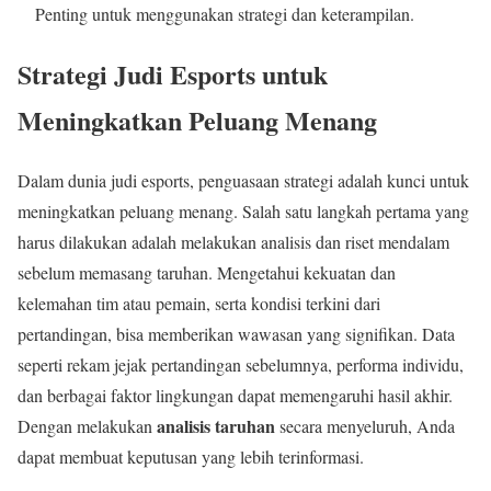
Penting untuk menggunakan strategi dan keterampilan.
Strategi Judi Esports untuk
Meningkatkan Peluang Menang
Dalam dunia judi esports, penguasaan strategi adalah kunci untuk
meningkatkan peluang menang. Salah satu langkah pertama yang
harus dilakukan adalah melakukan analisis dan riset mendalam
sebelum memasang taruhan. Mengetahui kekuatan dan
kelemahan tim atau pemain, serta kondisi terkini dari
pertandingan, bisa memberikan wawasan yang signifikan. Data
seperti rekam jejak pertandingan sebelumnya, performa individu,
dan berbagai faktor lingkungan dapat memengaruhi hasil akhir.
analisis taruhan
Dengan melakukan
secara menyeluruh, Anda
dapat membuat keputusan yang lebih terinformasi.