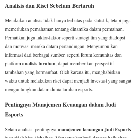
Analisis dan Riset Sebelum Bertaruh
Melakukan analisis tidak hanya terbatas pada statistik, tetapi juga
memerlukan pemahaman tentang dinamika dalam permainan.
Perhatikan juga faktor-faktor seperti strategi tim yang diadopsi
dan motivasi mereka dalam pertandingan. Mengumpulkan
informasi dari berbagai sumber, seperti forum komunitas dan
analisis taruhan
platform
, dapat memberikan perspektif
tambahan yang bermanfaat. Oleh karena itu, menghabiskan
waktu untuk melakukan riset dapat menjadi investasi yang sangat
menguntungkan dalam dunia taruhan esports.
Pentingnya Manajemen Keuangan dalam Judi
Esports
manajemen keuangan Judi Esports
Selain analisis, pentingnya
juga tidak bisa diabaikan. Mengatur bankroll dengan baik akan