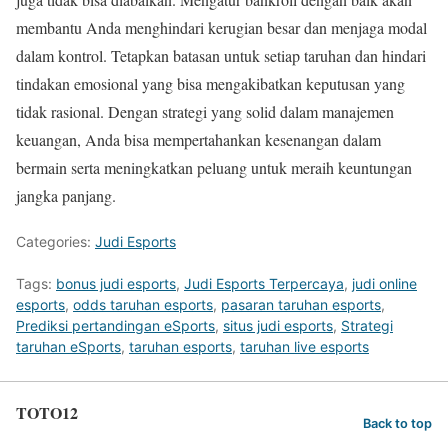
membantu Anda menghindari kerugian besar dan menjaga modal
dalam kontrol. Tetapkan batasan untuk setiap taruhan dan hindari
tindakan emosional yang bisa mengakibatkan keputusan yang
tidak rasional. Dengan strategi yang solid dalam manajemen
keuangan, Anda bisa mempertahankan kesenangan dalam
bermain serta meningkatkan peluang untuk meraih keuntungan
jangka panjang.
Categories:
Judi Esports
Tags:
bonus judi esports
,
Judi Esports Terpercaya
,
judi online
esports
,
odds taruhan esports
,
pasaran taruhan esports
,
Prediksi pertandingan eSports
,
situs judi esports
,
Strategi
taruhan eSports
,
taruhan esports
,
taruhan live esports
TOTO12
Back to top