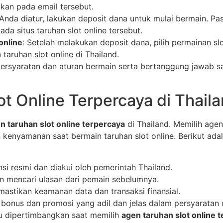
ikan pada email tersebut.
 Anda diatur, lakukan deposit dana untuk mulai bermain. P
da situs taruhan slot online tersebut.
online
: Setelah melakukan deposit dana, pilih permainan sl
aruhan slot online di Thailand.
ersyaratan dan aturan bermain serta bertanggung jawab saa
t Online Terpercaya di Thail
n taruhan slot online terpercaya
di Thailand. Memilih age
enyamanan saat bermain taruhan slot online. Berikut adal
ensi resmi dan diakui oleh pemerintah Thailand.
n mencari ulasan dari pemain sebelumnya.
mastikan keamanan data dan transaksi finansial.
bonus dan promosi yang adil dan jelas dalam persyaratan 
lu dipertimbangkan saat memilih
agen taruhan slot online 