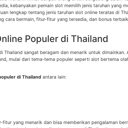
rsedia, kebanyakan pemain slot memilih jenis taruhan yan
n lengkap tentang jenis taruhan slot online teratas di Th
cara bermain, fitur-fitur yang tersedia, dan bonus terbaik
nline Populer di Thailand
e di Thailand sangat beragam dan menarik untuk dimainkan. 
and, mulai dari tema-tema populer seperti slot bertema ola
populer di Thailand
antara lain:
tur-fitur yang menarik dan bisa memberikan pengalaman b