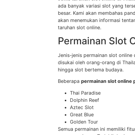
ada banyak variasi slot yang te
besar. Kami akan membahas pandua
akan menemukan informasi tentang 
taruhan slot online.
Permainan Slot O
Jenis-jenis permainan slot onlin
disukai oleh orang-orang di Thail
hingga slot bertema budaya.
Beberapa
permainan slot online 
Thai Paradise
Dolphin Reef
Aztec Slot
Great Blue
Golden Tour
Semua permainan ini memiliki fi