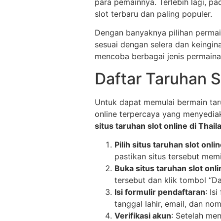
para pemainnya. Terlebih lagi, pa
slot terbaru dan paling populer.
Dengan banyaknya pilihan permain
sesuai dengan selera dan keingina
mencoba berbagai jenis permainan
Daftar Taruhan S
Untuk dapat memulai bermain taru
online terpercaya yang menyedia
situs taruhan slot online di Thail
Pilih situs taruhan slot onl
pastikan situs tersebut memil
Buka situs taruhan slot onli
tersebut dan klik tombol “D
Isi formulir pendaftaran
: Is
tanggal lahir, email, dan n
Verifikasi akun
: Setelah men