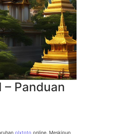
nd – Panduan
aruhan
olxtoto
online. Meskipun