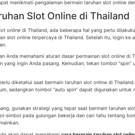
apat menikmati pengalaman bermain taruhan slot online d
uhan Slot Online di Thailand
ot online di Thailand, ada beberapa hal yang perlu dilaku
an slot online terpercaya di Thailand. Setelah itu, login ke
an.
an Anda memahami aturan dasar permainan slot online di 
an yang ingin Anda pasang. Kemudian, tekan tombol “spin”
rlu diketahui saat bermain taruhan slot online di Thailan
m, sedangkan tombol “auto spin” dapat digunakan untuk 
g, gunakan strategi yang tepat saat bermain taruhan slot 
-simbol pada gulungan bekerja dan cari tahu tentang bon
mainkan.
Anda akan dapat memahami
cara bermain taruhan slot onlin