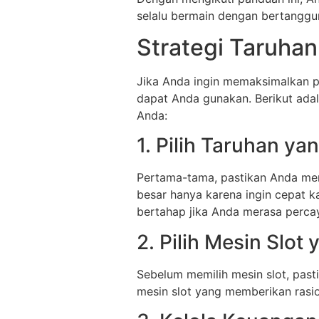
selalu bermain dengan bertanggung
Strategi Taruhan
Jika Anda ingin memaksimalkan pe
dapat Anda gunakan. Berikut ad
Anda:
1. Pilih Taruhan ya
Pertama-tama, pastikan Anda me
besar hanya karena ingin cepat k
bertahap jika Anda merasa percay
2. Pilih Mesin Slot
Sebelum memilih mesin slot, past
mesin slot yang memberikan rasi