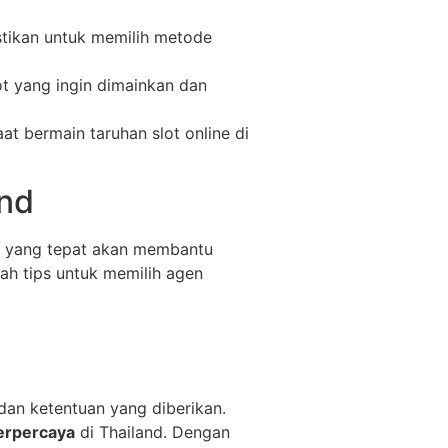
astikan untuk memilih metode
ot yang ingin dimainkan dan
t bermain taruhan slot online di
and
n yang tepat akan membantu
ah tips untuk memilih agen
dan ketentuan yang diberikan.
terpercaya
di Thailand. Dengan