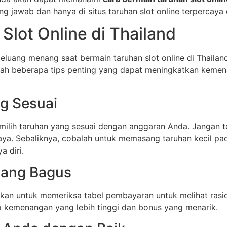
 jawab dan hanya di situs taruhan slot online terpercaya d
 Slot Online di Thailand
luang menang saat bermain taruhan slot online di Thailan
alah beberapa tips penting yang dapat meningkatkan kem
ng Sesuai
milih taruhan yang sesuai dengan anggaran Anda. Jangan 
aya. Sebaliknya, cobalah untuk memasang taruhan kecil pa
a diri.
 yang Bagus
ikan untuk memeriksa tabel pembayaran untuk melihat rasi
o kemenangan yang lebih tinggi dan bonus yang menarik.