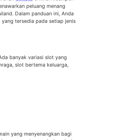
g menawarkan peluang menang
ailand. Dalam panduan ini, Anda
 yang tersedia pada setiap jenis
Ada banyak variasi slot yang
hraga, slot bertema keluarga,
ermain yang menyenangkan bagi