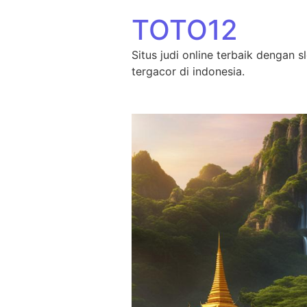
Skip to content
TOTO12
Situs judi online terbaik dengan s
tergacor di indonesia.