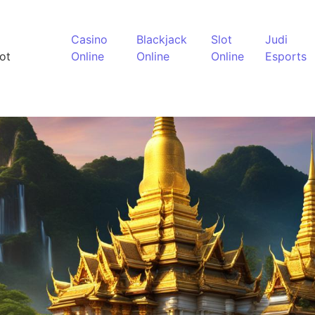
Casino
Blackjack
Slot
Judi
lot
Online
Online
Online
Esports