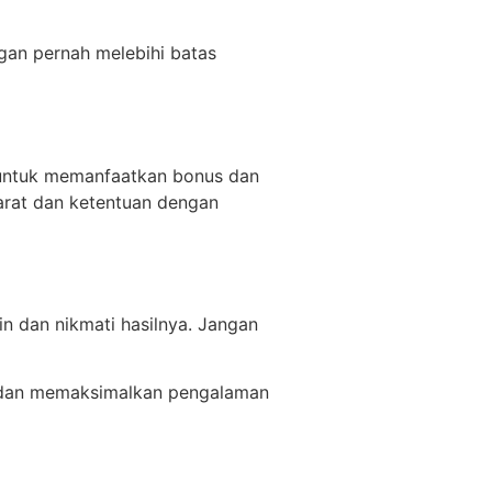
ngan pernah melebihi batas
untuk memanfaatkan bonus dan
arat dan ketentuan dengan
n dan nikmati hasilnya. Jangan
g dan memaksimalkan pengalaman