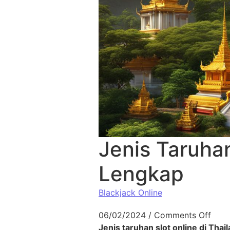
Jenis Taruhan
Lengkap
Blackjack Online
on J
06/02/2024
/
Comments Off
Jenis taruhan slot online di Thai