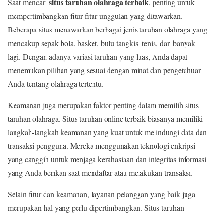
situs taruhan olahraga terbaik
Saat mencari
, penting untuk
mempertimbangkan fitur-fitur unggulan yang ditawarkan.
Beberapa situs menawarkan berbagai jenis taruhan olahraga yang
mencakup sepak bola, basket, bulu tangkis, tenis, dan banyak
lagi. Dengan adanya variasi taruhan yang luas, Anda dapat
menemukan pilihan yang sesuai dengan minat dan pengetahuan
Anda tentang olahraga tertentu.
Keamanan juga merupakan faktor penting dalam memilih situs
taruhan olahraga. Situs taruhan online terbaik biasanya memiliki
langkah-langkah keamanan yang kuat untuk melindungi data dan
transaksi pengguna. Mereka menggunakan teknologi enkripsi
yang canggih untuk menjaga kerahasiaan dan integritas informasi
yang Anda berikan saat mendaftar atau melakukan transaksi.
Selain fitur dan keamanan, layanan pelanggan yang baik juga
merupakan hal yang perlu dipertimbangkan. Situs taruhan