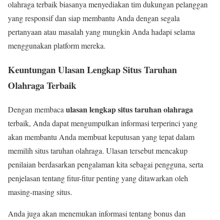
olahraga terbaik biasanya menyediakan tim dukungan pelanggan
yang responsif dan siap membantu Anda dengan segala
pertanyaan atau masalah yang mungkin Anda hadapi selama
menggunakan platform mereka.
Keuntungan Ulasan Lengkap Situs Taruhan
Olahraga Terbaik
ulasan lengkap situs taruhan olahraga
Dengan membaca
terbaik, Anda dapat mengumpulkan informasi terperinci yang
akan membantu Anda membuat keputusan yang tepat dalam
memilih situs taruhan olahraga. Ulasan tersebut mencakup
penilaian berdasarkan pengalaman kita sebagai pengguna, serta
penjelasan tentang fitur-fitur penting yang ditawarkan oleh
masing-masing situs.
Anda juga akan menemukan informasi tentang bonus dan