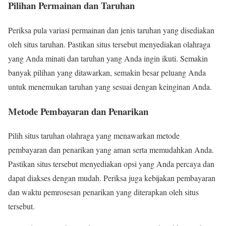
Pilihan Permainan dan Taruhan
Periksa pula variasi permainan dan jenis taruhan yang disediakan
oleh situs taruhan. Pastikan situs tersebut menyediakan olahraga
yang Anda minati dan taruhan yang Anda ingin ikuti. Semakin
banyak pilihan yang ditawarkan, semakin besar peluang Anda
untuk menemukan taruhan yang sesuai dengan keinginan Anda.
Metode Pembayaran dan Penarikan
Pilih situs taruhan olahraga yang menawarkan metode
pembayaran dan penarikan yang aman serta memudahkan Anda.
Pastikan situs tersebut menyediakan opsi yang Anda percaya dan
dapat diakses dengan mudah. Periksa juga kebijakan pembayaran
dan waktu pemrosesan penarikan yang diterapkan oleh situs
tersebut.