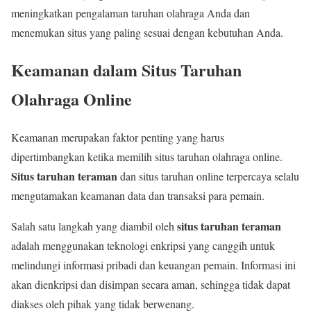
meningkatkan pengalaman taruhan olahraga Anda dan
menemukan situs yang paling sesuai dengan kebutuhan Anda.
Keamanan dalam Situs Taruhan
Olahraga Online
Keamanan merupakan faktor penting yang harus
dipertimbangkan ketika memilih situs taruhan olahraga online.
Situs taruhan teraman
dan situs taruhan online terpercaya selalu
mengutamakan keamanan data dan transaksi para pemain.
situs taruhan teraman
Salah satu langkah yang diambil oleh
adalah menggunakan teknologi enkripsi yang canggih untuk
melindungi informasi pribadi dan keuangan pemain. Informasi ini
akan dienkripsi dan disimpan secara aman, sehingga tidak dapat
diakses oleh pihak yang tidak berwenang.