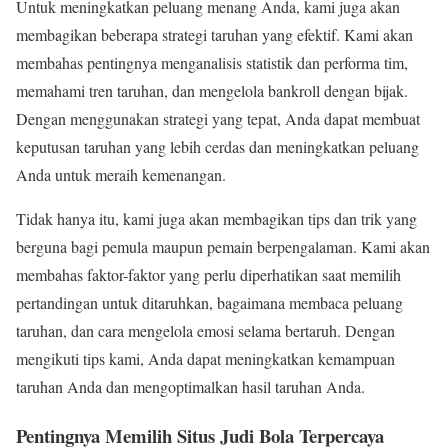
Untuk meningkatkan peluang menang Anda, kami juga akan
membagikan beberapa strategi taruhan yang efektif. Kami akan
membahas pentingnya menganalisis statistik dan performa tim,
memahami tren taruhan, dan mengelola bankroll dengan bijak.
Dengan menggunakan strategi yang tepat, Anda dapat membuat
keputusan taruhan yang lebih cerdas dan meningkatkan peluang
Anda untuk meraih kemenangan.
Tidak hanya itu, kami juga akan membagikan tips dan trik yang
berguna bagi pemula maupun pemain berpengalaman. Kami akan
membahas faktor-faktor yang perlu diperhatikan saat memilih
pertandingan untuk ditaruhkan, bagaimana membaca peluang
taruhan, dan cara mengelola emosi selama bertaruh. Dengan
mengikuti tips kami, Anda dapat meningkatkan kemampuan
taruhan Anda dan mengoptimalkan hasil taruhan Anda.
Pentingnya Memilih Situs Judi Bola Terpercaya