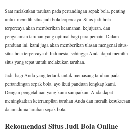
Saat melakukan taruhan pada pertandingan sepak bola, penting
untuk memilih situs judi bola terpercaya. Situs judi bola
terpercaya akan memberikan keamanan, kejujuran, dan
pengalaman taruhan yang optimal bagi para pemain. Dalam
panduan ini, kami juga akan memberikan ulasan mengenai situs-
situs bola terpercaya di Indonesia, sehingga Anda dapat memilih
situs yang tepat untuk melakukan taruhan.
Jadi, bagi Anda yang tertarik untuk memasang taruhan pada
pertandingan sepak bola, ayo ikuti panduan lengkap kami.
Dengan pengetahuan yang kami sampaikan, Anda dapat
meningkatkan keterampilan taruhan Anda dan meraih kesuksesan
dalam dunia taruhan sepak bola.
Rekomendasi Situs Judi Bola Online