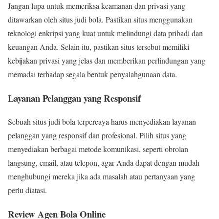
Jangan lupa untuk memeriksa keamanan dan privasi yang
ditawarkan oleh situs judi bola. Pastikan situs menggunakan
teknologi enkripsi yang kuat untuk melindungi data pribadi dan
keuangan Anda. Selain itu, pastikan situs tersebut memiliki
kebijakan privasi yang jelas dan memberikan perlindungan yang
memadai terhadap segala bentuk penyalahgunaan data.
Layanan Pelanggan yang Responsif
Sebuah situs judi bola terpercaya harus menyediakan layanan
pelanggan yang responsif dan profesional. Pilih situs yang
menyediakan berbagai metode komunikasi, seperti obrolan
langsung, email, atau telepon, agar Anda dapat dengan mudah
menghubungi mereka jika ada masalah atau pertanyaan yang
perlu diatasi.
Review Agen Bola Online