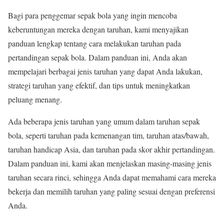
Bagi para penggemar sepak bola yang ingin mencoba
keberuntungan mereka dengan taruhan, kami menyajikan
panduan lengkap tentang cara melakukan taruhan pada
pertandingan sepak bola. Dalam panduan ini, Anda akan
mempelajari berbagai jenis taruhan yang dapat Anda lakukan,
strategi taruhan yang efektif, dan tips untuk meningkatkan
peluang menang.
Ada beberapa jenis taruhan yang umum dalam taruhan sepak
bola, seperti taruhan pada kemenangan tim, taruhan atas/bawah,
taruhan handicap Asia, dan taruhan pada skor akhir pertandingan.
Dalam panduan ini, kami akan menjelaskan masing-masing jenis
taruhan secara rinci, sehingga Anda dapat memahami cara mereka
bekerja dan memilih taruhan yang paling sesuai dengan preferensi
Anda.