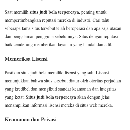
situs judi bola terpercaya
Saat memilih
, penting untuk
mempertimbangkan reputasi mereka di industri. Cari tahu
seberapa lama situs tersebut telah beroperasi dan apa saja ulasan
dan pengalaman pengguna sebelumnya. Situs dengan reputasi
baik cenderung memberikan layanan yang handal dan adil.
Memeriksa Lisensi
Pastikan situs judi bola memiliki lisensi yang sah. Lisensi
menunjukkan bahwa situs tersebut diatur oleh otoritas perjudian
yang kredibel dan mengikuti standar keamanan dan integritas
Situs judi bola terpercaya
yang ketat.
akan dengan jelas
menampilkan informasi lisensi mereka di situs web mereka.
Keamanan dan Privasi