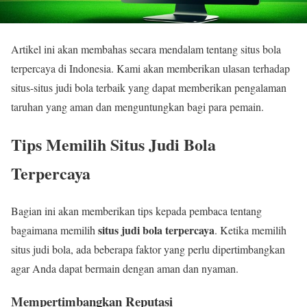
Artikel ini akan membahas secara mendalam tentang situs bola
terpercaya di Indonesia. Kami akan memberikan ulasan terhadap
situs-situs judi bola terbaik yang dapat memberikan pengalaman
taruhan yang aman dan menguntungkan bagi para pemain.
Tips Memilih Situs Judi Bola
Terpercaya
Bagian ini akan memberikan tips kepada pembaca tentang
situs judi bola terpercaya
bagaimana memilih
. Ketika memilih
situs judi bola, ada beberapa faktor yang perlu dipertimbangkan
agar Anda dapat bermain dengan aman dan nyaman.
Mempertimbangkan Reputasi