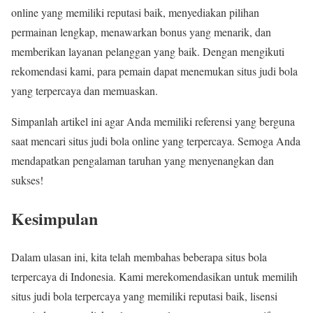
online yang memiliki reputasi baik, menyediakan pilihan
permainan lengkap, menawarkan bonus yang menarik, dan
memberikan layanan pelanggan yang baik. Dengan mengikuti
rekomendasi kami, para pemain dapat menemukan situs judi bola
yang terpercaya dan memuaskan.
Simpanlah artikel ini agar Anda memiliki referensi yang berguna
saat mencari situs judi bola online yang terpercaya. Semoga Anda
mendapatkan pengalaman taruhan yang menyenangkan dan
sukses!
Kesimpulan
Dalam ulasan ini, kita telah membahas beberapa situs bola
terpercaya di Indonesia. Kami merekomendasikan untuk memilih
situs judi bola terpercaya yang memiliki reputasi baik, lisensi