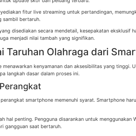
 untuk update skor dan peluang terbaru.
nyediakan fitur live streaming untuk pertandingan, memun
 sambil bertaruh.
stik yang disediakan secara mendetail, kesepakatan eksklusi
a menjadi nilai tambah yang signifikan.
 Taruhan Olahraga dari Sma
e menawarkan kenyamanan dan aksesibilitas yang tinggi. 
a langkah dasar dalam proses ini.
 Perangkat
 perangkat smartphone memenuhi syarat. Smartphone harus 
lah hal penting. Pengguna disarankan untuk menggunakan Wi
ri gangguan saat bertaruh.