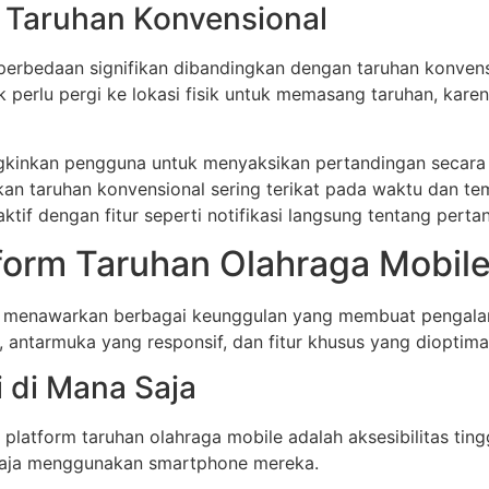
Taruhan Konvensional
 perbedaan signifikan dibandingkan dengan taruhan konvens
perlu pergi ke lokasi fisik untuk memasang taruhan, kare
ngkinkan pengguna untuk menyaksikan pertandingan secar
an taruhan konvensional sering terikat pada waktu dan te
ktif dengan fitur seperti notifikasi langsung tentang pert
form Taruhan Olahraga Mobil
le menawarkan berbagai keunggulan yang membuat pengala
as, antarmuka yang responsif, dan fitur khusus yang dioptim
i di Mana Saja
 platform taruhan olahraga mobile adalah aksesibilitas ti
 saja menggunakan smartphone mereka.