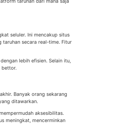
tform taruhan dari mana saja
at seluler. Ini mencakup situs
aruhan secara real-time. Fitur
gan lebih efisien. Selain itu,
 bettor.
akhir. Banyak orang sekarang
yang ditawarkan.
h mempermudah aksesibilitas.
rus meningkat, mencerminkan