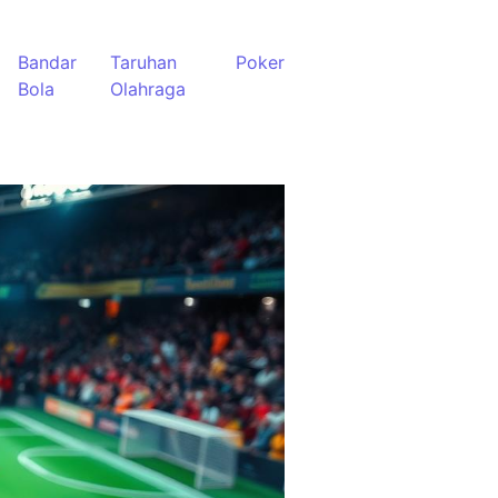
Bandar
Taruhan
Poker
Bola
Olahraga