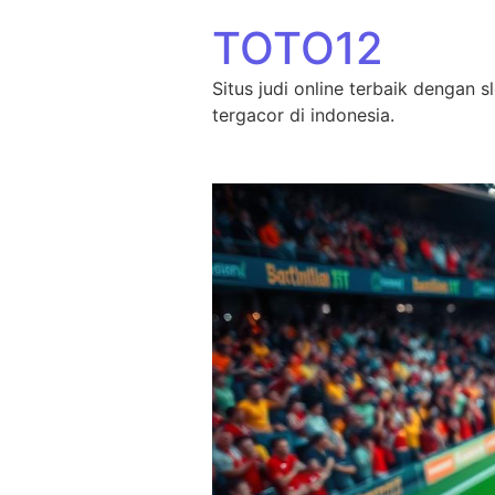
Skip to content
TOTO12
Situs judi online terbaik dengan s
tergacor di indonesia.