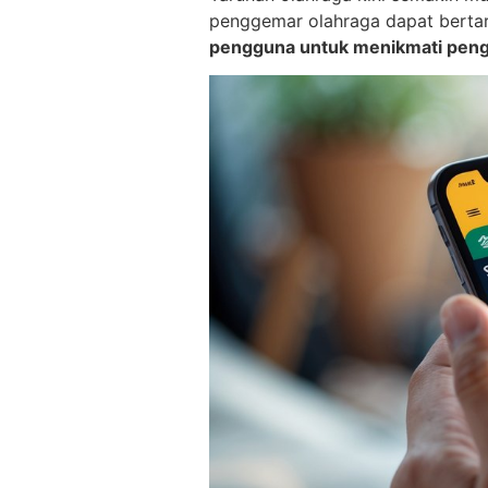
penggemar olahraga dapat bertar
pengguna untuk menikmati pengal