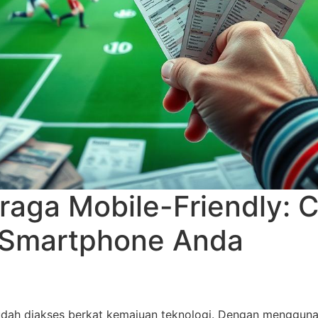
raga Mobile-Friendly: 
i Smartphone Anda
ruhan Olahraga Mobile-Friendly: Cara Mudah Bermain dar
udah diakses berkat kemajuan teknologi. Dengan menggun