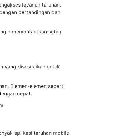
engakses layanan taruhan.
 dengan pertandingan dan
 ingin memanfaatkan setiap
in yang disesuaikan untuk
han. Elemen-elemen seperti
dengan cepat.
m.
anyak aplikasi taruhan mobile