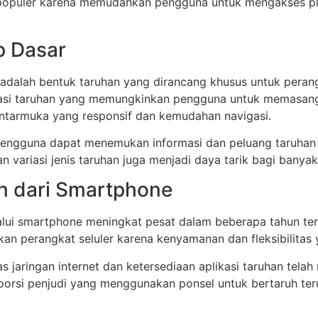
populer karena memudahkan pengguna untuk mengakses pla
p Dasar
 adalah bentuk taruhan yang dirancang khusus untuk perangk
asi taruhan yang memungkinkan pengguna untuk memasang t
i antarmuka yang responsif dan kemudahan navigasi.
engguna dapat menemukan informasi dan peluang taruhan den
variasi jenis taruhan juga menjadi daya tarik bagi banyak
an dari Smartphone
alui smartphone meningkat pesat dalam beberapa tahun ter
an perangkat seluler karena kenyamanan dan fleksibilitas 
as jaringan internet dan ketersediaan aplikasi taruhan tela
porsi penjudi yang menggunakan ponsel untuk bertaruh te