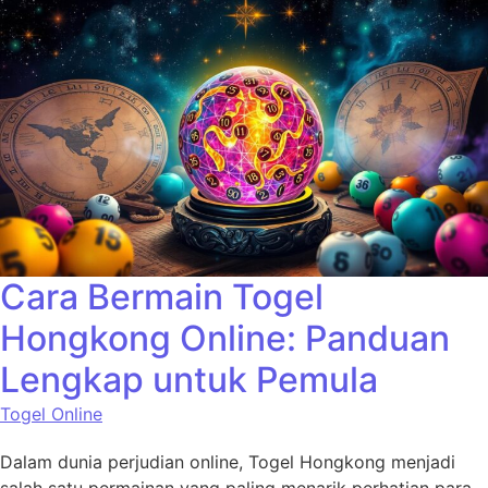
Cara Bermain Togel
Hongkong Online: Panduan
Lengkap untuk Pemula
Togel Online
Dalam dunia perjudian online, Togel Hongkong menjadi
salah satu permainan yang paling menarik perhatian para