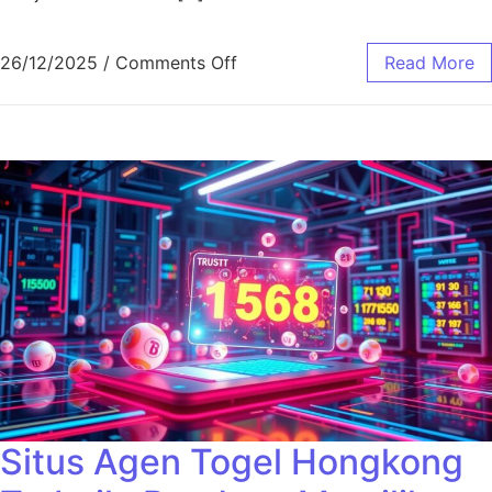
on Bermain Togel Hongkong 
26/12/2025
/
Comments Off
Read More
Situs Agen Togel Hongkong