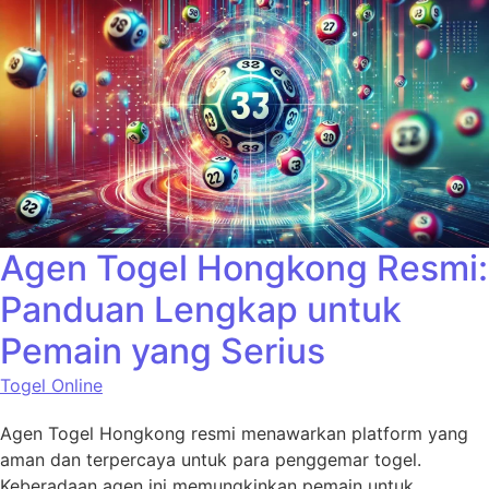
Agen Togel Hongkong Resmi:
Panduan Lengkap untuk
Pemain yang Serius
Togel Online
Agen Togel Hongkong resmi menawarkan platform yang
aman dan terpercaya untuk para penggemar togel.
Keberadaan agen ini memungkinkan pemain untuk