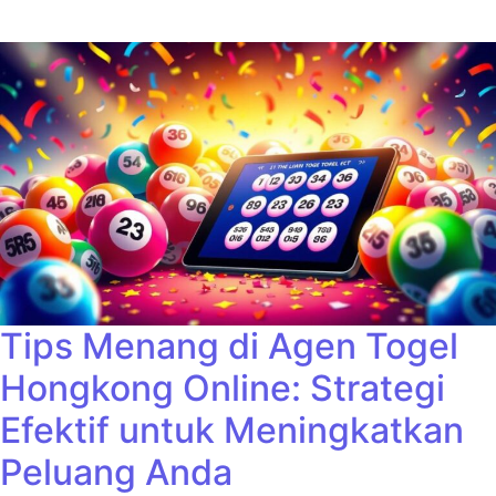
Tips Menang di Agen Togel
Hongkong Online: Strategi
Efektif untuk Meningkatkan
Peluang Anda