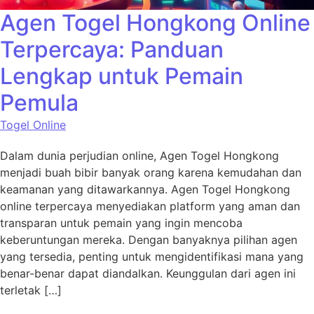
Agen Togel Hongkong Online
Terpercaya: Panduan
Lengkap untuk Pemain
Pemula
Togel Online
Dalam dunia perjudian online, Agen Togel Hongkong
menjadi buah bibir banyak orang karena kemudahan dan
keamanan yang ditawarkannya. Agen Togel Hongkong
online terpercaya menyediakan platform yang aman dan
transparan untuk pemain yang ingin mencoba
keberuntungan mereka. Dengan banyaknya pilihan agen
yang tersedia, penting untuk mengidentifikasi mana yang
benar-benar dapat diandalkan. Keunggulan dari agen ini
terletak […]