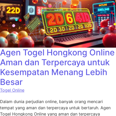
Agen Togel Hongkong Online
Aman dan Terpercaya untuk
Kesempatan Menang Lebih
Besar
Togel Online
Dalam dunia perjudian online, banyak orang mencari
tempat yang aman dan terpercaya untuk bertaruh. Agen
Togel Hongkong Online yang aman dan terpercaya