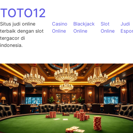
Skip to content
TOTO12
Situs judi online
Casino
Blackjack
Slot
Judi
terbaik dengan slot
Online
Online
Online
Espo
tergacor di
indonesia.