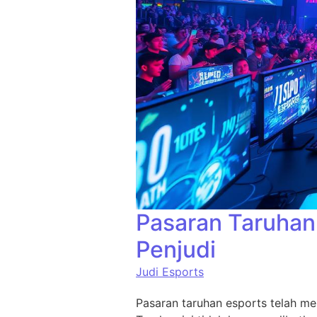
Pasaran Taruhan
Penjudi
Judi Esports
Pasaran taruhan esports telah me