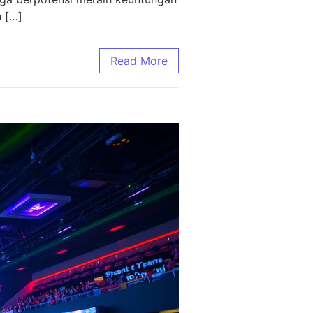
 […]
 dan Penonton
Read More