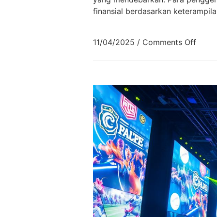
finansial berdasarkan keterampi
on Pe
11/04/2025
/
Comments Off