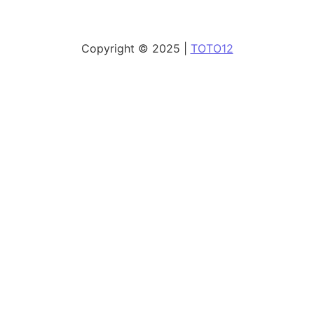
Copyright © 2025 |
TOTO12