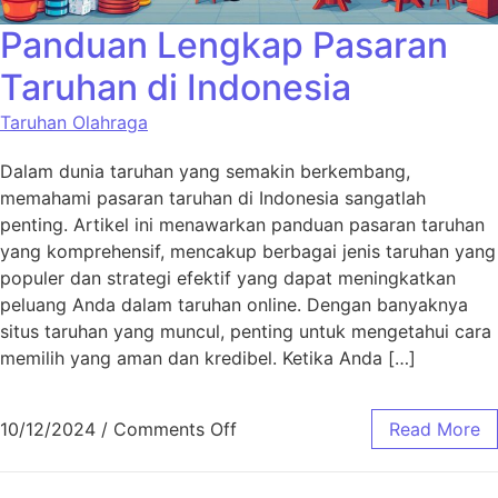
Panduan Lengkap Pasaran
Taruhan di Indonesia
Taruhan Olahraga
Dalam dunia taruhan yang semakin berkembang,
memahami pasaran taruhan di Indonesia sangatlah
penting. Artikel ini menawarkan panduan pasaran taruhan
yang komprehensif, mencakup berbagai jenis taruhan yang
populer dan strategi efektif yang dapat meningkatkan
peluang Anda dalam taruhan online. Dengan banyaknya
situs taruhan yang muncul, penting untuk mengetahui cara
memilih yang aman dan kredibel. Ketika Anda […]
on Panduan Lengkap Pasaran T
10/12/2024
/
Comments Off
Read More