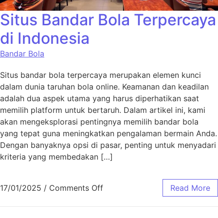
Situs Bandar Bola Terpercaya
di Indonesia
Bandar Bola
Situs bandar bola terpercaya merupakan elemen kunci
dalam dunia taruhan bola online. Keamanan dan keadilan
adalah dua aspek utama yang harus diperhatikan saat
memilih platform untuk bertaruh. Dalam artikel ini, kami
akan mengeksplorasi pentingnya memilih bandar bola
yang tepat guna meningkatkan pengalaman bermain Anda.
Dengan banyaknya opsi di pasar, penting untuk menyadari
kriteria yang membedakan […]
on Situs Bandar Bola Terpercay
17/01/2025
/
Comments Off
Read More