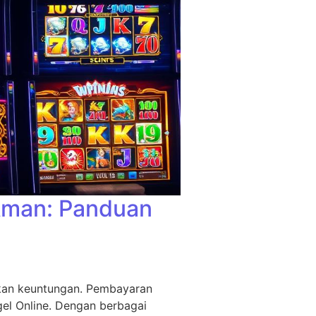
Aman: Panduan
tkan keuntungan. Pembayaran
gel Online. Dengan berbagai