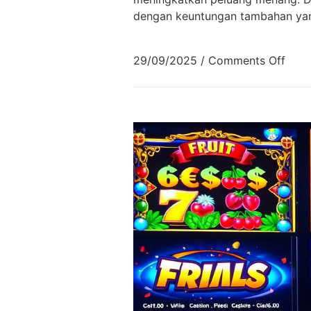
dengan keuntungan tambahan yang
on B
29/09/2025
/
Comments Off