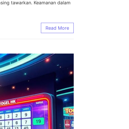
masing tawarkan. Keamanan dalam
 Lengkap untuk Pemain
Read More