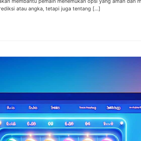
or akan membantu pemain menemukan opsi yang aman dan m
ediksi atau angka, tetapi juga tentang […]
ekomendasi Bandar Togel Online Paling Gacor untuk Menan