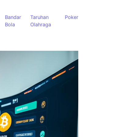
Bandar
Taruhan
Poker
Bola
Olahraga