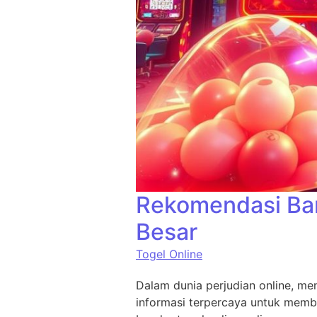
Rekomendasi Ban
Besar
Togel Online
Dalam dunia perjudian online, m
informasi terpercaya untuk mem