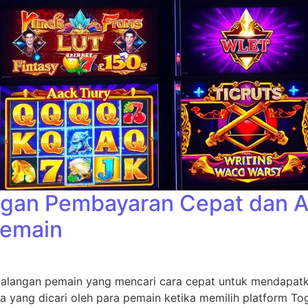
ngan Pembayaran Cepat dan 
Pemain
 kalangan pemain yang mencari cara cepat untuk mendapa
a yang dicari oleh para pemain ketika memilih platform To