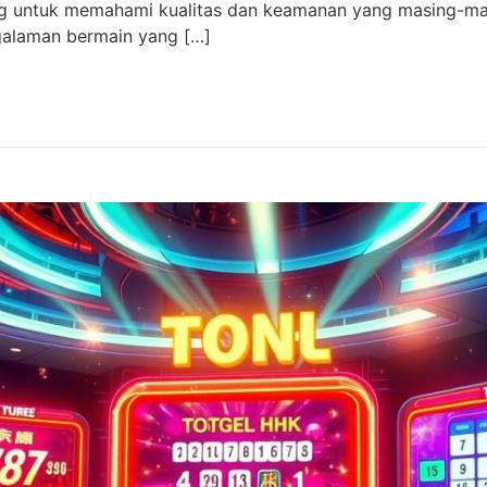
nting untuk memahami kualitas dan keamanan yang masing-
ngalaman bermain yang […]
ogel Online dengan Pembayaran Cepat dan Aman: Panduan