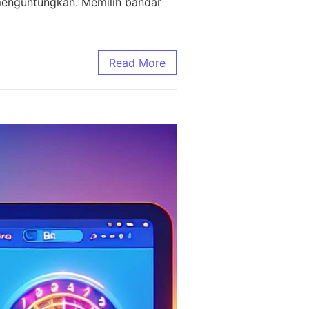
enguntungkan. Memilih bandar
g Besar
Read More