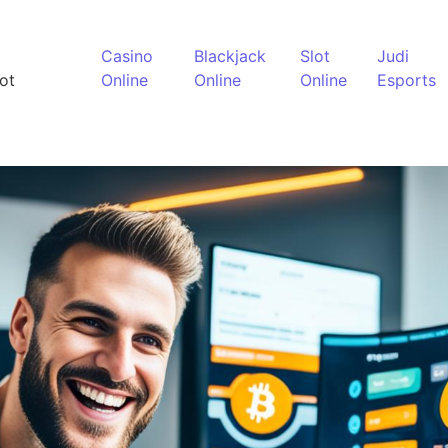
Casino
Blackjack
Slot
Judi
lot
Online
Online
Online
Esports