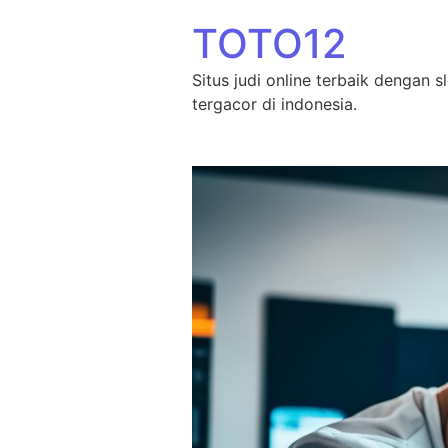
Skip to content
TOTO12
Situs judi online terbaik dengan s
tergacor di indonesia.