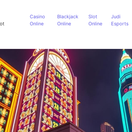
Casino
Blackjack
Slot
Judi
lot
Online
Online
Online
Esports