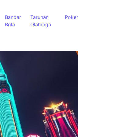
Bandar
Taruhan
Poker
Bola
Olahraga