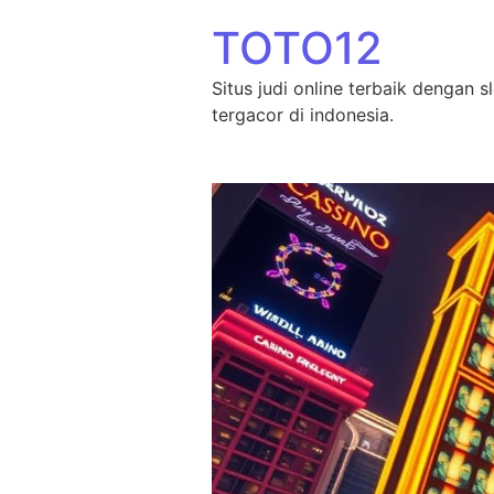
Skip to content
TOTO12
Situs judi online terbaik dengan s
tergacor di indonesia.