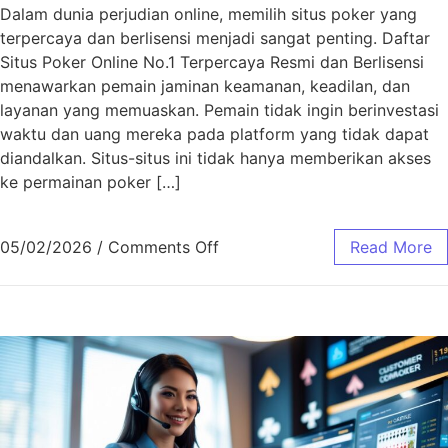
Dalam dunia perjudian online, memilih situs poker yang
terpercaya dan berlisensi menjadi sangat penting. Daftar
Situs Poker Online No.1 Terpercaya Resmi dan Berlisensi
menawarkan pemain jaminan keamanan, keadilan, dan
layanan yang memuaskan. Pemain tidak ingin berinvestasi
waktu dan uang mereka pada platform yang tidak dapat
diandalkan. Situs-situs ini tidak hanya memberikan akses
ke permainan poker […]
on Daftar Situs Poker Online 
05/02/2026
/
Comments Off
Read More