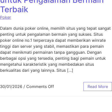
Terbaik
Poker
Dalam dunia poker online, memilih situs yang tepat sangat
penting untuk pengalaman bermain yang sukses. Situs
poker online no.1 terpercaya dapat memberikan winrate
tinggi dan server yang stabil, memastikan para pemain
dapat menikmati permainan tanpa gangguan. Dengan
berbagai opsi yang tersedia, penting bagi pemain untuk
mengetahui karakteristik yang membedakan situs
berkualitas dari yang lainnya. Situs […]
on Situs Poker Online No.1 Te
30/01/2026
/
Comments Off
Read More