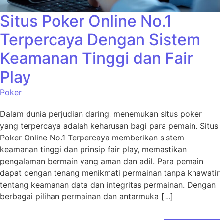
Situs Poker Online No.1
Terpercaya Dengan Sistem
Keamanan Tinggi dan Fair
Play
Poker
Dalam dunia perjudian daring, menemukan situs poker
yang terpercaya adalah keharusan bagi para pemain. Situs
Poker Online No.1 Terpercaya memberikan sistem
keamanan tinggi dan prinsip fair play, memastikan
pengalaman bermain yang aman dan adil. Para pemain
dapat dengan tenang menikmati permainan tanpa khawatir
tentang keamanan data dan integritas permainan. Dengan
berbagai pilihan permainan dan antarmuka […]