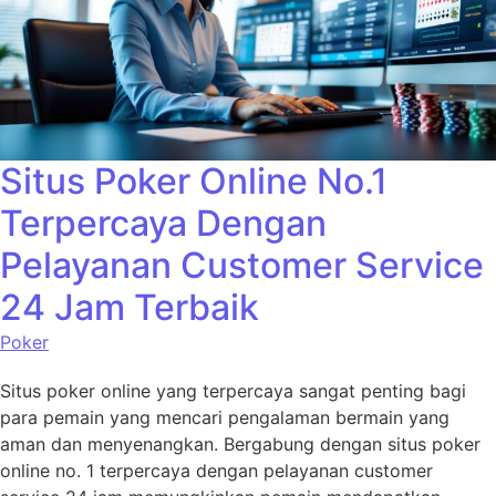
Situs Poker Online No.1
Terpercaya Dengan
Pelayanan Customer Service
24 Jam Terbaik
Poker
Situs poker online yang terpercaya sangat penting bagi
para pemain yang mencari pengalaman bermain yang
aman dan menyenangkan. Bergabung dengan situs poker
online no. 1 terpercaya dengan pelayanan customer