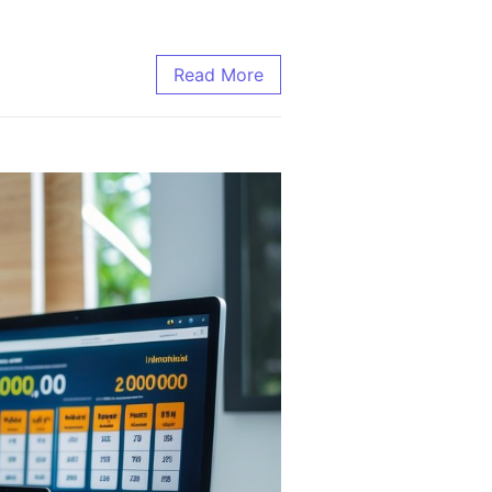
Ini
Read More