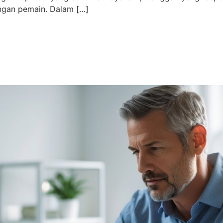
gan pemain. Dalam […]
view Bandar Togel Sydney Online Paling Populer di Indone