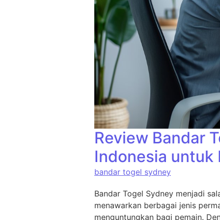
Review Bandar To
Indonesia untuk
bandar togel sydney
Bandar Togel Sydney menjadi salah
menawarkan berbagai jenis perma
menguntungkan bagi pemain. Deng