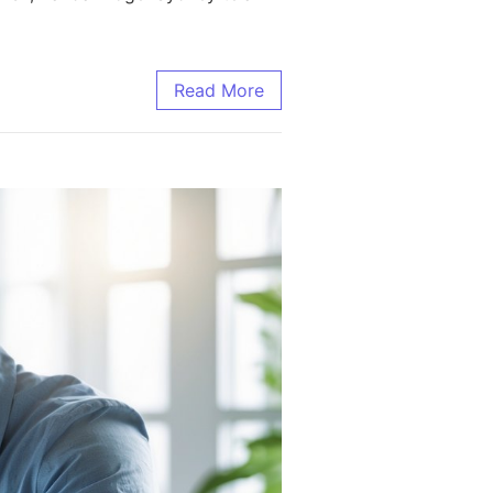
sia untuk Pemain Baru
Read More