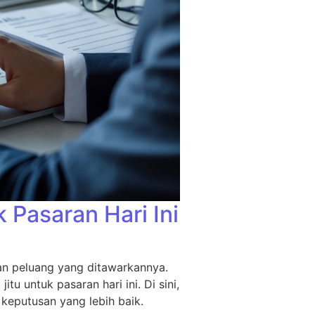
 Pasaran Hari Ini
an peluang yang ditawarkannya.
 untuk pasaran hari ini. Di sini,
eputusan yang lebih baik.