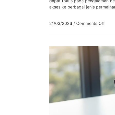
dapat fokus pada pengalaman be
akses ke berbagai jenis permaina
on Ke
21/03/2026
/
Comments Off