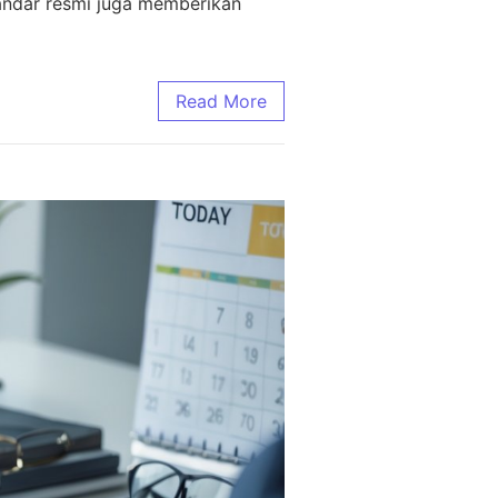
andar resmi juga memberikan
an Legal untuk Pengalaman Terpercaya
Read More