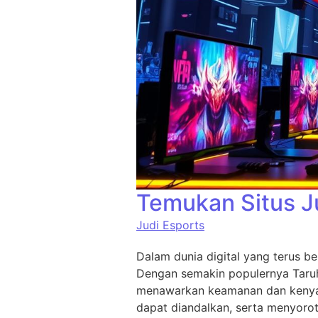
Temukan Situs Ju
Judi Esports
Dalam dunia digital yang terus b
Dengan semakin populernya Taruh
menawarkan keamanan dan kenyam
dapat diandalkan, serta menyoroti