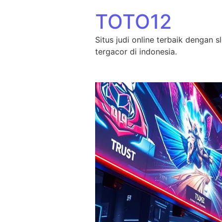
Skip to content
TOTO12
Situs judi online terbaik dengan s
tergacor di indonesia.