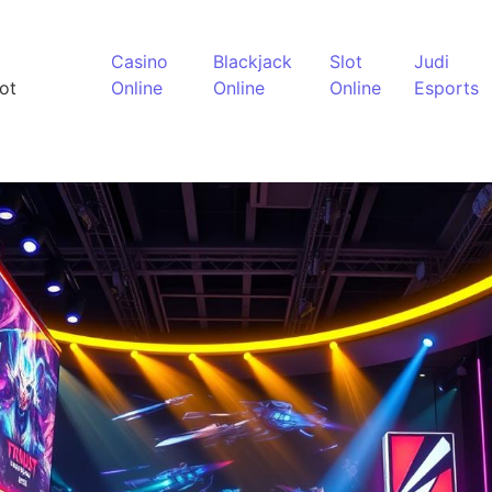
Casino
Blackjack
Slot
Judi
lot
Online
Online
Online
Esports