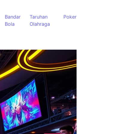
Bandar
Taruhan
Poker
Bola
Olahraga