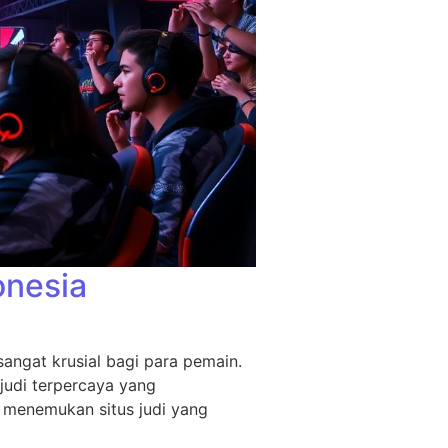
onesia
angat krusial bagi para pemain.
judi terpercaya yang
 menemukan situs judi yang