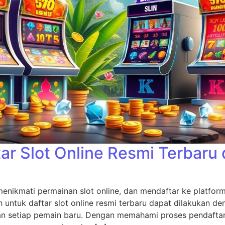
r Slot Online Resmi Terbaru 
 menikmati permainan slot online, dan mendaftar ke platfor
 untuk daftar slot online resmi terbaru dapat dilakukan d
 setiap pemain baru. Dengan memahami proses pendaftara