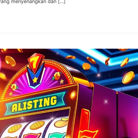
yang menyenangkan dan […]
ra Mudah Daftar Slot Online Resmi Terbaru di 2025