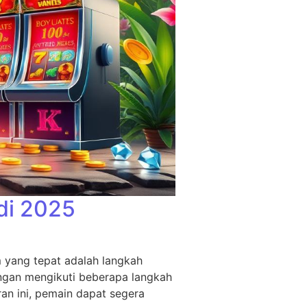
di 2025
m yang tepat adalah langkah
engan mengikuti beberapa langkah
n ini, pemain dapat segera