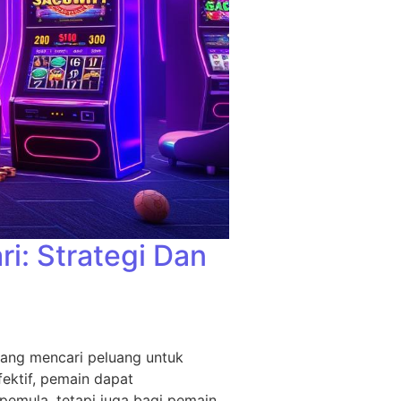
i: Strategi Dan
yang mencari peluang untuk
ektif, pemain dapat
pemula, tetapi juga bagi pemain