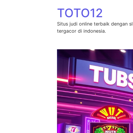
Skip to content
TOTO12
Situs judi online terbaik dengan s
tergacor di indonesia.