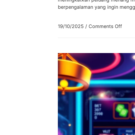
berpengalaman yang ingin mengga
on Sl
19/10/2025
/
Comments Off