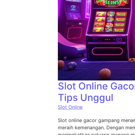
Slot Online Gac
Tips Unggul
Slot Online
Slot online gacor gampang menan
meraih kemenangan. Dengan memil
meningkatkan peluang menang mere