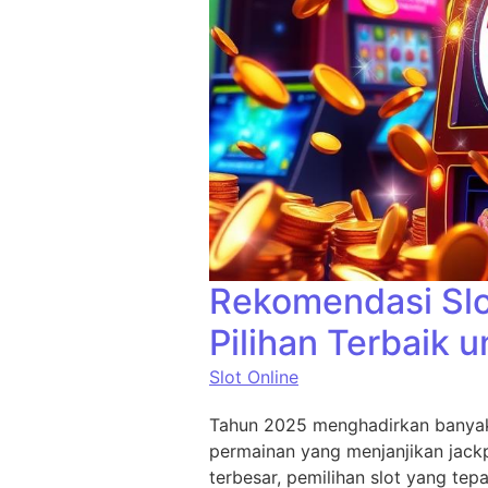
Rekomendasi Slo
Pilihan Terbaik 
Slot Online
Tahun 2025 menghadirkan banyak 
permainan yang menjanjikan jack
terbesar, pemilihan slot yang tep