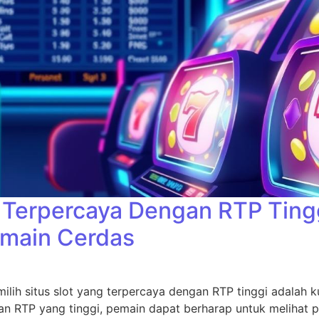
e Terpercaya Dengan RTP Tingg
emain Cerdas
milih situs slot yang terpercaya dengan RTP tinggi adalah
RTP yang tinggi, pemain dapat berharap untuk melihat pe