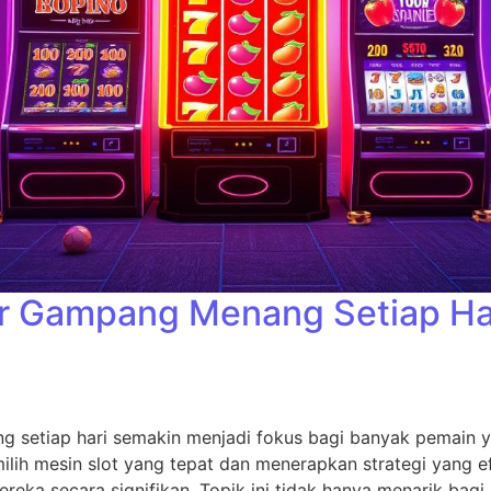
or Gampang Menang Setiap Har
g setiap hari semakin menjadi fokus bagi banyak pemain 
ih mesin slot yang tepat dan menerapkan strategi yang ef
ka secara signifikan. Topik ini tidak hanya menarik bagi 