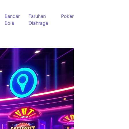
Bandar
Taruhan
Poker
Bola
Olahraga