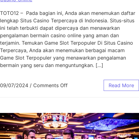
TOTO12 – Pada bagian ini, Anda akan menemukan daftar
lengkap Situs Casino Terpercaya di Indonesia. Situs-situs
ini telah terbukti dapat dipercaya dan menawarkan
pengalaman bermain casino online yang aman dan
terjamin. Temukan Game Slot Terpopuler Di Situs Casino
Terpercaya, Anda akan menemukan berbagai macam
Game Slot Terpopuler yang menawarkan pengalaman
bermain yang seru dan menguntungkan. […]
on Daftar Situs Casino Terper
09/07/2024
/
Comments Off
Read More