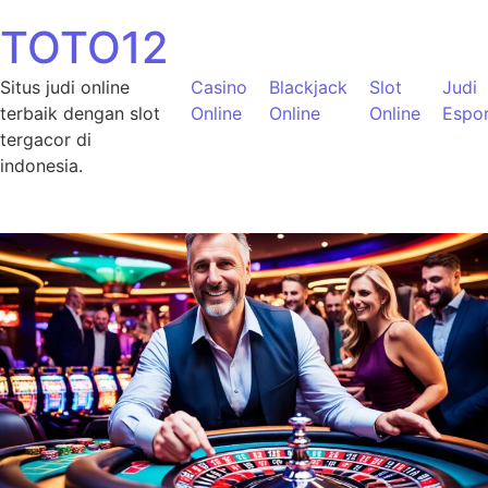
Skip to content
TOTO12
Situs judi online
Casino
Blackjack
Slot
Judi
terbaik dengan slot
Online
Online
Online
Espo
tergacor di
indonesia.