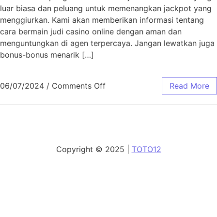
luar biasa dan peluang untuk memenangkan jackpot yang
menggiurkan. Kami akan memberikan informasi tentang
cara bermain judi casino online dengan aman dan
menguntungkan di agen terpercaya. Jangan lewatkan juga
bonus-bonus menarik […]
on Casino Online Terbaik di I
06/07/2024
/
Comments Off
Read More
Copyright © 2025 |
TOTO12