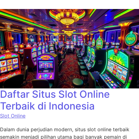
Daftar Situs Slot Online
Terbaik di Indonesia
Slot Online
Dalam dunia perjudian modern, situs slot online terbaik
semakin menjadi pilihan utama bagi banyak pemain di