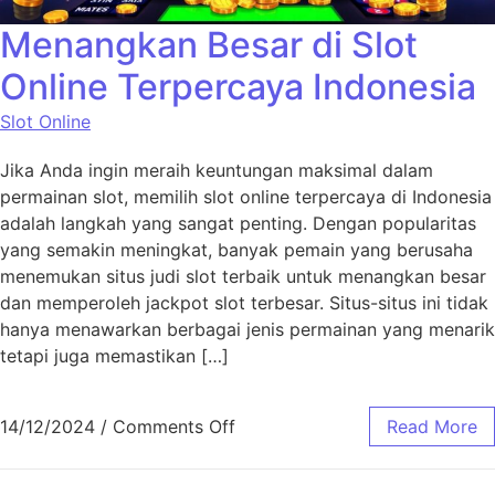
Menangkan Besar di Slot
Online Terpercaya Indonesia
Slot Online
Jika Anda ingin meraih keuntungan maksimal dalam
permainan slot, memilih slot online terpercaya di Indonesia
adalah langkah yang sangat penting. Dengan popularitas
yang semakin meningkat, banyak pemain yang berusaha
menemukan situs judi slot terbaik untuk menangkan besar
dan memperoleh jackpot slot terbesar. Situs-situs ini tidak
hanya menawarkan berbagai jenis permainan yang menarik
tetapi juga memastikan […]
on Menangkan Besar di Slot On
14/12/2024
/
Comments Off
Read More