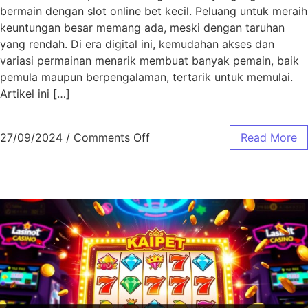
bermain dengan slot online bet kecil. Peluang untuk meraih
keuntungan besar memang ada, meski dengan taruhan
yang rendah. Di era digital ini, kemudahan akses dan
variasi permainan menarik membuat banyak pemain, baik
pemula maupun berpengalaman, tertarik untuk memulai.
Artikel ini […]
on Slot Online Bet Kecil, Raih
27/09/2024
/
Comments Off
Read More