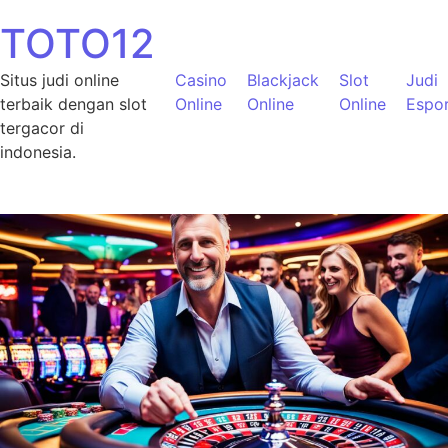
Skip to content
TOTO12
Situs judi online
Casino
Blackjack
Slot
Judi
terbaik dengan slot
Online
Online
Online
Espo
tergacor di
indonesia.