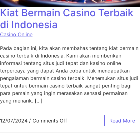
Kiat Bermain Casino Terbaik
di Indonesia
Casino Online
Pada bagian ini, kita akan membahas tentang kiat bermain
casino terbaik di Indonesia. Kami akan memberikan
informasi tentang situs judi tepat dan kasino online
terpercaya yang dapat Anda coba untuk mendapatkan
pengalaman bermain casino terbaik. Menemukan situs judi
tepat untuk bermain casino terbaik sangat penting bagi
para pemain yang ingin merasakan sensasi permainan
yang menarik. […]
on Kiat Bermain Casino Terbaik
12/07/2024
/
Comments Off
Read More