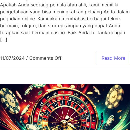
Apakah Anda seorang pemula atau ahli, kami memiliki
pengetahuan yang bisa meningkatkan peluang Anda dalam
perjudian online. Kami akan membahas berbagai teknik
bermain, trik jitu, dan strategi ampuh yang dapat Anda
terapkan saat bermain casino. Baik Anda tertarik dengan
[…]
on Strategi Menang – Tips Be
11/07/2024
/
Comments Off
Read More