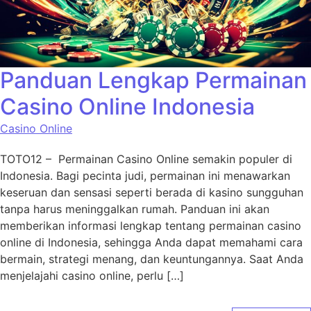
Panduan Lengkap Permainan
Casino Online Indonesia
Casino Online
TOTO12 – Permainan Casino Online semakin populer di
Indonesia. Bagi pecinta judi, permainan ini menawarkan
keseruan dan sensasi seperti berada di kasino sungguhan
tanpa harus meninggalkan rumah. Panduan ini akan
memberikan informasi lengkap tentang permainan casino
online di Indonesia, sehingga Anda dapat memahami cara
bermain, strategi menang, dan keuntungannya. Saat Anda
menjelajahi casino online, perlu […]