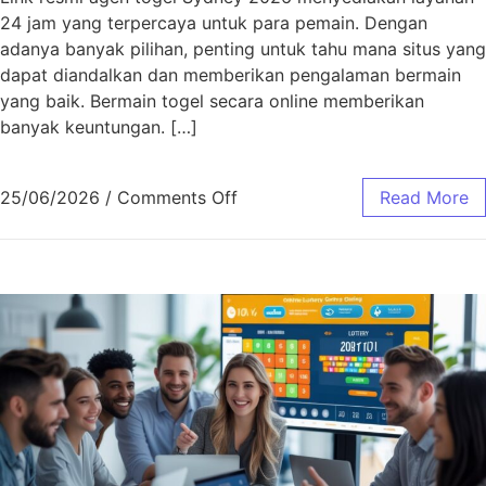
24 jam yang terpercaya untuk para pemain. Dengan
adanya banyak pilihan, penting untuk tahu mana situs yang
dapat diandalkan dan memberikan pengalaman bermain
yang baik. Bermain togel secara online memberikan
banyak keuntungan. […]
on Link Resmi Agen Togel Sy
25/06/2026
/
Comments Off
Read More