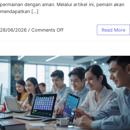
permainan dengan aman. Melalui artikel ini, pemain akan
mendapatkan […]
on Agen Togel Sydney 2026 D
28/06/2026
/
Comments Off
Read More