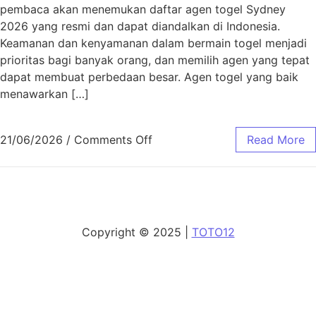
pembaca akan menemukan daftar agen togel Sydney
2026 yang resmi dan dapat diandalkan di Indonesia.
Keamanan dan kenyamanan dalam bermain togel menjadi
prioritas bagi banyak orang, dan memilih agen yang tepat
dapat membuat perbedaan besar. Agen togel yang baik
menawarkan […]
on Daftar Link Agen Togel Sy
21/06/2026
/
Comments Off
Read More
Copyright © 2025 |
TOTO12