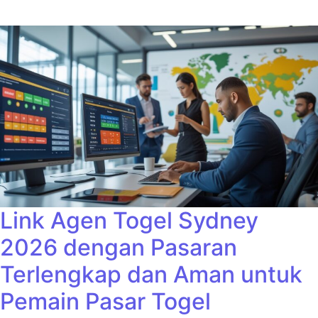
Link Agen Togel Sydney
2026 dengan Pasaran
Terlengkap dan Aman untuk
Pemain Pasar Togel