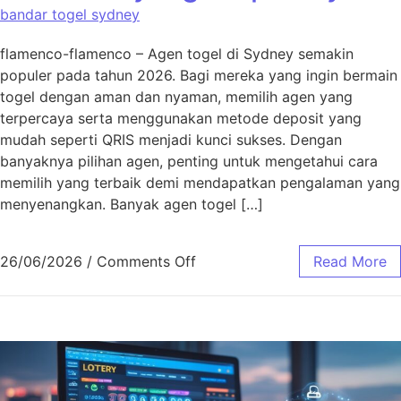
bandar togel sydney
flamenco-flamenco – Agen togel di Sydney semakin
populer pada tahun 2026. Bagi mereka yang ingin bermain
togel dengan aman dan nyaman, memilih agen yang
terpercaya serta menggunakan metode deposit yang
mudah seperti QRIS menjadi kunci sukses. Dengan
banyaknya pilihan agen, penting untuk mengetahui cara
memilih yang terbaik demi mendapatkan pengalaman yang
menyenangkan. Banyak agen togel […]
on Daftar Agen Togel Sydney
26/06/2026
/
Comments Off
Read More