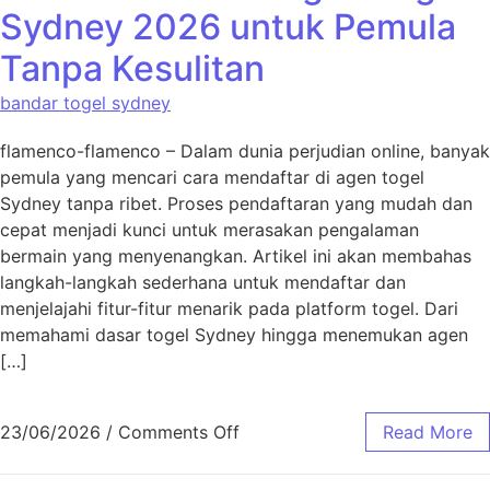
Sydney 2026 untuk Pemula
Tanpa Kesulitan
bandar togel sydney
flamenco-flamenco – Dalam dunia perjudian online, banyak
pemula yang mencari cara mendaftar di agen togel
Sydney tanpa ribet. Proses pendaftaran yang mudah dan
cepat menjadi kunci untuk merasakan pengalaman
bermain yang menyenangkan. Artikel ini akan membahas
langkah-langkah sederhana untuk mendaftar dan
menjelajahi fitur-fitur menarik pada platform togel. Dari
memahami dasar togel Sydney hingga menemukan agen
[…]
on Cara Daftar Link Agen Tog
23/06/2026
/
Comments Off
Read More