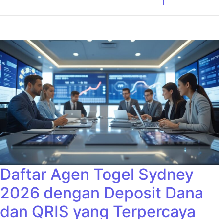
Daftar Agen Togel Sydney
2026 dengan Deposit Dana
dan QRIS yang Terpercaya