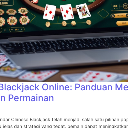
Blackjack Online: Panduan M
n Permainan
ndar Chinese Blackjack telah menjadi salah satu pilihan p
jelas dan strategi yang tepat, pemain dapat meningkatka