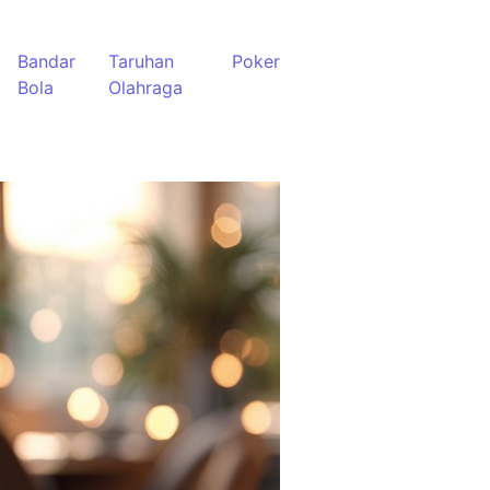
Bandar
Taruhan
Poker
Bola
Olahraga