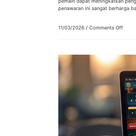
pemain dapat meningkatkan peng
penawaran ini sangat berharga ba
on Be
11/03/2026
/
Comments Off