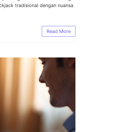
kjack tradisional dengan nuansa
Memahami Aturan Permainan
Read More