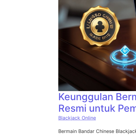
Keunggulan Berma
Resmi untuk Pem
Blackjack Online
Bermain Bandar Chinese Blackjac