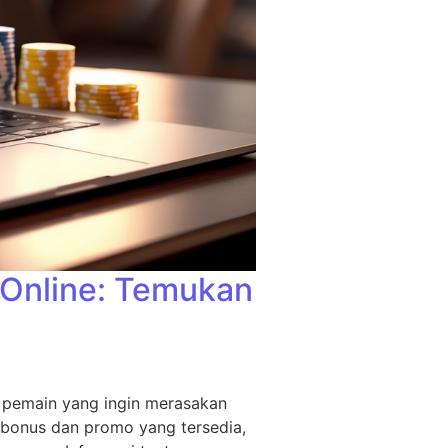
 Online: Temukan
 pemain yang ingin merasakan
 bonus dan promo yang tersedia,