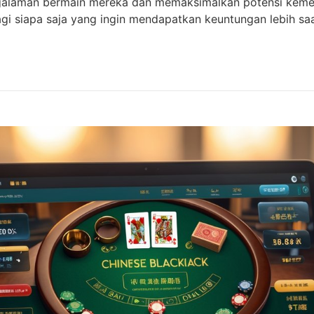
alaman bermain mereka dan memaksimalkan potensi kemen
gi siapa saja yang ingin mendapatkan keuntungan lebih sa
rgabung Dengan Bandar Chinese Blackjack Online: Temuk