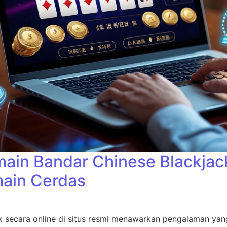
in Bandar Chinese Blackjack 
ain Cerdas
k secara online di situs resmi menawarkan pengalaman yan