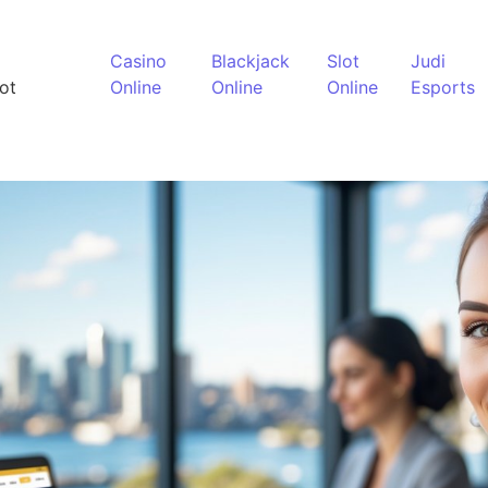
Casino
Blackjack
Slot
Judi
lot
Online
Online
Online
Esports