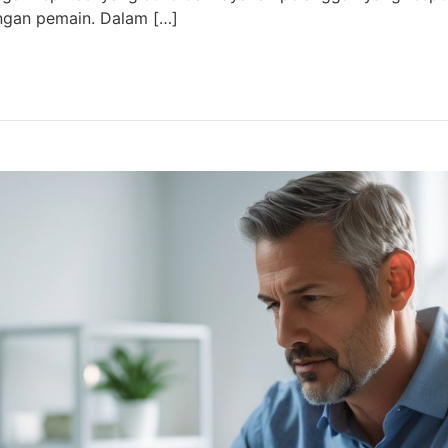
gan pemain. Dalam […]
view Bandar Togel Sydney Online Paling Populer di Indone