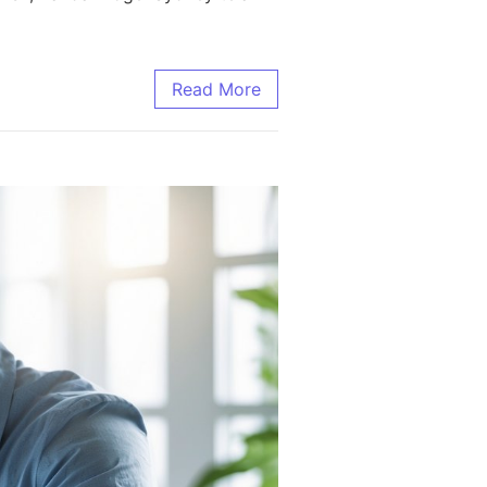
sia untuk Pemain Baru
Read More