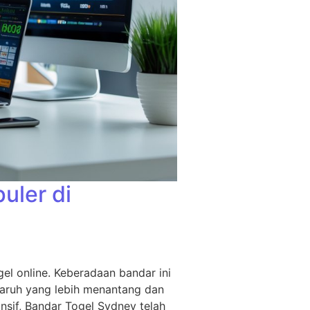
uler di
el online. Keberadaan bandar ini
aruh yang lebih menantang dan
sif, Bandar Togel Sydney telah