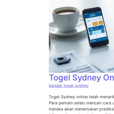
Togel Sydney Onl
bandar togel sydney
Togel Sydney online telah menar
Para pemain selalu mencari cara 
mereka akan menemukan prediksi