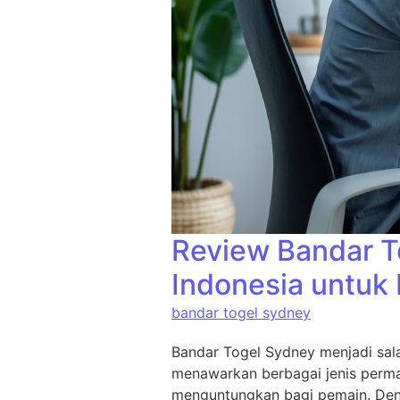
Review Bandar To
Indonesia untuk
bandar togel sydney
Bandar Togel Sydney menjadi salah
menawarkan berbagai jenis perma
menguntungkan bagi pemain. Deng