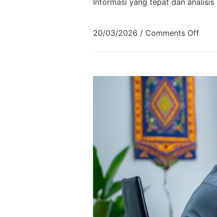
Informasi yang tepat dan analisis
on T
20/03/2026
/
Comments Off