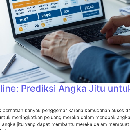
ine: Prediksi Angka Jitu untuk
ik perhatian banyak penggemar karena kemudahan akses d
untuk meningkatkan peluang mereka dalam menebak angka jitu
 angka jitu yang dapat membantu mereka dalam membuat k