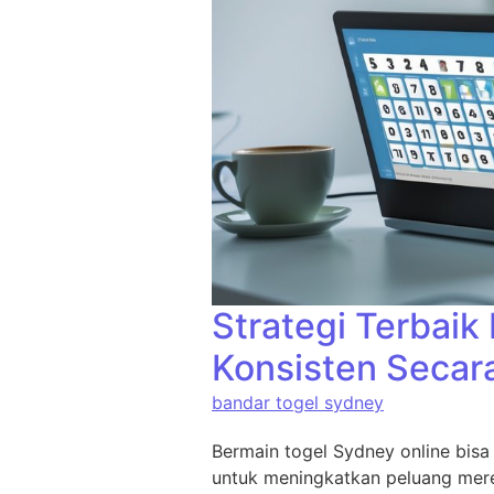
Strategi Terbai
Konsisten Secara
bandar togel sydney
Bermain togel Sydney online bis
untuk meningkatkan peluang mere