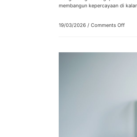
membangun kepercayaan di kalan
on Re
19/03/2026
/
Comments Off