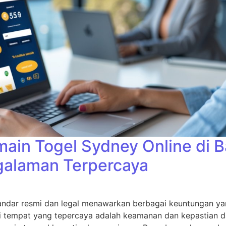
ain Togel Sydney Online di 
galaman Terpercaya
bandar resmi dan legal menawarkan berbagai keuntungan ya
i tempat yang tepercaya adalah keamanan dan kepastian d