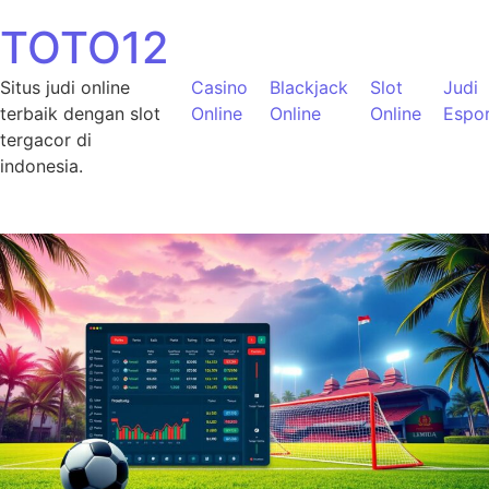
Skip to content
TOTO12
Situs judi online
Casino
Blackjack
Slot
Judi
terbaik dengan slot
Online
Online
Online
Espo
tergacor di
indonesia.