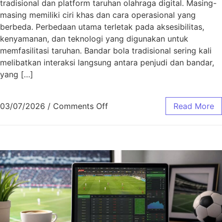
tradisional dan platform taruhan olahraga digital. Masing-
masing memiliki ciri khas dan cara operasional yang
berbeda. Perbedaan utama terletak pada aksesibilitas,
kenyamanan, dan teknologi yang digunakan untuk
memfasilitasi taruhan. Bandar bola tradisional sering kali
melibatkan interaksi langsung antara penjudi dan bandar,
yang […]
on Perbedaan Bandar Bola Tra
03/07/2026
/
Comments Off
Read More