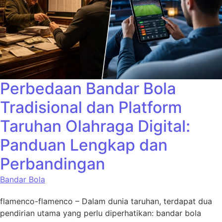
Perbedaan Bandar Bola
Tradisional dan Platform
Taruhan Olahraga Digital:
Panduan Lengkap dan
Perbandingan
Bandar Bola
flamenco-flamenco – Dalam dunia taruhan, terdapat dua
pendirian utama yang perlu diperhatikan: bandar bola