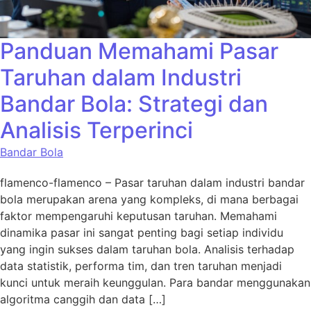
Panduan Memahami Pasar
Taruhan dalam Industri
Bandar Bola: Strategi dan
Analisis Terperinci
Bandar Bola
flamenco-flamenco – Pasar taruhan dalam industri bandar
bola merupakan arena yang kompleks, di mana berbagai
faktor mempengaruhi keputusan taruhan. Memahami
dinamika pasar ini sangat penting bagi setiap individu
yang ingin sukses dalam taruhan bola. Analisis terhadap
data statistik, performa tim, dan tren taruhan menjadi
kunci untuk meraih keunggulan. Para bandar menggunakan
algoritma canggih dan data […]