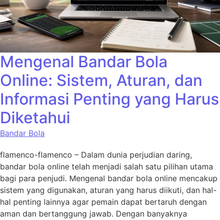
Mengenal Bandar Bola
Online: Sistem, Aturan, dan
Informasi Penting yang Harus
Diketahui
Bandar Bola
flamenco-flamenco – Dalam dunia perjudian daring,
bandar bola online telah menjadi salah satu pilihan utama
bagi para penjudi. Mengenal bandar bola online mencakup
sistem yang digunakan, aturan yang harus diikuti, dan hal-
hal penting lainnya agar pemain dapat bertaruh dengan
aman dan bertanggung jawab. Dengan banyaknya