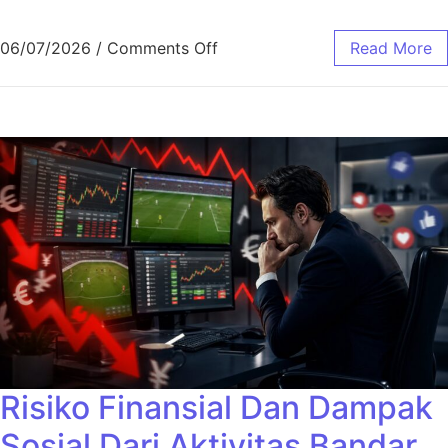
on Panduan Memahami Pasar Tar
06/07/2026
/
Comments Off
Read More
Risiko Finansial Dan Dampak
Sosial Dari Aktivitas Bandar