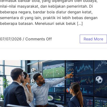
termasuk bandar bola, yang dipengaruhi oleh budaya,
nilai-nilai masyarakat, dan kebijakan pemerintah. Di
beberapa negara, bandar bola diatur dengan ketat,
sementara di yang lain, praktik ini lebih bebas dengan
beberapa batasan. Menelusuri seluk beluk […]
on Regulasi dan Legalitas Ban
07/07/2026
/
Comments Off
Read More