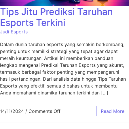
Tips Jitu Prediksi Taruhan
Esports Terkini
Judi Esports
Dalam dunia taruhan esports yang semakin berkembang,
penting untuk memiliki strategi yang tepat agar dapat
meraih keuntungan. Artikel ini memberikan panduan
lengkap mengenai Prediksi Taruhan Esports yang akurat,
termasuk berbagai faktor penting yang mempengaruhi
hasil pertandingan. Dari analisis data hingga Tips Taruhan
Esports yang efektif, semua dibahas untuk membantu
Anda memahami dinamika taruhan terkini dan […]
on Tips Jitu Prediksi Taruhan E
14/11/2024
/
Comments Off
Read More