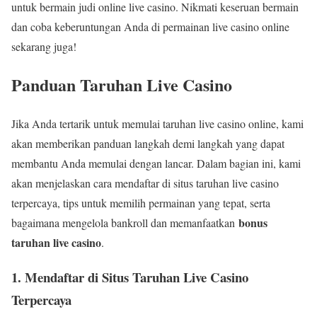
untuk bermain judi online live casino. Nikmati keseruan bermain
dan coba keberuntungan Anda di permainan live casino online
sekarang juga!
Panduan Taruhan Live Casino
Jika Anda tertarik untuk memulai taruhan live casino online, kami
akan memberikan panduan langkah demi langkah yang dapat
membantu Anda memulai dengan lancar. Dalam bagian ini, kami
akan menjelaskan cara mendaftar di situs taruhan live casino
terpercaya, tips untuk memilih permainan yang tepat, serta
bonus
bagaimana mengelola bankroll dan memanfaatkan
taruhan live casino
.
1. Mendaftar di Situs Taruhan Live Casino
Terpercaya