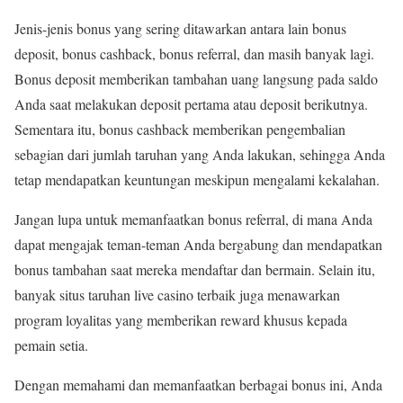
Jenis-jenis bonus yang sering ditawarkan antara lain bonus
deposit, bonus cashback, bonus referral, dan masih banyak lagi.
Bonus deposit memberikan tambahan uang langsung pada saldo
Anda saat melakukan deposit pertama atau deposit berikutnya.
Sementara itu, bonus cashback memberikan pengembalian
sebagian dari jumlah taruhan yang Anda lakukan, sehingga Anda
tetap mendapatkan keuntungan meskipun mengalami kekalahan.
Jangan lupa untuk memanfaatkan bonus referral, di mana Anda
dapat mengajak teman-teman Anda bergabung dan mendapatkan
bonus tambahan saat mereka mendaftar dan bermain. Selain itu,
banyak situs taruhan live casino terbaik juga menawarkan
program loyalitas yang memberikan reward khusus kepada
pemain setia.
Dengan memahami dan memanfaatkan berbagai bonus ini, Anda