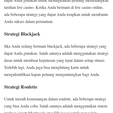
dapat Anda gunakan untuk meningkatkan peluang memenangkan
taruhan live casino. Ketika Anda bermain di live casino online,
ada beberapa strategi yang dapat Anda terapkan untuk membantu
Anda sukses dalam permainan.
Strategi Blackjack
Jika Anda sedang bermain blackjack, ada beberapa strategi yang
dapat Anda gunakan. Salah satunya adalah menggunakan strategi
dasar untuk membuat keputusan yang tepat dalam setiap situasi.
Terlebih lagi, Anda juga bisa menghitung kartu untuk
mengidentifikasi kapan peluang menguntungkan bagi Anda.
Strategi Roulette
Untuk meraih kemenangan dalam roulette, ada beberapa strategi
yang bisa Anda coba. Salah satunya adalah menggunakan sistem
taruhan seperti Martingale atau Fibonacci untuk mengelola