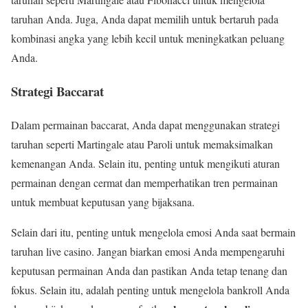
taruhan Anda. Juga, Anda dapat memilih untuk bertaruh pada
kombinasi angka yang lebih kecil untuk meningkatkan peluang
Anda.
Strategi Baccarat
Dalam permainan baccarat, Anda dapat menggunakan strategi
taruhan seperti Martingale atau Paroli untuk memaksimalkan
kemenangan Anda. Selain itu, penting untuk mengikuti aturan
permainan dengan cermat dan memperhatikan tren permainan
untuk membuat keputusan yang bijaksana.
Selain dari itu, penting untuk mengelola emosi Anda saat bermain
taruhan live casino. Jangan biarkan emosi Anda mempengaruhi
keputusan permainan Anda dan pastikan Anda tetap tenang dan
fokus. Selain itu, adalah penting untuk mengelola bankroll Anda