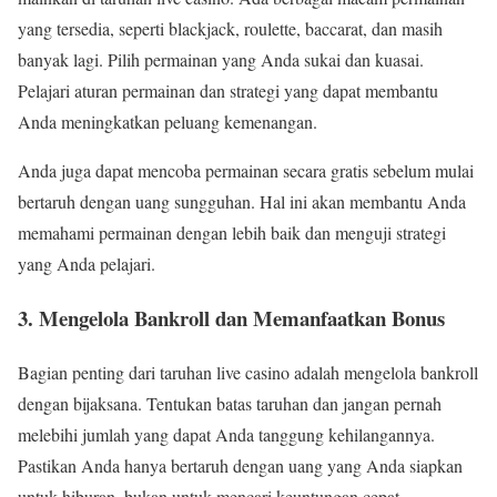
yang tersedia, seperti blackjack, roulette, baccarat, dan masih
banyak lagi. Pilih permainan yang Anda sukai dan kuasai.
Pelajari aturan permainan dan strategi yang dapat membantu
Anda meningkatkan peluang kemenangan.
Anda juga dapat mencoba permainan secara gratis sebelum mulai
bertaruh dengan uang sungguhan. Hal ini akan membantu Anda
memahami permainan dengan lebih baik dan menguji strategi
yang Anda pelajari.
3. Mengelola Bankroll dan Memanfaatkan Bonus
Bagian penting dari taruhan live casino adalah mengelola bankroll
dengan bijaksana. Tentukan batas taruhan dan jangan pernah
melebihi jumlah yang dapat Anda tanggung kehilangannya.
Pastikan Anda hanya bertaruh dengan uang yang Anda siapkan
untuk hiburan, bukan untuk mencari keuntungan cepat.