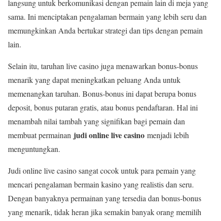
langsung untuk berkomunikasi dengan pemain lain di meja yang
sama. Ini menciptakan pengalaman bermain yang lebih seru dan
memungkinkan Anda bertukar strategi dan tips dengan pemain
lain.
Selain itu, taruhan live casino juga menawarkan bonus-bonus
menarik yang dapat meningkatkan peluang Anda untuk
memenangkan taruhan. Bonus-bonus ini dapat berupa bonus
deposit, bonus putaran gratis, atau bonus pendaftaran. Hal ini
menambah nilai tambah yang signifikan bagi pemain dan
judi online live casino
membuat permainan
menjadi lebih
menguntungkan.
Judi online live casino sangat cocok untuk para pemain yang
mencari pengalaman bermain kasino yang realistis dan seru.
Dengan banyaknya permainan yang tersedia dan bonus-bonus
yang menarik, tidak heran jika semakin banyak orang memilih