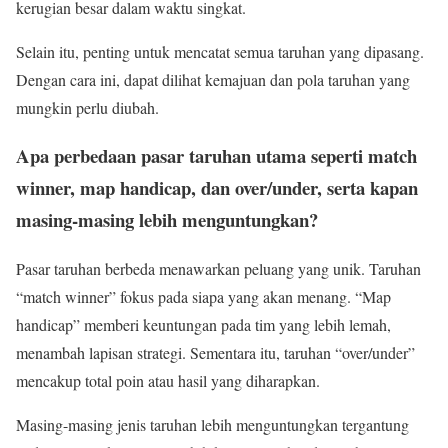
kerugian besar dalam waktu singkat.
Selain itu, penting untuk mencatat semua taruhan yang dipasang.
Dengan cara ini, dapat dilihat kemajuan dan pola taruhan yang
mungkin perlu diubah.
Apa perbedaan pasar taruhan utama seperti match
winner, map handicap, dan over/under, serta kapan
masing-masing lebih menguntungkan?
Pasar taruhan berbeda menawarkan peluang yang unik. Taruhan
“match winner” fokus pada siapa yang akan menang. “Map
handicap” memberi keuntungan pada tim yang lebih lemah,
menambah lapisan strategi. Sementara itu, taruhan “over/under”
mencakup total poin atau hasil yang diharapkan.
Masing-masing jenis taruhan lebih menguntungkan tergantung