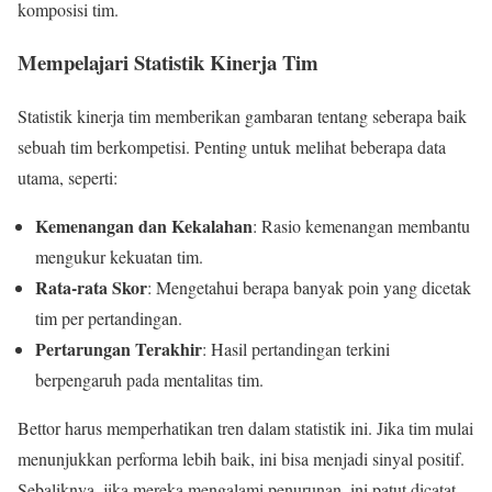
komposisi tim.
Mempelajari Statistik Kinerja Tim
Statistik kinerja tim memberikan gambaran tentang seberapa baik
sebuah tim berkompetisi. Penting untuk melihat beberapa data
utama, seperti:
Kemenangan dan Kekalahan
: Rasio kemenangan membantu
mengukur kekuatan tim.
Rata-rata Skor
: Mengetahui berapa banyak poin yang dicetak
tim per pertandingan.
Pertarungan Terakhir
: Hasil pertandingan terkini
berpengaruh pada mentalitas tim.
Bettor harus memperhatikan tren dalam statistik ini. Jika tim mulai
menunjukkan performa lebih baik, ini bisa menjadi sinyal positif.
Sebaliknya, jika mereka mengalami penurunan, ini patut dicatat.