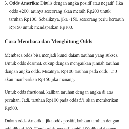
Odds Amerika
: Ditulis dengan angka positif atau negatif. Jika
odds +200, artinya seseorang akan meraih Rp200 untuk
taruhan Rp100. Sebaliknya, jika -150, seseorang perlu bertaruh
Rp150 untuk mendapatkan Rp100.
Cara Membaca dan Menghitung Odds
Membaca odds bisa menjadi kunci dalam taruhan yang sukses.
Untuk odds desimal, cukup dengan mengalikan jumlah taruhan
dengan angka odds. Misalnya, Rp100 taruhan pada odds 1.50
akan memberikan Rp150 jika menang.
Untuk odds fractional, kalikan taruhan dengan angka di atas
pecahan. Jadi, taruhan Rp100 pada odds 5/1 akan memberikan
Rp500.
Dalam odds Amerika, jika odds positif, kalikan taruhan dengan
odd dibagi 100. Untuk odds negatif, ambil 100 dibagi dengan