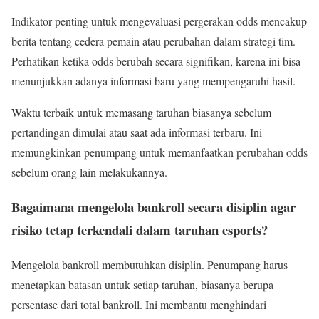
Indikator penting untuk mengevaluasi pergerakan odds mencakup
berita tentang cedera pemain atau perubahan dalam strategi tim.
Perhatikan ketika odds berubah secara signifikan, karena ini bisa
menunjukkan adanya informasi baru yang mempengaruhi hasil.
Waktu terbaik untuk memasang taruhan biasanya sebelum
pertandingan dimulai atau saat ada informasi terbaru. Ini
memungkinkan penumpang untuk memanfaatkan perubahan odds
sebelum orang lain melakukannya.
Bagaimana mengelola bankroll secara disiplin agar
risiko tetap terkendali dalam taruhan esports?
Mengelola bankroll membutuhkan disiplin. Penumpang harus
menetapkan batasan untuk setiap taruhan, biasanya berupa
persentase dari total bankroll. Ini membantu menghindari