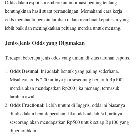
Odds dalam esports memberikan informasi penting tentang
kemungkinan hasil suatu pertandingan. Memahami cara kerja
odds membantu pemain taruhan dalam membuat keputusan yang
lebih baik dan meningkatkan peluang mereka untuk menang.
Jenis-Jenis Odds yang Digunakan
Terdapat beberapa jenis odds yang umum di situs taruhan esports.
Odds Desimal
: Ini adalah bentuk yang paling sederhana.
Misalnya, odds 2.00 artinya jika seseorang bertaruh Rp100,
mereka akan mendapatkan Rp200 jika menang, termasuk
taruhan awal.
Odds Fractional
: Lebih umum di Inggris, odds ini biasanya
ditulis dalam bentuk pecahan. Jika odds adalah 5/1, artinya
seseorang akan mendapatkan Rp500 untuk setiap Rp100 yang
dipertaruhkan.