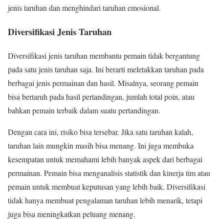
jenis taruhan dan menghindari taruhan emosional.
Diversifikasi Jenis Taruhan
Diversifikasi jenis taruhan membantu pemain tidak bergantung
pada satu jenis taruhan saja. Ini berarti meletakkan taruhan pada
berbagai jenis permainan dan hasil. Misalnya, seorang pemain
bisa bertaruh pada hasil pertandingan, jumlah total poin, atau
bahkan pemain terbaik dalam suatu pertandingan.
Dengan cara ini, risiko bisa tersebar. Jika satu taruhan kalah,
taruhan lain mungkin masih bisa menang. Ini juga membuka
kesempatan untuk memahami lebih banyak aspek dari berbagai
permainan. Pemain bisa menganalisis statistik dan kinerja tim atau
pemain untuk membuat keputusan yang lebih baik. Diversifikasi
tidak hanya membuat pengalaman taruhan lebih menarik, tetapi
juga bisa meningkatkan peluang menang.