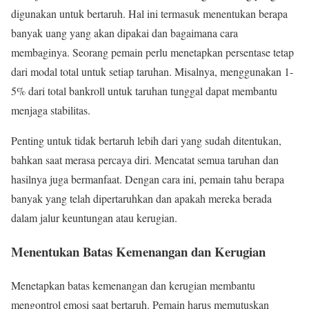
digunakan untuk bertaruh. Hal ini termasuk menentukan berapa
banyak uang yang akan dipakai dan bagaimana cara
membaginya. Seorang pemain perlu menetapkan persentase tetap
dari modal total untuk setiap taruhan. Misalnya, menggunakan 1-
5% dari total bankroll untuk taruhan tunggal dapat membantu
menjaga stabilitas.
Penting untuk tidak bertaruh lebih dari yang sudah ditentukan,
bahkan saat merasa percaya diri. Mencatat semua taruhan dan
hasilnya juga bermanfaat. Dengan cara ini, pemain tahu berapa
banyak yang telah dipertaruhkan dan apakah mereka berada
dalam jalur keuntungan atau kerugian.
Menentukan Batas Kemenangan dan Kerugian
Menetapkan batas kemenangan dan kerugian membantu
mengontrol emosi saat bertaruh. Pemain harus memutuskan