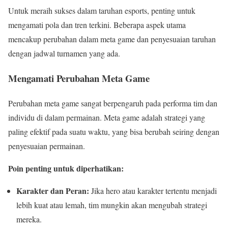
Untuk meraih sukses dalam taruhan esports, penting untuk
mengamati pola dan tren terkini. Beberapa aspek utama
mencakup perubahan dalam meta game dan penyesuaian taruhan
dengan jadwal turnamen yang ada.
Mengamati Perubahan Meta Game
Perubahan meta game sangat berpengaruh pada performa tim dan
individu di dalam permainan. Meta game adalah strategi yang
paling efektif pada suatu waktu, yang bisa berubah seiring dengan
penyesuaian permainan.
Poin penting untuk diperhatikan:
Karakter dan Peran:
Jika hero atau karakter tertentu menjadi
lebih kuat atau lemah, tim mungkin akan mengubah strategi
mereka.