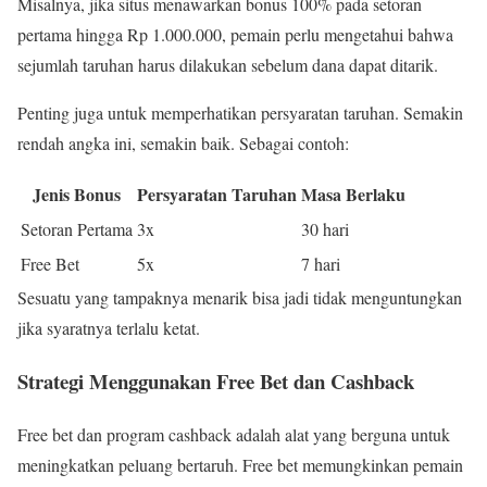
Misalnya, jika situs menawarkan bonus 100% pada setoran
pertama hingga Rp 1.000.000, pemain perlu mengetahui bahwa
sejumlah taruhan harus dilakukan sebelum dana dapat ditarik.
Penting juga untuk memperhatikan persyaratan taruhan. Semakin
rendah angka ini, semakin baik. Sebagai contoh:
Jenis Bonus
Persyaratan Taruhan
Masa Berlaku
Setoran Pertama
3x
30 hari
Free Bet
5x
7 hari
Sesuatu yang tampaknya menarik bisa jadi tidak menguntungkan
jika syaratnya terlalu ketat.
Strategi Menggunakan Free Bet dan Cashback
Free bet dan program cashback adalah alat yang berguna untuk
meningkatkan peluang bertaruh. Free bet memungkinkan pemain