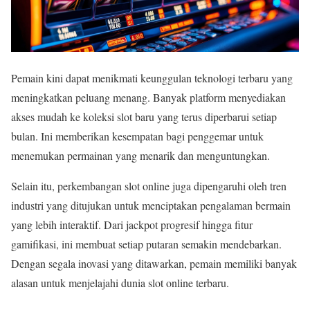
Pemain kini dapat menikmati keunggulan teknologi terbaru yang
meningkatkan peluang menang. Banyak platform menyediakan
akses mudah ke koleksi slot baru yang terus diperbarui setiap
bulan. Ini memberikan kesempatan bagi penggemar untuk
menemukan permainan yang menarik dan menguntungkan.
Selain itu, perkembangan slot online juga dipengaruhi oleh tren
industri yang ditujukan untuk menciptakan pengalaman bermain
yang lebih interaktif. Dari jackpot progresif hingga fitur
gamifikasi, ini membuat setiap putaran semakin mendebarkan.
Dengan segala inovasi yang ditawarkan, pemain memiliki banyak
alasan untuk menjelajahi dunia slot online terbaru.