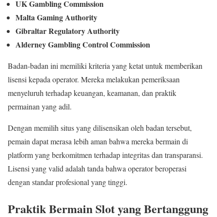
UK Gambling Commission
Malta Gaming Authority
Gibraltar Regulatory Authority
Alderney Gambling Control Commission
Badan-badan ini memiliki kriteria yang ketat untuk memberikan
lisensi kepada operator. Mereka melakukan pemeriksaan
menyeluruh terhadap keuangan, keamanan, dan praktik
permainan yang adil.
Dengan memilih situs yang dilisensikan oleh badan tersebut,
pemain dapat merasa lebih aman bahwa mereka bermain di
platform yang berkomitmen terhadap integritas dan transparansi.
Lisensi yang valid adalah tanda bahwa operator beroperasi
dengan standar profesional yang tinggi.
Praktik Bermain Slot yang Bertanggung