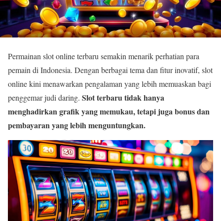
Permainan slot online terbaru semakin menarik perhatian para
pemain di Indonesia. Dengan berbagai tema dan fitur inovatif, slot
online kini menawarkan pengalaman yang lebih memuaskan bagi
Slot terbaru tidak hanya
penggemar judi daring.
menghadirkan grafik yang memukau, tetapi juga bonus dan
pembayaran yang lebih menguntungkan.