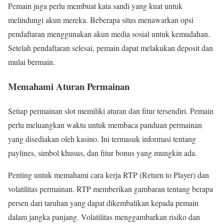
Pemain juga perlu membuat kata sandi yang kuat untuk
melindungi akun mereka. Beberapa situs menawarkan opsi
pendaftaran menggunakan akun media sosial untuk kemudahan.
Setelah pendaftaran selesai, pemain dapat melakukan deposit dan
mulai bermain.
Memahami Aturan Permainan
Setiap permainan slot memiliki aturan dan fitur tersendiri. Pemain
perlu meluangkan waktu untuk membaca panduan permainan
yang disediakan oleh kasino. Ini termasuk informasi tentang
paylines, simbol khusus, dan fitur bonus yang mungkin ada.
Penting untuk memahami cara kerja RTP (Return to Player) dan
volatilitas permainan. RTP memberikan gambaran tentang berapa
persen dari taruhan yang dapat dikembalikan kepada pemain
dalam jangka panjang. Volatilitas menggambarkan risiko dan