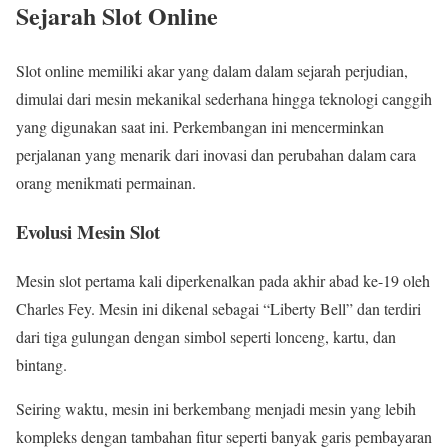
Sejarah Slot Online
Slot online memiliki akar yang dalam dalam sejarah perjudian,
dimulai dari mesin mekanikal sederhana hingga teknologi canggih
yang digunakan saat ini. Perkembangan ini mencerminkan
perjalanan yang menarik dari inovasi dan perubahan dalam cara
orang menikmati permainan.
Evolusi Mesin Slot
Mesin slot pertama kali diperkenalkan pada akhir abad ke-19 oleh
Charles Fey. Mesin ini dikenal sebagai “Liberty Bell” dan terdiri
dari tiga gulungan dengan simbol seperti lonceng, kartu, dan
bintang.
Seiring waktu, mesin ini berkembang menjadi mesin yang lebih
kompleks dengan tambahan fitur seperti banyak garis pembayaran