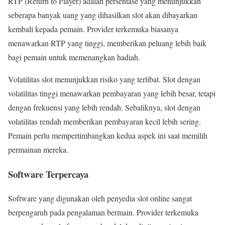
RTP (Return to Player) adalah persentase yang menunjukkan
seberapa banyak uang yang dihasilkan slot akan dibayarkan
kembali kepada pemain. Provider terkemuka biasanya
menawarkan RTP yang tinggi, memberikan peluang lebih baik
bagi pemain untuk memenangkan hadiah.
Volatilitas slot menunjukkan risiko yang terlibat. Slot dengan
volatilitas tinggi menawarkan pembayaran yang lebih besar, tetapi
dengan frekuensi yang lebih rendah. Sebaliknya, slot dengan
volatilitas rendah memberikan pembayaran kecil lebih sering.
Pemain perlu mempertimbangkan kedua aspek ini saat memilih
permainan mereka.
Software Terpercaya
Software yang digunakan oleh penyedia slot online sangat
berpengaruh pada pengalaman bermain. Provider terkemuka