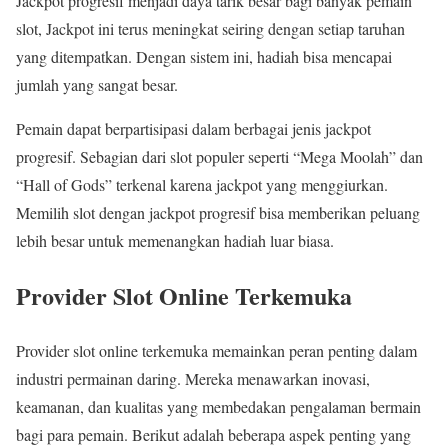
Jackpot progresif menjadi daya tarik besar bagi banyak pemain
slot, Jackpot ini terus meningkat seiring dengan setiap taruhan
yang ditempatkan. Dengan sistem ini, hadiah bisa mencapai
jumlah yang sangat besar.
Pemain dapat berpartisipasi dalam berbagai jenis jackpot
progresif. Sebagian dari slot populer seperti “Mega Moolah” dan
“Hall of Gods” terkenal karena jackpot yang menggiurkan.
Memilih slot dengan jackpot progresif bisa memberikan peluang
lebih besar untuk memenangkan hadiah luar biasa.
Provider Slot Online Terkemuka
Provider slot online terkemuka memainkan peran penting dalam
industri permainan daring. Mereka menawarkan inovasi,
keamanan, dan kualitas yang membedakan pengalaman bermain
bagi para pemain. Berikut adalah beberapa aspek penting yang