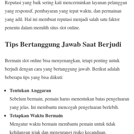
Reputasi yang baik sering kali mencerminkan layanan pelanggan
yang responsif, pembayaran yang tepat waktu, dan permainan
yang adil. Hal ini membuat reputasi menjadi salah satu faktor
penentu dalam memilih situs slot online.
Tips Bertanggung Jawab Saat Berjudi
Bermain slot online bisa menyenangkan, tetapi penting untuk
berjudi dengan cara yang bertanggung jawab. Berikut adalah
beberapa tips yang bisa diikuti:
Tentukan Anggaran
Sebelum bermain, pemain harus menentukan batas pengeluaran
yang jelas. Ini membantu mencegah pengeluaran berlebih.
Tetapkan Waktu Bermain
Mengatur waktu bermain membantu pemain untuk tidak
kehilangan jejak dan mengurangi risiko kecanduan.