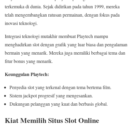
terkemuka di dunia. Sejak didirikan pada tahun 1999, mereka
telah mengembangkan ratusan permainan, dengan fokus pada
inovasi teknologi.
Integrasi teknologi mutakhir membuat Playtech mampu
menghadirkan slot dengan grafik yang luar biasa dan pengalaman
bermain yang menarik. Mereka juga memiliki berbagai tema dan
fitur bonus yang menarik.
Keunggulan Playtech:
Penyedia slot yang terkenal dengan tema bertema film.
Sistem jackpot progresif yang mengesankan.
Dukungan pelanggan yang kuat dan berbasis global.
Kiat Memilih Situs Slot Online