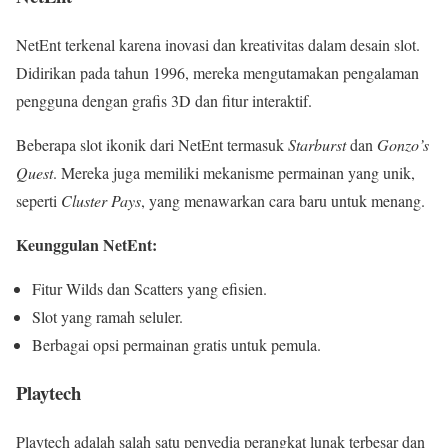
NetEnt terkenal karena inovasi dan kreativitas dalam desain slot.
Didirikan pada tahun 1996, mereka mengutamakan pengalaman
pengguna dengan grafis 3D dan fitur interaktif.
Beberapa slot ikonik dari NetEnt termasuk
Starburst
dan
Gonzo’s
Quest
. Mereka juga memiliki mekanisme permainan yang unik,
seperti
Cluster Pays
, yang menawarkan cara baru untuk menang.
Keunggulan NetEnt:
Fitur Wilds dan Scatters yang efisien.
Slot yang ramah seluler.
Berbagai opsi permainan gratis untuk pemula.
Playtech
Playtech adalah salah satu penyedia perangkat lunak terbesar dan