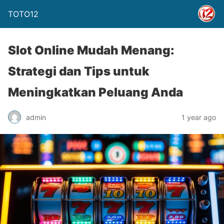
TOTO12
Slot Online Mudah Menang:
Strategi dan Tips untuk
Meningkatkan Peluang Anda
admin
1 year ago