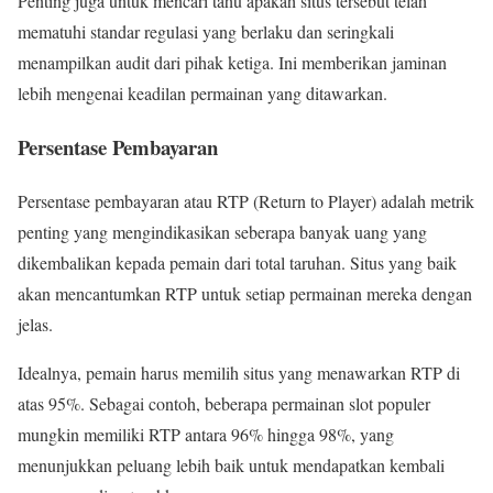
Penting juga untuk mencari tahu apakah situs tersebut telah
mematuhi standar regulasi yang berlaku dan seringkali
menampilkan audit dari pihak ketiga. Ini memberikan jaminan
lebih mengenai keadilan permainan yang ditawarkan.
Persentase Pembayaran
Persentase pembayaran atau RTP (Return to Player) adalah metrik
penting yang mengindikasikan seberapa banyak uang yang
dikembalikan kepada pemain dari total taruhan. Situs yang baik
akan mencantumkan RTP untuk setiap permainan mereka dengan
jelas.
Idealnya, pemain harus memilih situs yang menawarkan RTP di
atas 95%. Sebagai contoh, beberapa permainan slot populer
mungkin memiliki RTP antara 96% hingga 98%, yang
menunjukkan peluang lebih baik untuk mendapatkan kembali