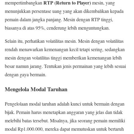
RTP (Return to Player)
mempertimbangkan
mesin, yang
menunjukkan persentase uang yang akan dikembalikan kepada
pemain dalam jangka panjang. Mesin dengan RTP tinggi,
biasanya di atas 95%, cenderung lebih menguntungkan.
Selain itu, perhatikan volatilitas mesin. Mesin dengan volatilitas
rendah menawarkan kemenangan kecil tetapi sering, sedangkan
mesin dengan volatilitas tinggi memberikan kemenangan lebih
besar namun jarang. Tentukan jenis permainan yang lebih sesuai
dengan gaya bermain.
Mengelola Modal Taruhan
Pengelolaan modal taruhan adalah kunci untuk bermain dengan
bijak. Pemain harus menetapkan anggaran yang jelas dan tidak
melebihi batas tersebut. Misalnya, jika seorang pemain memiliki
modal Rp1.000.000, mereka dapat memutuskan untuk bertaruh