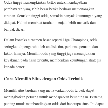
Odds tinggi memungkinkan bettor untuk mendapatkan
pembayaran yang lebih besar ketika berhasil memenangkan
taruhan. Semakin tinggi odds, semakin banyak keuntungan yang
didapat. Hal ini membuat taruhan menjadi lebih menarik dan
banyak dicari.
Dalam konteks turnamen besar seperti Liga Champions, odds
seringkali dipengaruhi oleh analisis tim, performa pemain, dan
faktor lainnya. Memilih odds yang tinggi juga menunjukkan
keyakinan pada hasil tertentu, memberikan keuntungan strategis
kepada bettor.
Cara Memilih Situs dengan Odds Terbaik
Memilih situs taruhan yang menawarkan odds terbaik dapat
meningkatkan peluang untuk mendapatkan keuntungan. Pertama,
penting untuk membandingkan odds dari beberapa situs. Ini dapat