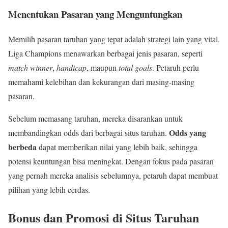
Menentukan Pasaran yang Menguntungkan
Memilih pasaran taruhan yang tepat adalah strategi lain yang vital.
Liga Champions menawarkan berbagai jenis pasaran, seperti
match winner
,
handicap
, maupun
total goals
. Petaruh perlu
memahami kelebihan dan kekurangan dari masing-masing
pasaran.
Sebelum memasang taruhan, mereka disarankan untuk
Odds yang
membandingkan odds dari berbagai situs taruhan.
berbeda
dapat memberikan nilai yang lebih baik, sehingga
potensi keuntungan bisa meningkat. Dengan fokus pada pasaran
yang pernah mereka analisis sebelumnya, petaruh dapat membuat
pilihan yang lebih cerdas.
Bonus dan Promosi di Situs Taruhan