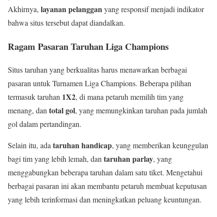
layanan pelanggan
Akhirnya,
yang responsif menjadi indikator
bahwa situs tersebut dapat diandalkan.
Ragam Pasaran Taruhan Liga Champions
Situs taruhan yang berkualitas harus menawarkan berbagai
pasaran untuk Turnamen Liga Champions. Beberapa pilihan
1X2
termasuk taruhan
, di mana petaruh memilih tim yang
total gol
menang, dan
, yang memungkinkan taruhan pada jumlah
gol dalam pertandingan.
taruhan handicap
Selain itu, ada
, yang memberikan keunggulan
taruhan parlay
bagi tim yang lebih lemah, dan
, yang
menggabungkan beberapa taruhan dalam satu tiket. Mengetahui
berbagai pasaran ini akan membantu petaruh membuat keputusan
yang lebih terinformasi dan meningkatkan peluang keuntungan.