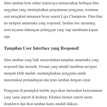
Situs taruhan bola online terpercaya menawarkan berbagai fitur
unggulan yang meningkatkan pengalaman pengguna, terutama
saat mengikuti turnamen besar seperti Liga Champions. Fitur-fitur
ini meliputi antarmuka yang responsif, fasilitas live streaming,
serta layanan dukungan pelanggan yang siap membantu kapan
saja.
Tampilan User Interface yang Responsif
Situs taruhan yang baik menyediakan tampilan antarmuka yang
responsif dan menarik. Desain yang intuitif membuat navigasi
menjadi lebih mudah, memungkinkan pengguna untuk
menemukan pertandingan dan jenis taruhan dengan cepat.
Pengguna di perangkat mobile juga akan merasakan kenyamanan
yang sama seperti di desktop. Elemen-elemen seperti menu
dropdown dan ikon taruhan harus mudah diakses.