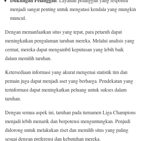
Dukungan Pelanggan
: Layanan pelanggan yang responsif
menjadi sangat penting untuk mengatasi kendala yang mungkin
muncul.
Dengan memanfaatkan situs yang tepat, para petaruh dapat
meningkatkan pengalaman taruhan mereka. Melalui analisis yang
cermat, mereka dapat mengambil keputusan yang lebih baik
dalam memilih taruhan.
Ketersediaan informasi yang akurat mengenai statistik tim dan
pemain juga dapat menjadi aset yang berharga. Pendekatan yang
terinformasi dapat meningkatkan peluang untuk sukses dalam
taruhan.
Dengan semua aspek ini, taruhan pada turnamen Liga Champions
menjadi lebih menarik dan berpotensi menguntungkan. Penjudi
didorong untuk melakukan riset dan memilih situs yang paling
sesuai dengan preferensi dan kebutuhan mereka.