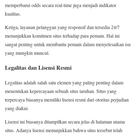
memperbarui odds secara real-time juga menjadi indikator
kualitas.
Ketiga, layanan pelanggan yang responsif dan tersedia 24/7
menunjukkan komitmen situs terhadap para pemain. Hal ini
sangat penting untuk membantu pemain dalam menyelesaikan isu
yang mungkin muncul.
Legalitas dan Lisensi Resmi
Legalitas adalah salah satu elemen yang paling penting dalam
menentukan kepercayaan sebuah situs taruhan. Situs yang
terpercaya biasanya memiliki lisensi resmi dari otoritas perjudian
yang diakui.
Lisensi ini biasanya ditampilkan secara jelas di halaman utama
situs. Adanya lisensi menunjukkan bahwa situs tersebut telah