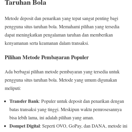
Taruhan Bola
Metode deposit dan penarikan yang tepat sangat penting bagi
pengguna situs taruhan bola. Memahami pilihan yang tersedia
dapat meningkatkan pengalaman taruhan dan memberikan
kenyamanan serta keamanan dalam transaksi.
Pilihan Metode Pembayaran Populer
Ada berbagai pilihan metode pembayaran yang tersedia untuk
pengguna situs taruhan bola. Metode yang umum digunakan
meliputi:
Transfer Bank
: Populer untuk deposit dan penarikan dengan
batas transaksi yang tinggi. Meskipun waktu pemrosesannya
bisa lebih lama, ini adalah pilihan yang aman.
Dompet Digital
: Seperti OVO, GoPay, dan DANA, metode ini