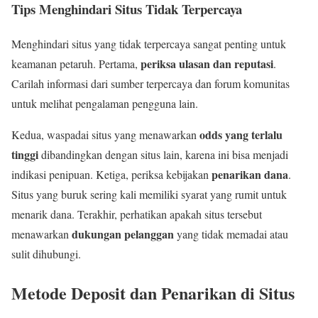
Tips Menghindari Situs Tidak Terpercaya
Menghindari situs yang tidak terpercaya sangat penting untuk
periksa ulasan dan reputasi
keamanan petaruh. Pertama,
.
Carilah informasi dari sumber terpercaya dan forum komunitas
untuk melihat pengalaman pengguna lain.
odds yang terlalu
Kedua, waspadai situs yang menawarkan
tinggi
dibandingkan dengan situs lain, karena ini bisa menjadi
penarikan dana
indikasi penipuan. Ketiga, periksa kebijakan
.
Situs yang buruk sering kali memiliki syarat yang rumit untuk
menarik dana. Terakhir, perhatikan apakah situs tersebut
dukungan pelanggan
menawarkan
yang tidak memadai atau
sulit dihubungi.
Metode Deposit dan Penarikan di Situs