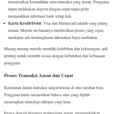
menawarkan kemudahan serta transaksi yang instan. Pengguna
dapat melakukan deposit dengan cepat tanpa perlu
memasukkan informasi bank setiap kali.
Kartu Kredit/Debit
: Visa dan Mastercard adalah yang paling
umum. Metode ini biasanya memberikan proses yang cepat,
meskipun ada kemungkinan dikenakan biaya tambahan.
Masing-masing metode memiliki kelebihan dan kekurangan, jadi
penting untuk memilih sesuai dengan kebutuhan dan kebiasaan
pengguna.
Proses Transaksi Aman dan Cepat
Keamanan dalam transaksi sangat krusial di situs taruhan bola.
Pengguna harus memastikan bahwa situs yang dipilih
menerapkan teknologi enkripsi yang kuat.
Proses deposit biasanya berlangsung instan, memungkinkan