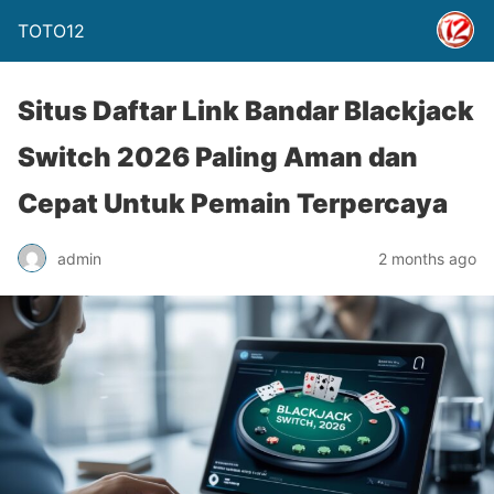
TOTO12
Situs Daftar Link Bandar Blackjack
Switch 2026 Paling Aman dan
Cepat Untuk Pemain Terpercaya
admin
2 months ago