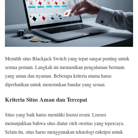
Memilih situs Blackjack Switch yang tepat sangat penting untuk
semua pemain. Langkah ini memastikan pengalaman bermain
yang aman dan nyaman. Beberapa kriteria utama harus
diperhatikan untuk menemukan bandar yang sesuai.
Kriteria Situs Aman dan Tercepat
Situs yang baik harus memiliki lisensi resmi. Lisensi
menunjukkan bahwa situs diatur oleh otoritas yang tepercaya.
Selain itu, situs harus menggunakan teknologi enkripsi untuk