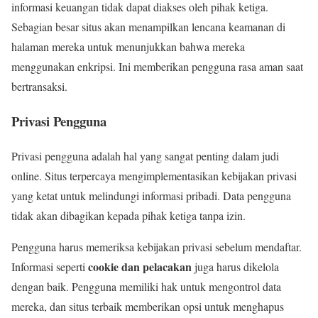
informasi keuangan tidak dapat diakses oleh pihak ketiga.
Sebagian besar situs akan menampilkan lencana keamanan di
halaman mereka untuk menunjukkan bahwa mereka
menggunakan enkripsi. Ini memberikan pengguna rasa aman saat
bertransaksi.
Privasi Pengguna
Privasi pengguna adalah hal yang sangat penting dalam judi
online. Situs terpercaya mengimplementasikan kebijakan privasi
yang ketat untuk melindungi informasi pribadi. Data pengguna
tidak akan dibagikan kepada pihak ketiga tanpa izin.
Pengguna harus memeriksa kebijakan privasi sebelum mendaftar.
cookie dan pelacakan
Informasi seperti
juga harus dikelola
dengan baik. Pengguna memiliki hak untuk mengontrol data
mereka, dan situs terbaik memberikan opsi untuk menghapus