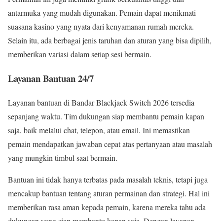
antarmuka yang mudah digunakan. Pemain dapat menikmati
suasana kasino yang nyata dari kenyamanan rumah mereka.
Selain itu, ada berbagai jenis taruhan dan aturan yang bisa dipilih,
memberikan variasi dalam setiap sesi bermain.
Layanan Bantuan 24/7
Layanan bantuan di Bandar Blackjack Switch 2026 tersedia
sepanjang waktu. Tim dukungan siap membantu pemain kapan
saja, baik melalui chat, telepon, atau email. Ini memastikan
pemain mendapatkan jawaban cepat atas pertanyaan atau masalah
yang mungkin timbul saat bermain.
Bantuan ini tidak hanya terbatas pada masalah teknis, tetapi juga
mencakup bantuan tentang aturan permainan dan strategi. Hal ini
memberikan rasa aman kepada pemain, karena mereka tahu ada
dukungan yang siap membantu kapan saja. Dengan layanan