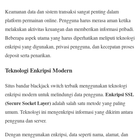
Keamanan data dan sistem transaksi sangat penting dalam
platform permainan online. Pengguna harus merasa aman ketika
melakukan aktivitas keuangan dan memberikan informasi pribadi.
Beberapa aspek utama yang harus diperhatikan meliputi teknologi
enkripsi yang digunakan, privasi pengguna, dan kecepatan proses
deposit serta penarikan.
Teknologi Enkripsi Modern
Situs bandar blackjack switch terbaik menggunakan teknologi
Enkripsi SSL
enkripsi modern untuk melindungi data pengguna.
(Secure Socket Layer)
adalah salah satu metode yang paling
umum. Teknologi ini mengenkripsi informasi yang dikirim antara
pengguna dan server.
Dengan menggunakan enkripsi, data seperti nama, alamat, dan