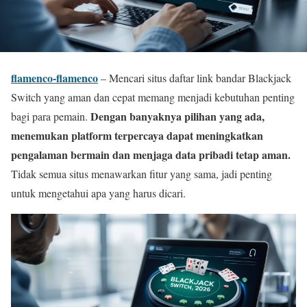
flamenco-flamenco
– Mencari situs daftar link bandar Blackjack
Switch yang aman dan cepat memang menjadi kebutuhan penting
Dengan banyaknya pilihan yang ada,
bagi para pemain.
menemukan platform terpercaya dapat meningkatkan
pengalaman bermain dan menjaga data pribadi tetap aman.
Tidak semua situs menawarkan fitur yang sama, jadi penting
untuk mengetahui apa yang harus dicari.