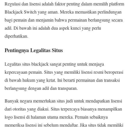
Regulasi dan lisensi adalah faktor penting dalam memilih platform
Blackjack Switch yang aman. Mereka memastikan perlindungan
bagi pemain dan menjamin bahwa permainan berlangsung secara
adil. Di bawah ini adalah dua aspek kunci yang perlu
diperhatikan.
Pentingnya Legalitas Situs
Legalitas situs blackjack sangat penting untuk menjaga
kepercayaan pemain. Situs yang memiliki lisensi resmi beroperasi
di bawah hukum yang ketat. Ini berarti permainan dan transaksi
berlangsung dengan adil dan transparan.
Banyak negara memerlukan situs judi untuk mendapatkan lisensi
dari otoritas yang diakui. Situs terpercaya biasanya menampilkan
logo lisensi di halaman utama mereka. Pemain sebaiknya
memeriksa lisensi ini sebelum mendaftar. Jika situs tidak memiliki