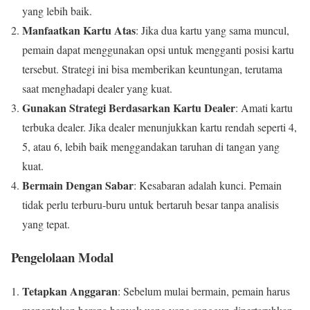
yang lebih baik.
Manfaatkan Kartu Atas
: Jika dua kartu yang sama muncul,
pemain dapat menggunakan opsi untuk mengganti posisi kartu
tersebut. Strategi ini bisa memberikan keuntungan, terutama
saat menghadapi dealer yang kuat.
Gunakan Strategi Berdasarkan Kartu Dealer
: Amati kartu
terbuka dealer. Jika dealer menunjukkan kartu rendah seperti 4,
5, atau 6, lebih baik menggandakan taruhan di tangan yang
kuat.
Bermain Dengan Sabar
: Kesabaran adalah kunci. Pemain
tidak perlu terburu-buru untuk bertaruh besar tanpa analisis
yang tepat.
Pengelolaan Modal
Tetapkan Anggaran
: Sebelum mulai bermain, pemain harus