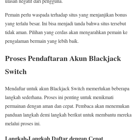
ulasan negatif dari pengguna.
Pemain perlu waspada terhadap situs yang menjanjikan bonus
yang terlalu besar. Ini bisa menjadi tanda bahwa situs tersebut
tidak aman. Pilihan yang cerdas akan mengarahkan pemain ke
pengalaman bermain yang lebih baik.
Proses Pendaftaran Akun Blackjack
Switch
Mendaftar untuk akun Blackjack Switch memerlukan beberapa
langkah sederhana. Proses ini penting untuk menikmati
permainan dengan aman dan cepat. Pembaca akan menemukan
panduan langkah demi langkah berikut untuk membantu mereka
melalui proses ini.
Langkah-Langkah Daftar dengan Cepat