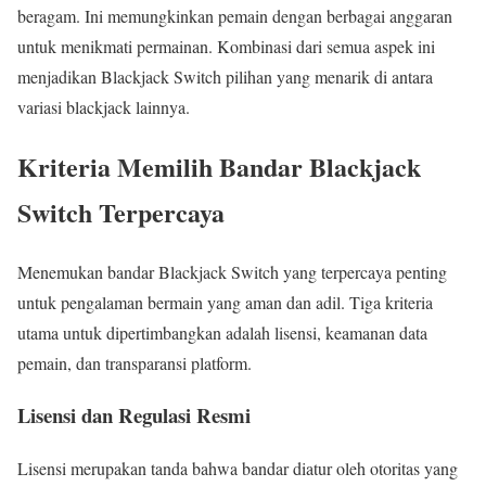
beragam. Ini memungkinkan pemain dengan berbagai anggaran
untuk menikmati permainan. Kombinasi dari semua aspek ini
menjadikan Blackjack Switch pilihan yang menarik di antara
variasi blackjack lainnya.
Kriteria Memilih Bandar Blackjack
Switch Terpercaya
Menemukan bandar Blackjack Switch yang terpercaya penting
untuk pengalaman bermain yang aman dan adil. Tiga kriteria
utama untuk dipertimbangkan adalah lisensi, keamanan data
pemain, dan transparansi platform.
Lisensi dan Regulasi Resmi
Lisensi merupakan tanda bahwa bandar diatur oleh otoritas yang