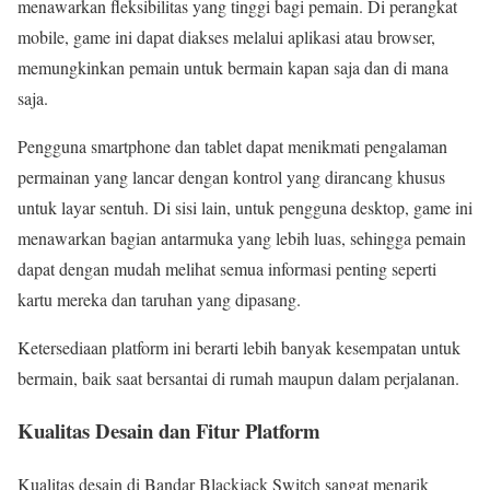
menawarkan fleksibilitas yang tinggi bagi pemain. Di perangkat
mobile, game ini dapat diakses melalui aplikasi atau browser,
memungkinkan pemain untuk bermain kapan saja dan di mana
saja.
Pengguna smartphone dan tablet dapat menikmati pengalaman
permainan yang lancar dengan kontrol yang dirancang khusus
untuk layar sentuh. Di sisi lain, untuk pengguna desktop, game ini
menawarkan bagian antarmuka yang lebih luas, sehingga pemain
dapat dengan mudah melihat semua informasi penting seperti
kartu mereka dan taruhan yang dipasang.
Ketersediaan platform ini berarti lebih banyak kesempatan untuk
bermain, baik saat bersantai di rumah maupun dalam perjalanan.
Kualitas Desain dan Fitur Platform
Kualitas desain di Bandar Blackjack Switch sangat menarik