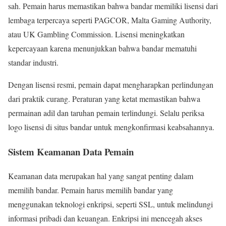
sah. Pemain harus memastikan bahwa bandar memiliki lisensi dari
lembaga terpercaya seperti PAGCOR, Malta Gaming Authority,
atau UK Gambling Commission. Lisensi meningkatkan
kepercayaan karena menunjukkan bahwa bandar mematuhi
standar industri.
Dengan lisensi resmi, pemain dapat mengharapkan perlindungan
dari praktik curang. Peraturan yang ketat memastikan bahwa
permainan adil dan taruhan pemain terlindungi. Selalu periksa
logo lisensi di situs bandar untuk mengkonfirmasi keabsahannya.
Sistem Keamanan Data Pemain
Keamanan data merupakan hal yang sangat penting dalam
memilih bandar. Pemain harus memilih bandar yang
menggunakan teknologi enkripsi, seperti SSL, untuk melindungi
informasi pribadi dan keuangan. Enkripsi ini mencegah akses