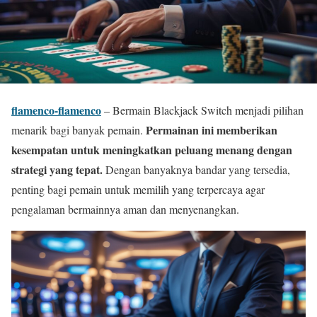
flamenco-flamenco
– Bermain Blackjack Switch menjadi pilihan
Permainan ini memberikan
menarik bagi banyak pemain.
kesempatan untuk meningkatkan peluang menang dengan
strategi yang tepat.
Dengan banyaknya bandar yang tersedia,
penting bagi pemain untuk memilih yang terpercaya agar
pengalaman bermainnya aman dan menyenangkan.