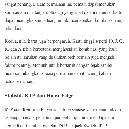
sangat penting. Dalam permainan ini, pemain dapat menukar
kartu antara dua tangan. Strategi yang tepat dalam menukar kartu
dapat meningkatkan peluang untuk mendapatkan kombinasi yang
lebih kuat.
Kedua, nilai kartu juga berpengaruh. Kartu tinggi seperti 10, J, Q,
K, dan A lebih berpotensi menghasilkan kombinasi yang baik.
Selain itu, taruhan yang dilakukan oleh pemain juga menjadi
faktor penting. Memilih untuk bertaruh dengan bijak sambil
mempertimbangkan situasi permainan dapat meningkatkan
peluang menang.
Statistik RTP dan House Edge
RTP atau Return to Player adalah persentase yang menunjukkan
seberapa banyak pemain dapat berharap untuk mendapatkan
kembali dari taruhan mereka. Di Blackjack Switch, RTP