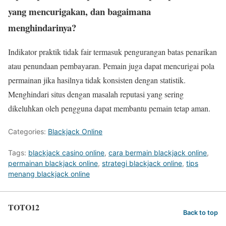
yang mencurigakan, dan bagaimana
menghindarinya?
Indikator praktik tidak fair termasuk pengurangan batas penarikan
atau penundaan pembayaran. Pemain juga dapat mencurigai pola
permainan jika hasilnya tidak konsisten dengan statistik.
Menghindari situs dengan masalah reputasi yang sering
dikeluhkan oleh pengguna dapat membantu pemain tetap aman.
Categories:
Blackjack Online
Tags:
blackjack casino online
,
cara bermain blackjack online
,
permainan blackjack online
,
strategi blackjack online
,
tips
menang blackjack online
TOTO12
Back to top