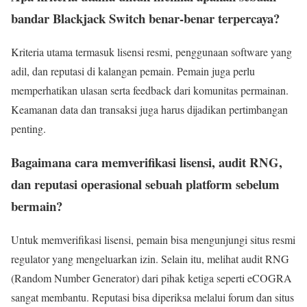
bandar Blackjack Switch benar-benar terpercaya?
Kriteria utama termasuk lisensi resmi, penggunaan software yang
adil, dan reputasi di kalangan pemain. Pemain juga perlu
memperhatikan ulasan serta feedback dari komunitas permainan.
Keamanan data dan transaksi juga harus dijadikan pertimbangan
penting.
Bagaimana cara memverifikasi lisensi, audit RNG,
dan reputasi operasional sebuah platform sebelum
bermain?
Untuk memverifikasi lisensi, pemain bisa mengunjungi situs resmi
regulator yang mengeluarkan izin. Selain itu, melihat audit RNG
(Random Number Generator) dari pihak ketiga seperti eCOGRA
sangat membantu. Reputasi bisa diperiksa melalui forum dan situs