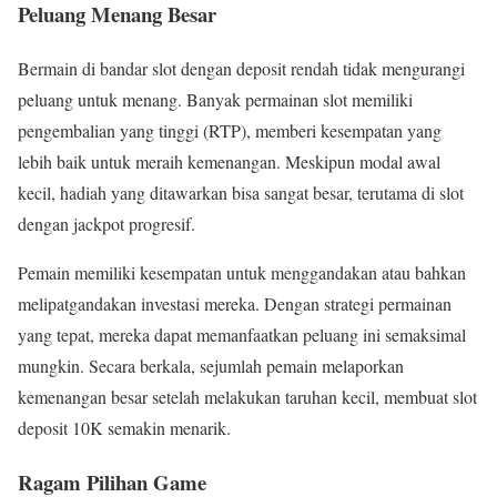
Peluang Menang Besar
Bermain di bandar slot dengan deposit rendah tidak mengurangi
peluang untuk menang. Banyak permainan slot memiliki
pengembalian yang tinggi (RTP), memberi kesempatan yang
lebih baik untuk meraih kemenangan. Meskipun modal awal
kecil, hadiah yang ditawarkan bisa sangat besar, terutama di slot
dengan jackpot progresif.
Pemain memiliki kesempatan untuk menggandakan atau bahkan
melipatgandakan investasi mereka. Dengan strategi permainan
yang tepat, mereka dapat memanfaatkan peluang ini semaksimal
mungkin. Secara berkala, sejumlah pemain melaporkan
kemenangan besar setelah melakukan taruhan kecil, membuat slot
deposit 10K semakin menarik.
Ragam Pilihan Game