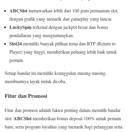
ABCSlot
menawarkan lebih dari 100 jenis permainan slot,
dengan grafik yang menarik dan gameplay yang lancar.
LuckySpin
terkenal dengan jackpot besar dan bonus
pendaftaran yang menguntungkan.
Slot24
memiliki banyak pilihan tema dan RTP (Return to
Player) yang tinggi, memberikan peluang lebih baik untuk
pemain.
Setiap bandar ini memiliki keunggulan masing-masing,
membuatnya layak untuk dicoba.
Fitur dan Promosi
Fitur dan promosi adalah faktor penting dalam memilih bandar
ABCSlot
slot.
memberikan bonus deposit 100% untuk pemain
baru, serta program loyalitas yang menarik bagi pelanggan setia.