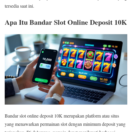
tersedia saat ini.
Apa Itu Bandar Slot Online Deposit 10K
Bandar slot online deposit 10K merupakan platform atau situs
yang menawarkan permainan slot dengan minimum deposit yang