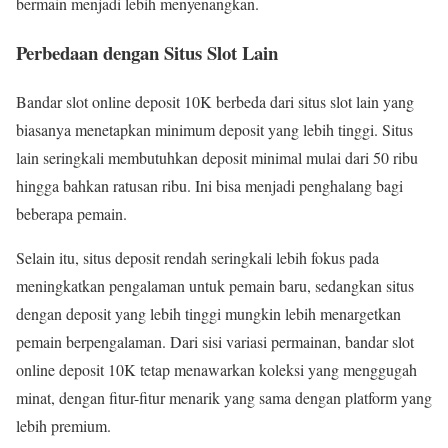
bermain menjadi lebih menyenangkan.
Perbedaan dengan Situs Slot Lain
Bandar slot online deposit 10K berbeda dari situs slot lain yang
biasanya menetapkan minimum deposit yang lebih tinggi. Situs
lain seringkali membutuhkan deposit minimal mulai dari 50 ribu
hingga bahkan ratusan ribu. Ini bisa menjadi penghalang bagi
beberapa pemain.
Selain itu, situs deposit rendah seringkali lebih fokus pada
meningkatkan pengalaman untuk pemain baru, sedangkan situs
dengan deposit yang lebih tinggi mungkin lebih menargetkan
pemain berpengalaman. Dari sisi variasi permainan, bandar slot
online deposit 10K tetap menawarkan koleksi yang menggugah
minat, dengan fitur-fitur menarik yang sama dengan platform yang
lebih premium.