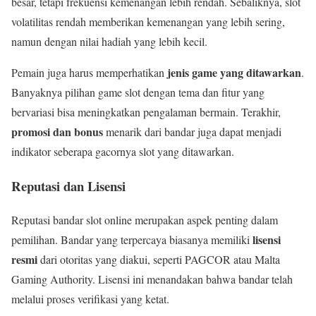
besar, tetapi frekuensi kemenangan lebih rendah. Sebaliknya, slot
volatilitas rendah memberikan kemenangan yang lebih sering,
namun dengan nilai hadiah yang lebih kecil.
jenis game yang ditawarkan
Pemain juga harus memperhatikan
.
Banyaknya pilihan game slot dengan tema dan fitur yang
bervariasi bisa meningkatkan pengalaman bermain. Terakhir,
promosi dan bonus
menarik dari bandar juga dapat menjadi
indikator seberapa gacornya slot yang ditawarkan.
Reputasi dan Lisensi
Reputasi bandar slot online merupakan aspek penting dalam
lisensi
pemilihan. Bandar yang terpercaya biasanya memiliki
resmi
dari otoritas yang diakui, seperti PAGCOR atau Malta
Gaming Authority. Lisensi ini menandakan bahwa bandar telah
melalui proses verifikasi yang ketat.