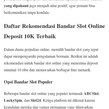
yang dipahami
juga menjadi nilai positif, agar pemain bisa
berkomunikasi tanpa kendala.
Daftar Rekomendasi Bandar Slot Online
Deposit 10K Terbaik
Dalam dunia perjudian online, memilih bandar slot yang tepat
dapat mempengaruhi pengalaman bermain. Berikut ini adalah
rekomendasi untuk bandar slot online yang menerima deposit
minimal 10 ribu dan menawarkan berbagai fitur menarik.
Opsi Bandar Slot Populer
ABCSlot
Beberapa bandar slot online yang populer termasuk
,
LuckySpin
Slot24
, dan
. Ketiga platform ini dikenal karena
keandalan mereka dan variasi permainan yang ditawarkan.