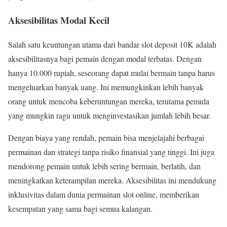
Aksesibilitas Modal Kecil
Salah satu keuntungan utama dari bandar slot deposit 10K adalah
aksesibilitasnya bagi pemain dengan modal terbatas. Dengan
hanya 10.000 rupiah, seseorang dapat mulai bermain tanpa harus
mengeluarkan banyak uang. Ini memungkinkan lebih banyak
orang untuk mencoba keberuntungan mereka, terutama pemula
yang mungkin ragu untuk menginvestasikan jumlah lebih besar.
Dengan biaya yang rendah, pemain bisa menjelajahi berbagai
permainan dan strategi tanpa risiko finansial yang tinggi. Ini juga
mendorong pemain untuk lebih sering bermain, berlatih, dan
meningkatkan keterampilan mereka. Aksesibilitas ini mendukung
inklusivitas dalam dunia permainan slot online, memberikan
kesempatan yang sama bagi semua kalangan.