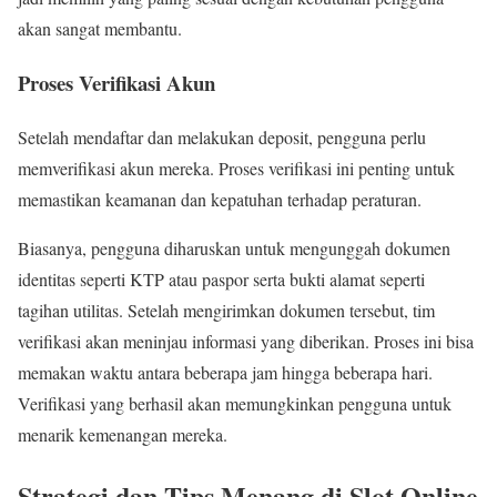
akan sangat membantu.
Proses Verifikasi Akun
Setelah mendaftar dan melakukan deposit, pengguna perlu
memverifikasi akun mereka. Proses verifikasi ini penting untuk
memastikan keamanan dan kepatuhan terhadap peraturan.
Biasanya, pengguna diharuskan untuk mengunggah dokumen
identitas seperti KTP atau paspor serta bukti alamat seperti
tagihan utilitas. Setelah mengirimkan dokumen tersebut, tim
verifikasi akan meninjau informasi yang diberikan. Proses ini bisa
memakan waktu antara beberapa jam hingga beberapa hari.
Verifikasi yang berhasil akan memungkinkan pengguna untuk
menarik kemenangan mereka.
Strategi dan Tips Menang di Slot Online