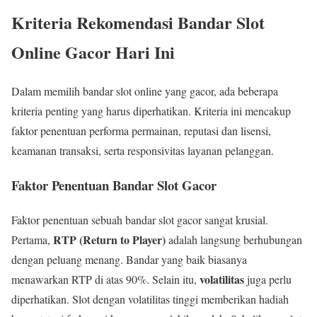
Kriteria Rekomendasi Bandar Slot
Online Gacor Hari Ini
Dalam memilih bandar slot online yang gacor, ada beberapa
kriteria penting yang harus diperhatikan. Kriteria ini mencakup
faktor penentuan performa permainan, reputasi dan lisensi,
keamanan transaksi, serta responsivitas layanan pelanggan.
Faktor Penentuan Bandar Slot Gacor
Faktor penentuan sebuah bandar slot gacor sangat krusial.
RTP (Return to Player)
Pertama,
adalah langsung berhubungan
dengan peluang menang. Bandar yang baik biasanya
volatilitas
menawarkan RTP di atas 90%. Selain itu,
juga perlu
diperhatikan. Slot dengan volatilitas tinggi memberikan hadiah