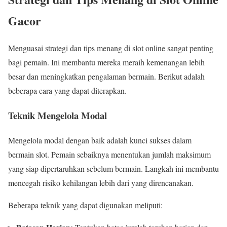
Gacor
Menguasai strategi dan tips menang di slot online sangat penting
bagi pemain. Ini membantu mereka meraih kemenangan lebih
besar dan meningkatkan pengalaman bermain. Berikut adalah
beberapa cara yang dapat diterapkan.
Teknik Mengelola Modal
Mengelola modal dengan baik adalah kunci sukses dalam
bermain slot. Pemain sebaiknya menentukan jumlah maksimum
yang siap dipertaruhkan sebelum bermain. Langkah ini membantu
mencegah risiko kehilangan lebih dari yang direncanakan.
Beberapa teknik yang dapat digunakan meliputi: