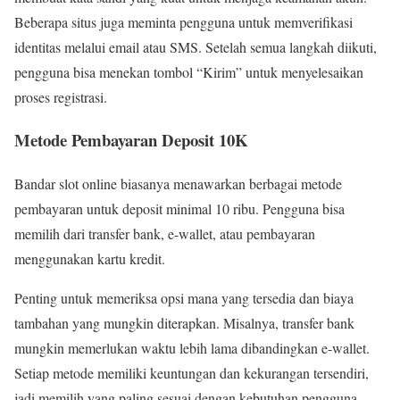
Beberapa situs juga meminta pengguna untuk memverifikasi
identitas melalui email atau SMS. Setelah semua langkah diikuti,
pengguna bisa menekan tombol “Kirim” untuk menyelesaikan
proses registrasi.
Metode Pembayaran Deposit 10K
Bandar slot online biasanya menawarkan berbagai metode
pembayaran untuk deposit minimal 10 ribu. Pengguna bisa
memilih dari transfer bank, e-wallet, atau pembayaran
menggunakan kartu kredit.
Penting untuk memeriksa opsi mana yang tersedia dan biaya
tambahan yang mungkin diterapkan. Misalnya, transfer bank
mungkin memerlukan waktu lebih lama dibandingkan e-wallet.
Setiap metode memiliki keuntungan dan kekurangan tersendiri,
jadi memilih yang paling sesuai dengan kebutuhan pengguna