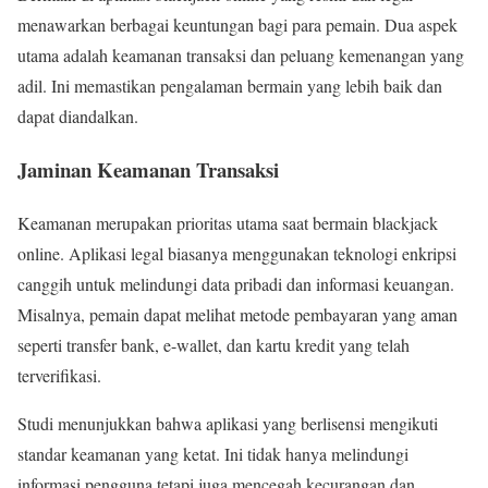
menawarkan berbagai keuntungan bagi para pemain. Dua aspek
utama adalah keamanan transaksi dan peluang kemenangan yang
adil. Ini memastikan pengalaman bermain yang lebih baik dan
dapat diandalkan.
Jaminan Keamanan Transaksi
Keamanan merupakan prioritas utama saat bermain blackjack
online. Aplikasi legal biasanya menggunakan teknologi enkripsi
canggih untuk melindungi data pribadi dan informasi keuangan.
Misalnya, pemain dapat melihat metode pembayaran yang aman
seperti transfer bank, e-wallet, dan kartu kredit yang telah
terverifikasi.
Studi menunjukkan bahwa aplikasi yang berlisensi mengikuti
standar keamanan yang ketat. Ini tidak hanya melindungi
informasi pengguna tetapi juga mencegah kecurangan dan