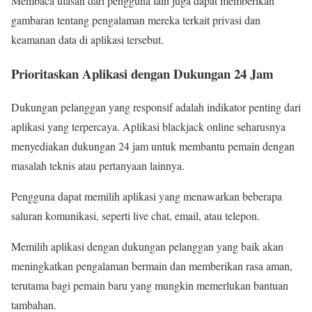
Membaca ulasan dari pengguna lain juga dapat memberikan
gambaran tentang pengalaman mereka terkait privasi dan
keamanan data di aplikasi tersebut.
Prioritaskan Aplikasi dengan Dukungan 24 Jam
Dukungan pelanggan yang responsif adalah indikator penting dari
aplikasi yang terpercaya. Aplikasi blackjack online seharusnya
menyediakan dukungan 24 jam untuk membantu pemain dengan
masalah teknis atau pertanyaan lainnya.
Pengguna dapat memilih aplikasi yang menawarkan beberapa
saluran komunikasi, seperti live chat, email, atau telepon.
Memilih aplikasi dengan dukungan pelanggan yang baik akan
meningkatkan pengalaman bermain dan memberikan rasa aman,
terutama bagi pemain baru yang mungkin memerlukan bantuan
tambahan.