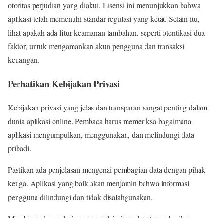
otoritas perjudian yang diakui. Lisensi ini menunjukkan bahwa
aplikasi telah memenuhi standar regulasi yang ketat. Selain itu,
lihat apakah ada fitur keamanan tambahan, seperti otentikasi dua
faktor, untuk mengamankan akun pengguna dan transaksi
keuangan.
Perhatikan Kebijakan Privasi
Kebijakan privasi yang jelas dan transparan sangat penting dalam
dunia aplikasi online. Pembaca harus memeriksa bagaimana
aplikasi mengumpulkan, menggunakan, dan melindungi data
pribadi.
Pastikan ada penjelasan mengenai pembagian data dengan pihak
ketiga. Aplikasi yang baik akan menjamin bahwa informasi
pengguna dilindungi dan tidak disalahgunakan.