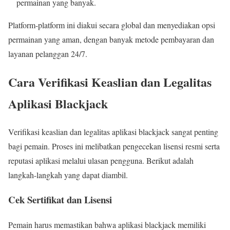
permainan yang banyak.
Platform-platform ini diakui secara global dan menyediakan opsi
permainan yang aman, dengan banyak metode pembayaran dan
layanan pelanggan 24/7.
Cara Verifikasi Keaslian dan Legalitas
Aplikasi Blackjack
Verifikasi keaslian dan legalitas aplikasi blackjack sangat penting
bagi pemain. Proses ini melibatkan pengecekan lisensi resmi serta
reputasi aplikasi melalui ulasan pengguna. Berikut adalah
langkah-langkah yang dapat diambil.
Cek Sertifikat dan Lisensi
Pemain harus memastikan bahwa aplikasi blackjack memiliki