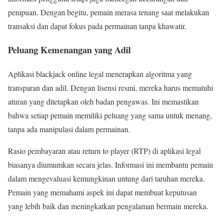
penipuan. Dengan begitu, pemain merasa tenang saat melakukan
transaksi dan dapat fokus pada permainan tanpa khawatir.
Peluang Kemenangan yang Adil
Aplikasi blackjack online legal menerapkan algoritma yang
transparan dan adil. Dengan lisensi resmi, mereka harus mematuhi
aturan yang ditetapkan oleh badan pengawas. Ini memastikan
bahwa setiap pemain memiliki peluang yang sama untuk menang,
tanpa ada manipulasi dalam permainan.
Rasio pembayaran atau return to player (RTP) di aplikasi legal
biasanya diumumkan secara jelas. Informasi ini membantu pemain
dalam mengevaluasi kemungkinan untung dari taruhan mereka.
Pemain yang memahami aspek ini dapat membuat keputusan
yang lebih baik dan meningkatkan pengalaman bermain mereka.