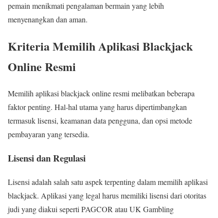
pemain menikmati pengalaman bermain yang lebih
menyenangkan dan aman.
Kriteria Memilih Aplikasi Blackjack
Online Resmi
Memilih aplikasi blackjack online resmi melibatkan beberapa
faktor penting. Hal-hal utama yang harus dipertimbangkan
termasuk lisensi, keamanan data pengguna, dan opsi metode
pembayaran yang tersedia.
Lisensi dan Regulasi
Lisensi adalah salah satu aspek terpenting dalam memilih aplikasi
blackjack. Aplikasi yang legal harus memiliki lisensi dari otoritas
judi yang diakui seperti PAGCOR atau UK Gambling