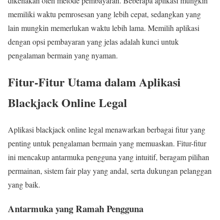
dikenakan oleh metode pembayaran. Beberapa aplikasi mungkin
memiliki waktu pemrosesan yang lebih cepat, sedangkan yang
lain mungkin memerlukan waktu lebih lama. Memilih aplikasi
dengan opsi pembayaran yang jelas adalah kunci untuk
pengalaman bermain yang nyaman.
Fitur-Fitur Utama dalam Aplikasi
Blackjack Online Legal
Aplikasi blackjack online legal menawarkan berbagai fitur yang
penting untuk pengalaman bermain yang memuaskan. Fitur-fitur
ini mencakup antarmuka pengguna yang intuitif, beragam pilihan
permainan, sistem fair play yang andal, serta dukungan pelanggan
yang baik.
Antarmuka yang Ramah Pengguna