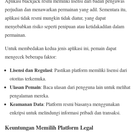
Aplikasi blackjack resmi memiliki lisensi dari badan pengawas
perjudian dan menawarkan permainan yang adil. Sementara itu,
aplikasi tidak resmi mungkin tidak diatur, yang dapat
menyebabkan risiko seperti penipuan atau ketidakadilan dalam
permainan.
Untuk membedakan kedua jenis aplikasi ini, pemain dapat
mengecek beberapa faktor:
Lisensi dan Regulasi
: Pastikan platform memiliki lisensi dari
otoritas terkemuka.
Ulasan Pemain
: Baca ulasan dari pengguna lain untuk melihat
pengalaman mereka.
Keamanan Data
: Platform resmi biasanya menggunakan
enkripsi untuk melindungi informasi pribadi dan transaksi.
Keuntungan Memilih Platform Legal