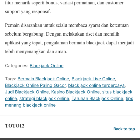
fitur menarik seperti bonus, variasi permainan, dan customer
support yang responsif.
Pemain disarankan untuk selalu membaca syarat dan ketentuan
sebelum bergabung. Dengan melakukan riset dan memilih
aplikasi yang tepat, pengalaman bermain blackjack dapat menjadi
lebih menyenangkan dan aman.
Categories:
Blackjack Online
Tags:
Bermain Blackjack Online
,
Blackjack Live Online
,
Blackjack Online Paling Gacor
,
blackjack online terpercaya
,
Judi Blackjack Online
,
Kasino Blackjack Online
,
situs blackjack
online
,
strategi blackjack online
,
Taruhan Blackjack Online
,
tips
menang blackjack online
TOTO12
Back to top