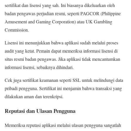
sertifikat dan lisensi yang sah. Ini biasanya dikeluarkan oleh
badan pengawas perjudian resmi, seperti PAGCOR (Philippine
Amusement and Gaming Corporation) atau UK Gambling
Commission.
Lisensi ini menunjukkan bahwa aplikasi sudah melalui proses
audit yang ketat. Pemain dapat memeriksa informasi lisensi di
situs resmi badan pengawas. Jika aplikasi tidak mencantumkan
informasi lisensi, sebaiknya dihindari.
Cek juga sertifikat keamanan seperti SSL untuk melindungi data
pribadi pengguna. Sertifikat ini menjamin bahwa transaksi yang
dilakukan aman dan terenkripsi.
Reputasi dan Ulasan Pengguna
Memeriksa reputasi aplikasi melalui ulasan pengguna sangatlah