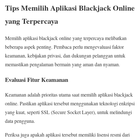
Tips Memilih Aplikasi Blackjack Online
yang Terpercaya
Memilih aplikasi blackjack online yang terpercaya melibatkan
beberapa aspek penting. Pembaca perlu mengevaluasi faktor
keamanan, kebijakan privasi, dan dukungan pelanggan untuk
memastikan pengalaman bermain yang aman dan nyaman.
Evaluasi Fitur Keamanan
Keamanan adalah prioritas utama saat memilih aplikasi blackjack
online. Pastikan aplikasi tersebut menggunakan teknologi enkripsi
yang kuat, seperti SSL (Secure Socket Layer), untuk melindungi
data pengguna.
Periksa juga apakah aplikasi tersebut memiliki lisensi resmi dari