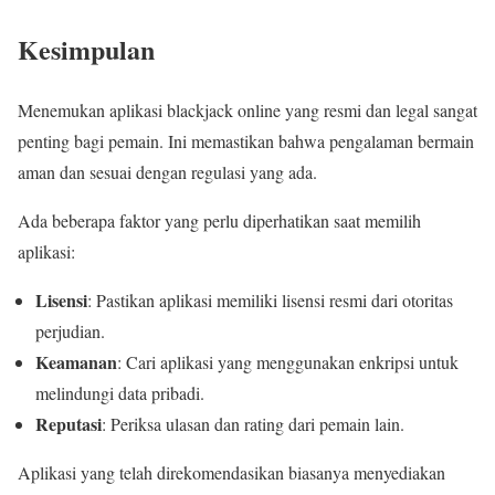
Kesimpulan
Menemukan aplikasi blackjack online yang resmi dan legal sangat
penting bagi pemain. Ini memastikan bahwa pengalaman bermain
aman dan sesuai dengan regulasi yang ada.
Ada beberapa faktor yang perlu diperhatikan saat memilih
aplikasi:
Lisensi
: Pastikan aplikasi memiliki lisensi resmi dari otoritas
perjudian.
Keamanan
: Cari aplikasi yang menggunakan enkripsi untuk
melindungi data pribadi.
Reputasi
: Periksa ulasan dan rating dari pemain lain.
Aplikasi yang telah direkomendasikan biasanya menyediakan