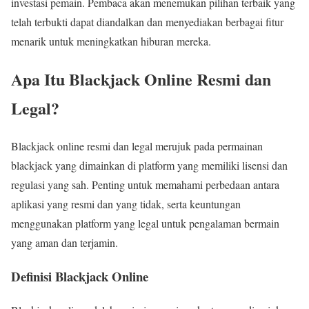
investasi pemain. Pembaca akan menemukan pilihan terbaik yang
telah terbukti dapat diandalkan dan menyediakan berbagai fitur
menarik untuk meningkatkan hiburan mereka.
Apa Itu Blackjack Online Resmi dan
Legal?
Blackjack online resmi dan legal merujuk pada permainan
blackjack yang dimainkan di platform yang memiliki lisensi dan
regulasi yang sah. Penting untuk memahami perbedaan antara
aplikasi yang resmi dan yang tidak, serta keuntungan
menggunakan platform yang legal untuk pengalaman bermain
yang aman dan terjamin.
Definisi Blackjack Online