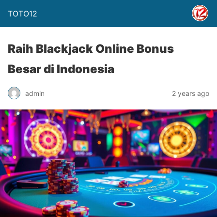
TOTO12
Raih Blackjack Online Bonus
Besar di Indonesia
admin
2 years ago