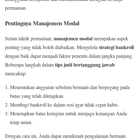
permainan.
Pentingnya Manajemen Modal
manajemen modal
Selain taktik permainan,
merupakan aspek
strategi bankroll
penting yang tidak boleh diabaikan. Mengelola
dengan baik dapat menjadi faktor penentu dalam jangka panjang.
tips judi bertanggung jawab
Beberapa langkah dalam
mencakup:
Menentukan anggaran sebelum bermain dan berpegang pada
batas yang telah ditetapkan.
Membagi bankroll ke dalam sesi agar tidak cepat habis.
Menetapkan batas kerugian untuk menjaga keuangan Anda
tetap aman.
Dengan cara ini, Anda dapat menikmati pengalaman bermain