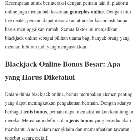
Kesempatan untuk berinteraksi dengan pemain lain di platform
gameplay online
online juga menambah keseruan
. Dengan fitur
live dealer, pemain dapat merasakan atmosfer kasino asli tanpa
harus meninggalkan rumah. Semua faktor ini menjadikan
blackjack online sebagai pilihan utama bagi banyak orang yang
mencari hiburan judi yang mengasyikkan.
Blackjack Online Bonus Besar: Apa
yang Harus Diketahui
Dalam dunia blackjack online, bonus merupakan elemen penting
yang dapat meningkatkan pengalaman bermain. Dengan adanya
jenis bonus
berbagai
, pemain dapat memaksimalkan keuntungan
jenis bonus
mereka. Memahami definisi dan
yang tersedia akan
membantu Anda dalam mengklaim dan memanfaatkan tawaran
tersebut secara efektif.