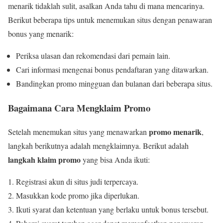
menarik tidaklah sulit, asalkan Anda tahu di mana mencarinya.
Berikut beberapa tips untuk menemukan situs dengan penawaran
bonus yang menarik:
Periksa ulasan dan rekomendasi dari pemain lain.
Cari informasi mengenai bonus pendaftaran yang ditawarkan.
Bandingkan promo mingguan dan bulanan dari beberapa situs.
Bagaimana Cara Mengklaim Promo
promo menarik
Setelah menemukan situs yang menawarkan
,
langkah berikutnya adalah mengklaimnya. Berikut adalah
langkah klaim promo
yang bisa Anda ikuti:
Registrasi akun di situs judi terpercaya.
Masukkan kode promo jika diperlukan.
Ikuti syarat dan ketentuan yang berlaku untuk bonus tersebut.