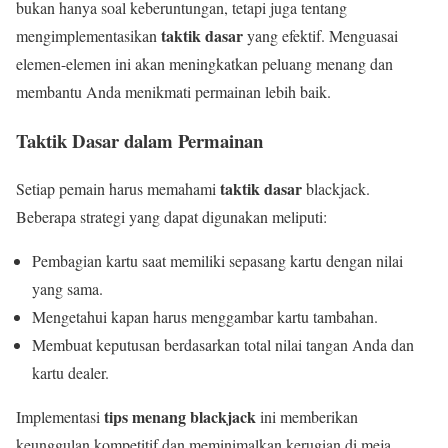
bukan hanya soal keberuntungan, tetapi juga tentang
taktik dasar
mengimplementasikan
yang efektif. Menguasai
elemen-elemen ini akan meningkatkan peluang menang dan
membantu Anda menikmati permainan lebih baik.
Taktik Dasar dalam Permainan
taktik dasar
Setiap pemain harus memahami
blackjack.
Beberapa strategi yang dapat digunakan meliputi:
Pembagian kartu saat memiliki sepasang kartu dengan nilai
yang sama.
Mengetahui kapan harus menggambar kartu tambahan.
Membuat keputusan berdasarkan total nilai tangan Anda dan
kartu dealer.
tips menang blackjack
Implementasi
ini memberikan
keunggulan kompetitif dan meminimalkan kerugian di meja