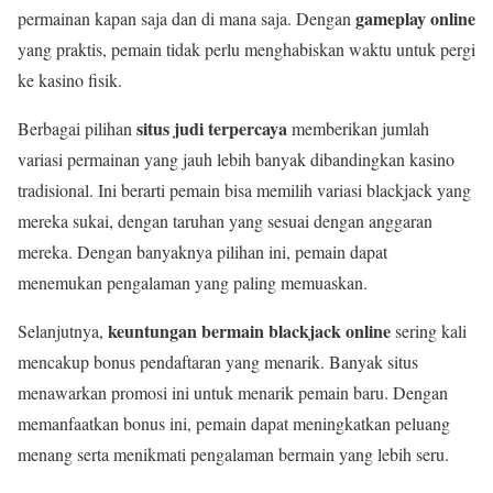
gameplay online
permainan kapan saja dan di mana saja. Dengan
yang praktis, pemain tidak perlu menghabiskan waktu untuk pergi
ke kasino fisik.
situs judi terpercaya
Berbagai pilihan
memberikan jumlah
variasi permainan yang jauh lebih banyak dibandingkan kasino
tradisional. Ini berarti pemain bisa memilih variasi blackjack yang
mereka sukai, dengan taruhan yang sesuai dengan anggaran
mereka. Dengan banyaknya pilihan ini, pemain dapat
menemukan pengalaman yang paling memuaskan.
keuntungan bermain blackjack online
Selanjutnya,
sering kali
mencakup bonus pendaftaran yang menarik. Banyak situs
menawarkan promosi ini untuk menarik pemain baru. Dengan
memanfaatkan bonus ini, pemain dapat meningkatkan peluang
menang serta menikmati pengalaman bermain yang lebih seru.