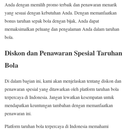
Anda dengan memilih promo terbaik dan penawaran menarik
yang sesuai dengan kebutuhan Anda. Dengan memanfaatkan
bonus taruhan sepak bola dengan bijak, Anda dapat
memaksimalkan peluang dan pengalaman Anda dalam taruhan
bola.
Diskon dan Penawaran Spesial Taruhan
Bola
Di dalam bagian ini, kami akan menjelaskan tentang diskon dan
penawaran spesial yang ditawarkan oleh platform taruhan bola
terpercaya di Indonesia. Jangan lewatkan kesempatan untuk
mendapatkan keuntungan tambahan dengan memanfaatkan
penawaran ini.
Platform taruhan bola terpercaya di Indonesia memahami