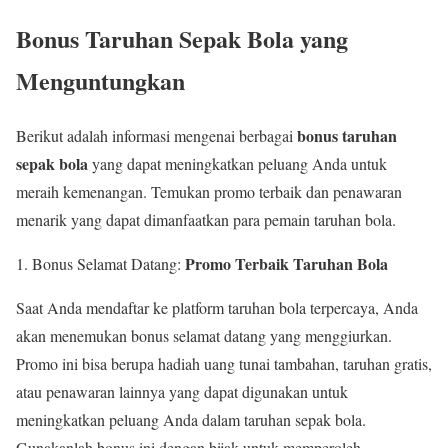
Bonus Taruhan Sepak Bola yang
Menguntungkan
bonus taruhan
Berikut adalah informasi mengenai berbagai
sepak bola
yang dapat meningkatkan peluang Anda untuk
meraih kemenangan. Temukan promo terbaik dan penawaran
menarik yang dapat dimanfaatkan para pemain taruhan bola.
Promo Terbaik Taruhan Bola
1. Bonus Selamat Datang:
Saat Anda mendaftar ke platform taruhan bola terpercaya, Anda
akan menemukan bonus selamat datang yang menggiurkan.
Promo ini bisa berupa hadiah uang tunai tambahan, taruhan gratis,
atau penawaran lainnya yang dapat digunakan untuk
meningkatkan peluang Anda dalam taruhan sepak bola.
Gunakanlah bonus ini dengan bijak untuk memperoleh