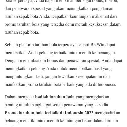
bola terpercaya, Anda dapat menikmati berbagai bonus, diskon,
dan penawaran spesial yang akan meningkatkan pengalaman
taruhan sepak bola Anda. Dapatkan keuntungan maksimal dari
promo taruhan bola yang tersedia demi meraih kesuksesan dalam
taruhan sepak bola.
Sebuah platform taruhan bola terpercaya seperti BetWin dapat
memberikan Anda peluang terbaik untuk meraih kemenangan.
Dengan memanfaatkan bonus dan penawaran spesial, Anda dapat
meningkatkan peluang Anda untuk mendapatkan hasil yang
menguntungkan. Jadi, jangan lewatkan kesempatan ini dan
manfaatkan promo taruhan bola terbaik yang ada di Indonesia.
hadiah taruhan bola
Dalam mengejar
yang menggiurkan,
penting untuk menghargai setiap penawaran yang tersedia.
Promo taruhan bola terbaik di Indonesia 2023
menghadirkan
peluang menarik untuk meraih keuntungan besar dalam taruhan