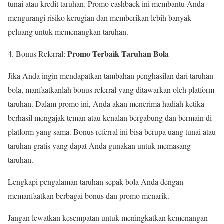
tunai atau kredit taruhan. Promo cashback ini membantu Anda
mengurangi risiko kerugian dan memberikan lebih banyak
peluang untuk memenangkan taruhan.
Promo Terbaik Taruhan Bola
4. Bonus Referral:
Jika Anda ingin mendapatkan tambahan penghasilan dari taruhan
bola, manfaatkanlah bonus referral yang ditawarkan oleh platform
taruhan. Dalam promo ini, Anda akan menerima hadiah ketika
berhasil mengajak teman atau kenalan bergabung dan bermain di
platform yang sama. Bonus referral ini bisa berupa uang tunai atau
taruhan gratis yang dapat Anda gunakan untuk memasang
taruhan.
Lengkapi pengalaman taruhan sepak bola Anda dengan
memanfaatkan berbagai bonus dan promo menarik.
Jangan lewatkan kesempatan untuk meningkatkan kemenangan