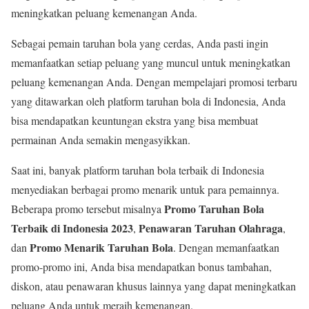
meningkatkan peluang kemenangan Anda.
Sebagai pemain taruhan bola yang cerdas, Anda pasti ingin
memanfaatkan setiap peluang yang muncul untuk meningkatkan
peluang kemenangan Anda. Dengan mempelajari promosi terbaru
yang ditawarkan oleh platform taruhan bola di Indonesia, Anda
bisa mendapatkan keuntungan ekstra yang bisa membuat
permainan Anda semakin mengasyikkan.
Saat ini, banyak platform taruhan bola terbaik di Indonesia
menyediakan berbagai promo menarik untuk para pemainnya.
Promo Taruhan Bola
Beberapa promo tersebut misalnya
Terbaik di Indonesia 2023
Penawaran Taruhan Olahraga
,
,
Promo Menarik Taruhan Bola
dan
. Dengan memanfaatkan
promo-promo ini, Anda bisa mendapatkan bonus tambahan,
diskon, atau penawaran khusus lainnya yang dapat meningkatkan
peluang Anda untuk meraih kemenangan.