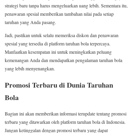
strategi baru tanpa harus mengeluarkan uang lebih. Sementara itu,
penawaran spesial memberikan tambahan nilai pada setiap
taruhan yang Anda pasang.
Jadi, pastikan untuk selalu memeriksa diskon dan penawaran
spesial yang tersedia di platform taruhan bola terpercaya.
Manfaatkan kesempatan ini untuk meningkatkan peluang
kemenangan Anda dan mendapatkan pengalaman taruhan bola
yang lebih menyenangkan.
Promosi Terbaru di Dunia Taruhan
Bola
Bagian ini akan memberikan informasi terupdate tentang promosi
terbaru yang ditawarkan oleh platform taruhan bola di Indonesia.
Jangan ketinggalan dengan promosi terbaru yang dapat