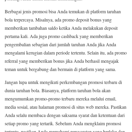
Berbagai jenis promosi bisa Anda temukan di platform taruhan
bola terpercaya. Misalnya, ada promo deposit bonus yang
memberikan tambahan saldo ketika Anda melakukan deposit
pertama kali. Ada juga promo cashback yang memberikan
pengembalian sebagian dari jumlah taruhan Anda jika Anda
mengalami kerugian dalam periode tertentu. Selain itu, ada promo
referral yang memberikan bonus jika Anda berhasil mengajak
teman untuk bergabung dan bermain di platform yang sama.
Jangan lupa untuk mengikuti perkembangan promosi terbaru di
dunia taruhan bola. Biasanya, platform taruhan bola akan
mengumumkan promo-promo terbaru mereka melalui email,
media sosial, atau halaman promosi di situs web mereka. Pastikan
Anda selalu membaca dengan saksama syarat dan ketentuan dari
setiap promo yang tertarik. Sebelum Anda mengklaim promosi
tertentu, pastikan Anda memahami persyaratan yang berlaku dan