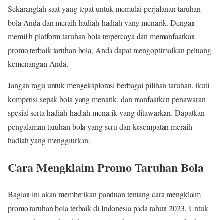
Sekaranglah saat yang tepat untuk memulai perjalanan taruhan
bola Anda dan meraih hadiah-hadiah yang menarik. Dengan
memilih platform taruhan bola terpercaya dan memanfaatkan
promo terbaik taruhan bola, Anda dapat mengoptimalkan peluang
kemenangan Anda.
Jangan ragu untuk mengeksplorasi berbagai pilihan taruhan, ikuti
kompetisi sepak bola yang menarik, dan manfaatkan penawaran
spesial serta hadiah-hadiah menarik yang ditawarkan. Dapatkan
pengalaman taruhan bola yang seru dan kesempatan meraih
hadiah yang menggiurkan.
Cara Mengklaim Promo Taruhan Bola
Bagian ini akan memberikan panduan tentang cara mengklaim
promo taruhan bola terbaik di Indonesia pada tahun 2023. Untuk