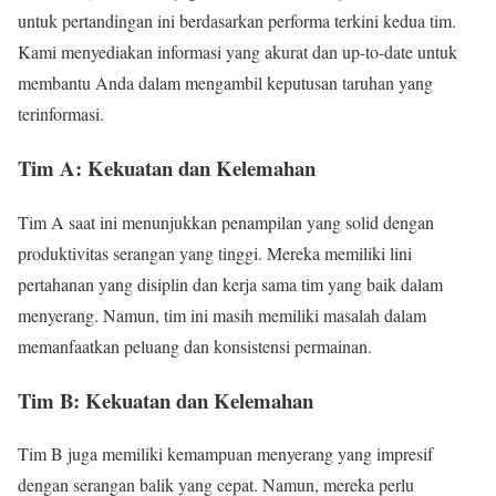
untuk pertandingan ini berdasarkan performa terkini kedua tim.
Kami menyediakan informasi yang akurat dan up-to-date untuk
membantu Anda dalam mengambil keputusan taruhan yang
terinformasi.
Tim A: Kekuatan dan Kelemahan
Tim A saat ini menunjukkan penampilan yang solid dengan
produktivitas serangan yang tinggi. Mereka memiliki lini
pertahanan yang disiplin dan kerja sama tim yang baik dalam
menyerang. Namun, tim ini masih memiliki masalah dalam
memanfaatkan peluang dan konsistensi permainan.
Tim B: Kekuatan dan Kelemahan
Tim B juga memiliki kemampuan menyerang yang impresif
dengan serangan balik yang cepat. Namun, mereka perlu