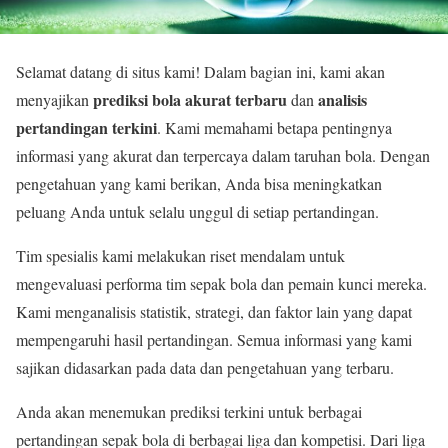
Selamat datang di situs kami! Dalam bagian ini, kami akan
prediksi bola akurat terbaru
analisis
menyajikan
dan
pertandingan terkini
. Kami memahami betapa pentingnya
informasi yang akurat dan terpercaya dalam taruhan bola. Dengan
pengetahuan yang kami berikan, Anda bisa meningkatkan
peluang Anda untuk selalu unggul di setiap pertandingan.
Tim spesialis kami melakukan riset mendalam untuk
mengevaluasi performa tim sepak bola dan pemain kunci mereka.
Kami menganalisis statistik, strategi, dan faktor lain yang dapat
mempengaruhi hasil pertandingan. Semua informasi yang kami
sajikan didasarkan pada data dan pengetahuan yang terbaru.
Anda akan menemukan prediksi terkini untuk berbagai
pertandingan sepak bola di berbagai liga dan kompetisi. Dari liga