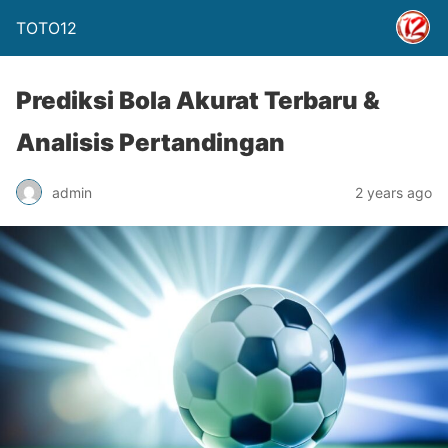
TOTO12
Prediksi Bola Akurat Terbaru &
Analisis Pertandingan
admin
2 years ago