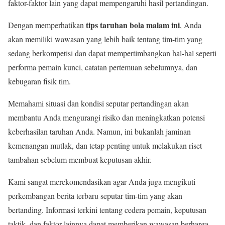
faktor-faktor lain yang dapat mempengaruhi hasil pertandingan.
tips taruhan bola malam ini
Dengan memperhatikan
, Anda
akan memiliki wawasan yang lebih baik tentang tim-tim yang
sedang berkompetisi dan dapat mempertimbangkan hal-hal seperti
performa pemain kunci, catatan pertemuan sebelumnya, dan
kebugaran fisik tim.
Memahami situasi dan kondisi seputar pertandingan akan
membantu Anda mengurangi risiko dan meningkatkan potensi
keberhasilan taruhan Anda. Namun, ini bukanlah jaminan
kemenangan mutlak, dan tetap penting untuk melakukan riset
tambahan sebelum membuat keputusan akhir.
Kami sangat merekomendasikan agar Anda juga mengikuti
perkembangan berita terbaru seputar tim-tim yang akan
bertanding. Informasi terkini tentang cedera pemain, keputusan
taktik, dan faktor lainnya dapat memberikan wawasan berharga