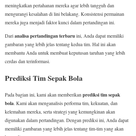
meningkatkan pertahanan mereka agar lebih tangguh dan
mengurangi kesalahan di lini belakang. Konsistensi permainan
mereka juga menjadi faktor kunci dalam pertandingan ini.
analisa pertandingan terbaru
Dari
ini, Anda dapat memiliki
gambaran yang lebih jelas tentang kedua tim. Hal ini akan
membantu Anda untuk membuat keputusan taruhan yang lebih
cerdas dan terinformasi.
Prediksi Tim Sepak Bola
prediksi tim sepak
Pada bagian ini, kami akan memberikan
bola
. Kami akan menganalisis performa tim, kekuatan, dan
kelemahan mereka, serta strategi yang kemungkinan akan
digunakan dalam pertandingan. Dengan prediksi ini, Anda dapat
memiliki gambaran yang lebih jelas tentang tim-tim yang akan