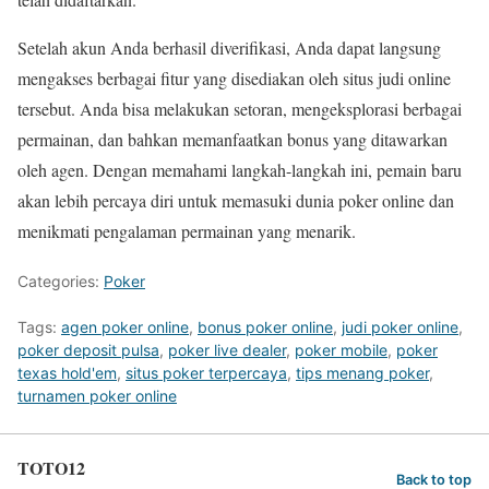
Setelah akun Anda berhasil diverifikasi, Anda dapat langsung
mengakses berbagai fitur yang disediakan oleh situs judi online
tersebut. Anda bisa melakukan setoran, mengeksplorasi berbagai
permainan, dan bahkan memanfaatkan bonus yang ditawarkan
oleh agen. Dengan memahami langkah-langkah ini, pemain baru
akan lebih percaya diri untuk memasuki dunia poker online dan
menikmati pengalaman permainan yang menarik.
Categories:
Poker
Tags:
agen poker online
,
bonus poker online
,
judi poker online
,
poker deposit pulsa
,
poker live dealer
,
poker mobile
,
poker
texas hold'em
,
situs poker terpercaya
,
tips menang poker
,
turnamen poker online
TOTO12
Back to top