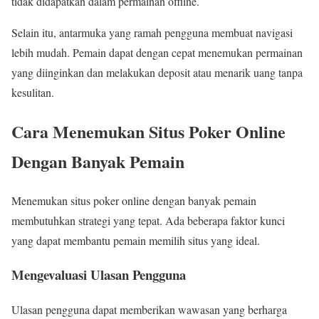
tidak didapatkan dalam permainan offline.
Selain itu, antarmuka yang ramah pengguna membuat navigasi
lebih mudah. Pemain dapat dengan cepat menemukan permainan
yang diinginkan dan melakukan deposit atau menarik uang tanpa
kesulitan.
Cara Menemukan Situs Poker Online
Dengan Banyak Pemain
Menemukan situs poker online dengan banyak pemain
membutuhkan strategi yang tepat. Ada beberapa faktor kunci
yang dapat membantu pemain memilih situs yang ideal.
Mengevaluasi Ulasan Pengguna
Ulasan pengguna dapat memberikan wawasan yang berharga