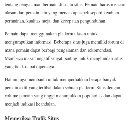
tentang pengalaman bermain di suatu situs. Pemain harus mencari
ulasan dari pemain lain yang mencakup aspek seperti keadilan
permainan, kualitas meja, dan kecepatan pengunduhan.
Pemain dapat menggunakan platform ulasan untuk
mengumpulkan informasi. Beberapa situs juga memiliki forum di
mana pemain dapat berbagi pengalaman dan rekomendasi.
Membaca ulasan negatif sangat penting untuk menghindari situs
yang tidak dapat dipercaya.
Hal ini juga membantu untuk memperhatikan berapa banyak
pemain aktif yang terlibat dalam sebuah platform. Situs dengan
volume pemain yang tinggi menunjukkan popularitas dan dapat
menjadi indikasi keandalan.
Memeriksa Trafik Situs