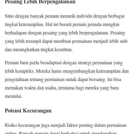
Pesaing Lebih Berpengalaman
Situs dengan banyak pemain menarik individu dengan berbagai
tingkat keterampilan. Hal ini berarti pemain pemula mungkin
berhadapan dengan pesaing yang lebih berpengalaman. Pesaing
yang lebih terampil dapat membuat permainan menjadi lebih sulit
dan meningkatkan tingkat kesulitan.
Pemain baru perlu beradaptasi dengan strategi permainan yang
lebih kompleks. Mereka harus mengembangkan keterampilan dan
pengetahuan tentang permainan untuk dapat bersaing. Ini bisa
memakan waktu dan usaha, terutama bagi mereka yang baru
memulai.
Potensi Kecurangan
Risiko kecurangan juga menjadi faktor penting dalam permainan
online. Banyak pemain dapat berkolusi untuk mendapatkan