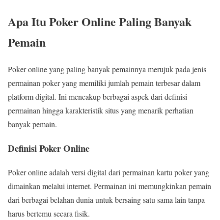
Apa Itu Poker Online Paling Banyak
Pemain
Poker online yang paling banyak pemainnya merujuk pada jenis
permainan poker yang memiliki jumlah pemain terbesar dalam
platform digital. Ini mencakup berbagai aspek dari definisi
permainan hingga karakteristik situs yang menarik perhatian
banyak pemain.
Definisi Poker Online
Poker online adalah versi digital dari permainan kartu poker yang
dimainkan melalui internet. Permainan ini memungkinkan pemain
dari berbagai belahan dunia untuk bersaing satu sama lain tanpa
harus bertemu secara fisik.