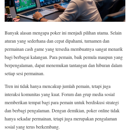
Banyak alasan mengapa poker ini menjadi pilihan utama. Selain
aturan yang sederhana dan cepat dipahami, turnamen dan
permainan cash game yang tersedia membuatnya sangat menarik
bagi berbagai kalangan. Para pemain, baik pemula maupun yang
berpengalaman, dapat menemukan tantangan dan hiburan dalam
setiap sesi permainan.
Tren ini tidak hanya mencakup jumlah pemain, tetapi juga
interaksi komunitas yang kuat. Forum dan grup media sosial
memberikan tempat bagi para pemain untuk berdiskusi strategi
dan berbagi pengalaman. Dengan demikian, poker online tidak
hanya sekadar permainan, tetapi juga merupakan pengalaman
sosial yang terus berkembang.