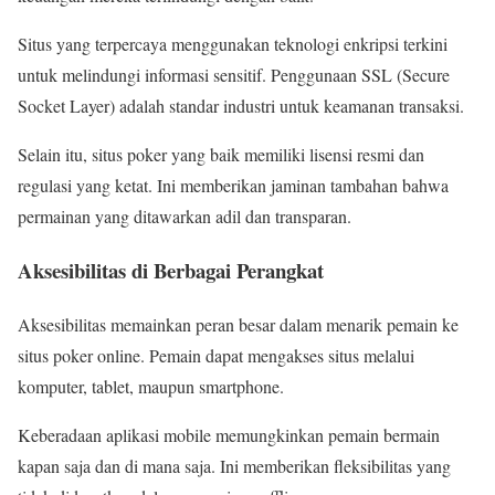
Situs yang terpercaya menggunakan teknologi enkripsi terkini
untuk melindungi informasi sensitif. Penggunaan SSL (Secure
Socket Layer) adalah standar industri untuk keamanan transaksi.
Selain itu, situs poker yang baik memiliki lisensi resmi dan
regulasi yang ketat. Ini memberikan jaminan tambahan bahwa
permainan yang ditawarkan adil dan transparan.
Aksesibilitas di Berbagai Perangkat
Aksesibilitas memainkan peran besar dalam menarik pemain ke
situs poker online. Pemain dapat mengakses situs melalui
komputer, tablet, maupun smartphone.
Keberadaan aplikasi mobile memungkinkan pemain bermain
kapan saja dan di mana saja. Ini memberikan fleksibilitas yang