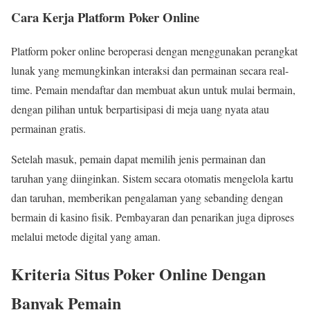
Cara Kerja Platform Poker Online
Platform poker online beroperasi dengan menggunakan perangkat
lunak yang memungkinkan interaksi dan permainan secara real-
time. Pemain mendaftar dan membuat akun untuk mulai bermain,
dengan pilihan untuk berpartisipasi di meja uang nyata atau
permainan gratis.
Setelah masuk, pemain dapat memilih jenis permainan dan
taruhan yang diinginkan. Sistem secara otomatis mengelola kartu
dan taruhan, memberikan pengalaman yang sebanding dengan
bermain di kasino fisik. Pembayaran dan penarikan juga diproses
melalui metode digital yang aman.
Kriteria Situs Poker Online Dengan
Banyak Pemain