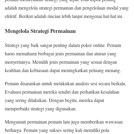
adalah mengelola strategi permainan dan pengelolaan modal yang
efektif. Berikut adalah rincian lebih lanjut mengenai hal-hal ini.
Mengelola Strategi Permainan
Strategi yang baik sangat penting dalam poker online. Pemain
harus memahami berbagai jenis permainan dan aturan yang
menyertainya. Memilih jenis permainan yang sesuai dengan
keahlian dan kebiasaan dapat meningkatkan peluang menang.
Pemain disarankan untuk melakukan analisis sesi secara berkala.
Evaluasi permainan mereka sendiri dan perhatikan kesalahan
yang sering dilakukan. Dengan begitu, mereka dapat
memperbaiki strategi yang digunakan.
Mengamati permainan pemain lain juga memberikan wawasan
berharga. Pemain yang sukses sering kali memiliki pola