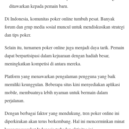
ditawarkan kepada pemain baru.
Di Indonesia, komunitas poker online tumbuh pesat. Banyak
forum dan grup media sosial muncul untuk mendiskusikan strategi
dan tips poker.
Selain itu, turnamen poker online juga menjadi daya tarik. Pemain
dapat berpartisipasi dalam kejuaraan dengan hadiah besar,
meningkatkan kompetisi di antara mereka.
Platform yang menawarkan pengalaman pengguna yang baik
memiliki keunggulan. Beberapa situs kini menyediakan aplikasi
mobile, membuatnya lebih nyaman untuk bermain dalam
perjalanan.
Dengan berbagai faktor yang mendukung, tren poker online ini
diperkirakan akan terus berkembang. Hal ini mencerminkan minat