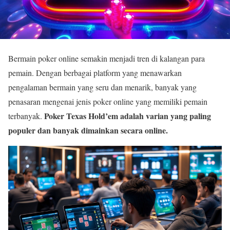
Bermain poker online semakin menjadi tren di kalangan para
pemain. Dengan berbagai platform yang menawarkan
pengalaman bermain yang seru dan menarik, banyak yang
penasaran mengenai jenis poker online yang memiliki pemain
Poker Texas Hold’em adalah varian yang paling
terbanyak.
populer dan banyak dimainkan secara online.