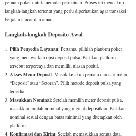
pemain poker untuk memulai permainan. Proses ini mencakup
langkah-langkah tertentu yang perlu diperhatikan agar transaksi
berjalan lancar dan aman.
Langkah-langkah Deposito Awal
Pilih Penyedia Layanan
: Pertama, pilihlah platform poker
yang menawarkan opsi deposit pulsa. Pastikan platform
tersebut terpercaya dan memiliki ulasan positif.
Akses Menu Deposit
: Masuk ke akun pemain dan cari menu
“Deposit” atau “Setoran”. Pilih metode deposit pulsa yang
tersedia.
Masukkan Nominal
: Setelah memilih meter deposit pulsa,
masukkan jumlah nominal yang ingin didepositkan. Pastikan
nominal sesuai dengan batas minimal yang ditetapkan oleh
platform.
Konfirmasi dan Kirim
: Setelah memasukkan semua data,