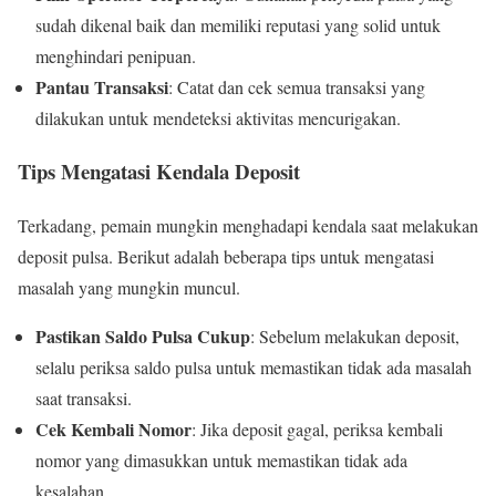
sudah dikenal baik dan memiliki reputasi yang solid untuk
menghindari penipuan.
Pantau Transaksi
: Catat dan cek semua transaksi yang
dilakukan untuk mendeteksi aktivitas mencurigakan.
Tips Mengatasi Kendala Deposit
Terkadang, pemain mungkin menghadapi kendala saat melakukan
deposit pulsa. Berikut adalah beberapa tips untuk mengatasi
masalah yang mungkin muncul.
Pastikan Saldo Pulsa Cukup
: Sebelum melakukan deposit,
selalu periksa saldo pulsa untuk memastikan tidak ada masalah
saat transaksi.
Cek Kembali Nomor
: Jika deposit gagal, periksa kembali
nomor yang dimasukkan untuk memastikan tidak ada
kesalahan.