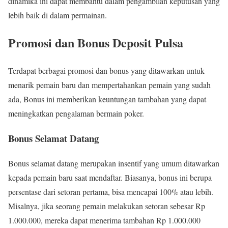
dinamika ini dapat membantu dalam pengambilan keputusan yang
lebih baik di dalam permainan.
Promosi dan Bonus Deposit Pulsa
Terdapat berbagai promosi dan bonus yang ditawarkan untuk
menarik pemain baru dan mempertahankan pemain yang sudah
ada, Bonus ini memberikan keuntungan tambahan yang dapat
meningkatkan pengalaman bermain poker.
Bonus Selamat Datang
Bonus selamat datang merupakan insentif yang umum ditawarkan
kepada pemain baru saat mendaftar. Biasanya, bonus ini berupa
persentase dari setoran pertama, bisa mencapai 100% atau lebih.
Misalnya, jika seorang pemain melakukan setoran sebesar Rp
1.000.000, mereka dapat menerima tambahan Rp 1.000.000