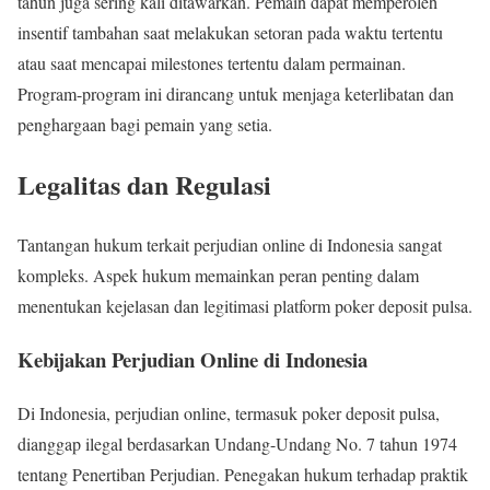
tahun juga sering kali ditawarkan. Pemain dapat memperoleh
insentif tambahan saat melakukan setoran pada waktu tertentu
atau saat mencapai milestones tertentu dalam permainan.
Program-program ini dirancang untuk menjaga keterlibatan dan
penghargaan bagi pemain yang setia.
Legalitas dan Regulasi
Tantangan hukum terkait perjudian online di Indonesia sangat
kompleks. Aspek hukum memainkan peran penting dalam
menentukan kejelasan dan legitimasi platform poker deposit pulsa.
Kebijakan Perjudian Online di Indonesia
Di Indonesia, perjudian online, termasuk poker deposit pulsa,
dianggap ilegal berdasarkan Undang-Undang No. 7 tahun 1974
tentang Penertiban Perjudian. Penegakan hukum terhadap praktik