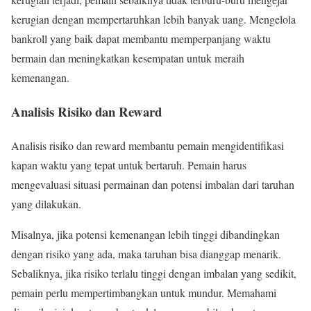
kerugian dengan mempertaruhkan lebih banyak uang. Mengelola
bankroll yang baik dapat membantu memperpanjang waktu
bermain dan meningkatkan kesempatan untuk meraih
kemenangan.
Analisis Risiko dan Reward
Analisis risiko dan reward membantu pemain mengidentifikasi
kapan waktu yang tepat untuk bertaruh. Pemain harus
mengevaluasi situasi permainan dan potensi imbalan dari taruhan
yang dilakukan.
Misalnya, jika potensi kemenangan lebih tinggi dibandingkan
dengan risiko yang ada, maka taruhan bisa dianggap menarik.
Sebaliknya, jika risiko terlalu tinggi dengan imbalan yang sedikit,
pemain perlu mempertimbangkan untuk mundur. Memahami