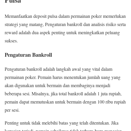
Memanfaatkan deposit pulsa dalam permainan poker memerlukan
strategi yang matang, Pengaturan bankroll dan analisis risiko serta
reward adalah dua aspek penting untuk meningkatkan peluang
sukses.
Pengaturan Bankroll
Pengaturan bankroll adalah langkah awal yang vital dalam
permainan poker. Pemain harus menentukan jumlah uang yang
akan digunakan untuk bermain dan membaginya menjadi
beberapa sesi. Misalnya, jika total bankroll adalah 1 juta rupiah,
pemain dapat memutuskan untuk bermain dengan 100 ribu rupiah
per sesi.
Penting untuk tidak melebihi batas yang telah ditentukan. Jika
kerugian terjadi, pemain sebaiknya tidak terburu-buru mengejar