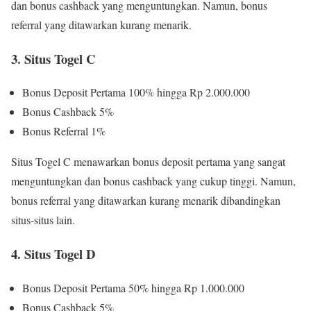
dan bonus cashback yang menguntungkan. Namun, bonus
referral yang ditawarkan kurang menarik.
3. Situs Togel C
Bonus Deposit Pertama 100% hingga Rp 2.000.000
Bonus Cashback 5%
Bonus Referral 1%
Situs Togel C menawarkan bonus deposit pertama yang sangat
menguntungkan dan bonus cashback yang cukup tinggi. Namun,
bonus referral yang ditawarkan kurang menarik dibandingkan
situs-situs lain.
4. Situs Togel D
Bonus Deposit Pertama 50% hingga Rp 1.000.000
Bonus Cashback 5%