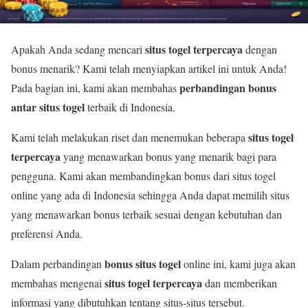
situs togel terpercaya
Apakah Anda sedang mencari
dengan
bonus menarik? Kami telah menyiapkan artikel ini untuk Anda!
perbandingan bonus
Pada bagian ini, kami akan membahas
antar situs togel
terbaik di Indonesia.
situs togel
Kami telah melakukan riset dan menemukan beberapa
terpercaya
yang menawarkan bonus yang menarik bagi para
pengguna. Kami akan membandingkan bonus dari situs togel
online yang ada di Indonesia sehingga Anda dapat memilih situs
yang menawarkan bonus terbaik sesuai dengan kebutuhan dan
preferensi Anda.
bonus situs togel
Dalam perbandingan
online ini, kami juga akan
situs togel terpercaya
membahas mengenai
dan memberikan
informasi yang dibutuhkan tentang situs-situs tersebut.