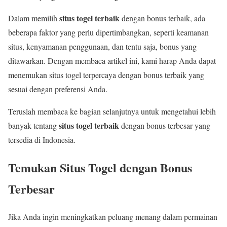
situs togel terbaik
Dalam memilih
dengan bonus terbaik, ada
beberapa faktor yang perlu dipertimbangkan, seperti keamanan
situs, kenyamanan penggunaan, dan tentu saja, bonus yang
ditawarkan. Dengan membaca artikel ini, kami harap Anda dapat
menemukan situs togel terpercaya dengan bonus terbaik yang
sesuai dengan preferensi Anda.
Teruslah membaca ke bagian selanjutnya untuk mengetahui lebih
situs togel terbaik
banyak tentang
dengan bonus terbesar yang
tersedia di Indonesia.
Temukan Situs Togel dengan Bonus
Terbesar
Jika Anda ingin meningkatkan peluang menang dalam permainan