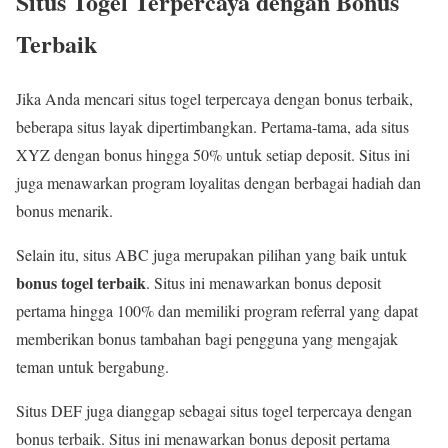
Situs Togel Terpercaya dengan Bonus
Terbaik
Jika Anda mencari situs togel terpercaya dengan bonus terbaik,
beberapa situs layak dipertimbangkan. Pertama-tama, ada situs
XYZ dengan bonus hingga 50% untuk setiap deposit. Situs ini
juga menawarkan program loyalitas dengan berbagai hadiah dan
bonus menarik.
Selain itu, situs ABC juga merupakan pilihan yang baik untuk
bonus togel terbaik
. Situs ini menawarkan bonus deposit
pertama hingga 100% dan memiliki program referral yang dapat
memberikan bonus tambahan bagi pengguna yang mengajak
teman untuk bergabung.
Situs DEF juga dianggap sebagai situs togel terpercaya dengan
bonus terbaik. Situs ini menawarkan bonus deposit pertama