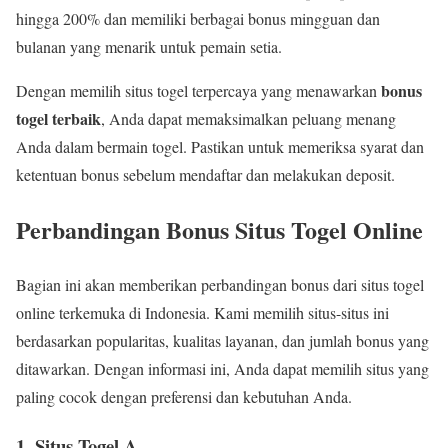
hingga 200% dan memiliki berbagai bonus mingguan dan
bulanan yang menarik untuk pemain setia.
bonus
Dengan memilih situs togel terpercaya yang menawarkan
togel terbaik
, Anda dapat memaksimalkan peluang menang
Anda dalam bermain togel. Pastikan untuk memeriksa syarat dan
ketentuan bonus sebelum mendaftar dan melakukan deposit.
Perbandingan Bonus Situs Togel Online
Bagian ini akan memberikan perbandingan bonus dari situs togel
online terkemuka di Indonesia. Kami memilih situs-situs ini
berdasarkan popularitas, kualitas layanan, dan jumlah bonus yang
ditawarkan. Dengan informasi ini, Anda dapat memilih situs yang
paling cocok dengan preferensi dan kebutuhan Anda.
1. Situs Togel A