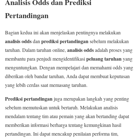
Analisis Odds dan Prediksi
Pertandingan
Bagian kedua ini akan menjelaskan pentingnya melakukan
analisis odds
prediksi pertandingan
dan
sebelum melakukan
analisis odds
taruhan. Dalam taruhan online,
adalah proses yang
peluang taruhan
membantu para penjudi mengidentifikasi
yang
menguntungkan. Dengan mempelajari dan memahami odds yang
diberikan oleh bandar taruhan, Anda dapat membuat keputusan
yang lebih cerdas saat memasang taruhan.
Prediksi pertandingan
juga merupakan langkah yang penting
sebelum memutuskan untuk bertaruh. Melakukan analisis
mendalam tentang tim atau pemain yang akan bertanding dapat
memberikan informasi berharga tentang kemungkinan hasil
pertandingan. Ini dapat mencakup penilaian performa tim,