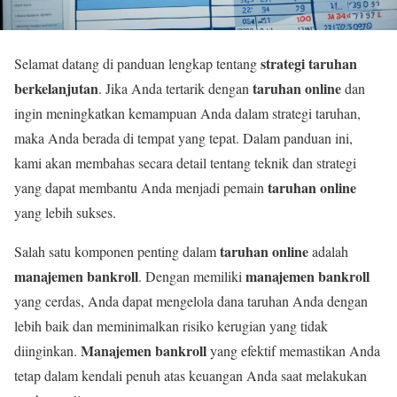
strategi taruhan
Selamat datang di panduan lengkap tentang
berkelanjutan
taruhan online
. Jika Anda tertarik dengan
dan
ingin meningkatkan kemampuan Anda dalam strategi taruhan,
maka Anda berada di tempat yang tepat. Dalam panduan ini,
kami akan membahas secara detail tentang teknik dan strategi
taruhan online
yang dapat membantu Anda menjadi pemain
yang lebih sukses.
taruhan online
Salah satu komponen penting dalam
adalah
manajemen bankroll
manajemen bankroll
. Dengan memiliki
yang cerdas, Anda dapat mengelola dana taruhan Anda dengan
lebih baik dan meminimalkan risiko kerugian yang tidak
Manajemen bankroll
diinginkan.
yang efektif memastikan Anda
tetap dalam kendali penuh atas keuangan Anda saat melakukan