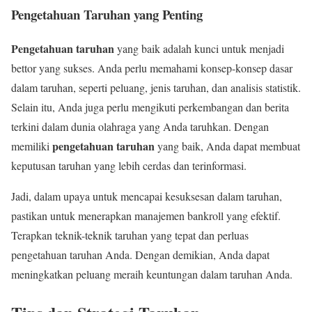
Pengetahuan Taruhan yang Penting
Pengetahuan taruhan
yang baik adalah kunci untuk menjadi
bettor yang sukses. Anda perlu memahami konsep-konsep dasar
dalam taruhan, seperti peluang, jenis taruhan, dan analisis statistik.
Selain itu, Anda juga perlu mengikuti perkembangan dan berita
terkini dalam dunia olahraga yang Anda taruhkan. Dengan
pengetahuan taruhan
memiliki
yang baik, Anda dapat membuat
keputusan taruhan yang lebih cerdas dan terinformasi.
Jadi, dalam upaya untuk mencapai kesuksesan dalam taruhan,
pastikan untuk menerapkan manajemen bankroll yang efektif.
Terapkan teknik-teknik taruhan yang tepat dan perluas
pengetahuan taruhan Anda. Dengan demikian, Anda dapat
meningkatkan peluang meraih keuntungan dalam taruhan Anda.