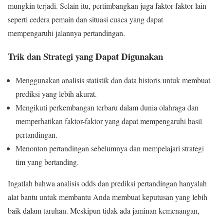
mungkin terjadi. Selain itu, pertimbangkan juga faktor-faktor lain
seperti cedera pemain dan situasi cuaca yang dapat
mempengaruhi jalannya pertandingan.
Trik dan Strategi yang Dapat Digunakan
Menggunakan analisis statistik dan data historis untuk membuat
prediksi yang lebih akurat.
Mengikuti perkembangan terbaru dalam dunia olahraga dan
memperhatikan faktor-faktor yang dapat mempengaruhi hasil
pertandingan.
Menonton pertandingan sebelumnya dan mempelajari strategi
tim yang bertanding.
Ingatlah bahwa analisis odds dan prediksi pertandingan hanyalah
alat bantu untuk membantu Anda membuat keputusan yang lebih
baik dalam taruhan. Meskipun tidak ada jaminan kemenangan,