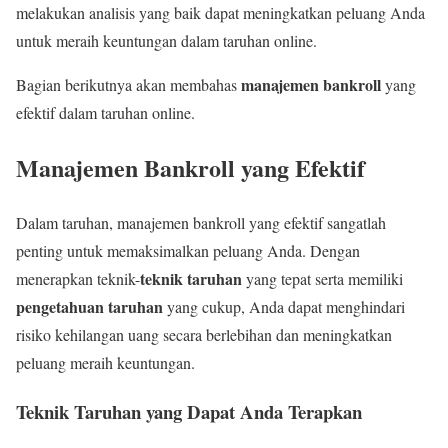
melakukan analisis yang baik dapat meningkatkan peluang Anda
untuk meraih keuntungan dalam taruhan online.
manajemen bankroll
Bagian berikutnya akan membahas
yang
efektif dalam taruhan online.
Manajemen Bankroll yang Efektif
Dalam taruhan, manajemen bankroll yang efektif sangatlah
penting untuk memaksimalkan peluang Anda. Dengan
teknik taruhan
menerapkan teknik-
yang tepat serta memiliki
pengetahuan taruhan
yang cukup, Anda dapat menghindari
risiko kehilangan uang secara berlebihan dan meningkatkan
peluang meraih keuntungan.
Teknik Taruhan yang Dapat Anda Terapkan