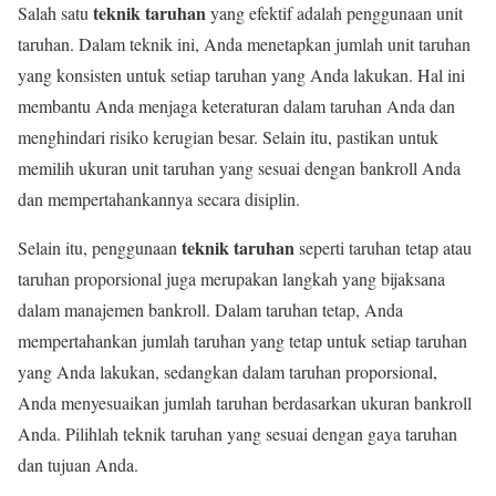
teknik taruhan
Salah satu
yang efektif adalah penggunaan unit
taruhan. Dalam teknik ini, Anda menetapkan jumlah unit taruhan
yang konsisten untuk setiap taruhan yang Anda lakukan. Hal ini
membantu Anda menjaga keteraturan dalam taruhan Anda dan
menghindari risiko kerugian besar. Selain itu, pastikan untuk
memilih ukuran unit taruhan yang sesuai dengan bankroll Anda
dan mempertahankannya secara disiplin.
teknik taruhan
Selain itu, penggunaan
seperti taruhan tetap atau
taruhan proporsional juga merupakan langkah yang bijaksana
dalam manajemen bankroll. Dalam taruhan tetap, Anda
mempertahankan jumlah taruhan yang tetap untuk setiap taruhan
yang Anda lakukan, sedangkan dalam taruhan proporsional,
Anda menyesuaikan jumlah taruhan berdasarkan ukuran bankroll
Anda. Pilihlah teknik taruhan yang sesuai dengan gaya taruhan
dan tujuan Anda.