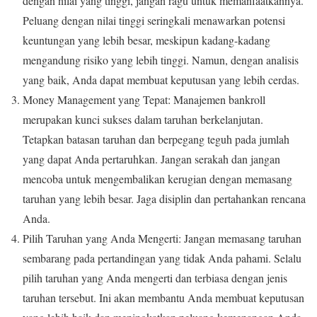
dengan nilai yang tinggi, jangan ragu untuk memanfaatkannya.
Peluang dengan nilai tinggi seringkali menawarkan potensi
keuntungan yang lebih besar, meskipun kadang-kadang
mengandung risiko yang lebih tinggi. Namun, dengan analisis
yang baik, Anda dapat membuat keputusan yang lebih cerdas.
Money Management yang Tepat: Manajemen bankroll
merupakan kunci sukses dalam taruhan berkelanjutan.
Tetapkan batasan taruhan dan berpegang teguh pada jumlah
yang dapat Anda pertaruhkan. Jangan serakah dan jangan
mencoba untuk mengembalikan kerugian dengan memasang
taruhan yang lebih besar. Jaga disiplin dan pertahankan rencana
Anda.
Pilih Taruhan yang Anda Mengerti: Jangan memasang taruhan
sembarang pada pertandingan yang tidak Anda pahami. Selalu
pilih taruhan yang Anda mengerti dan terbiasa dengan jenis
taruhan tersebut. Ini akan membantu Anda membuat keputusan