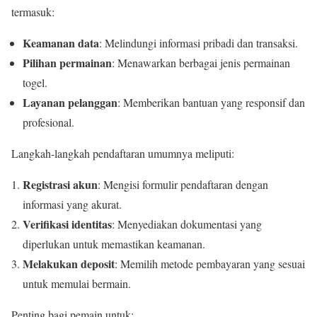
termasuk:
Keamanan data
: Melindungi informasi pribadi dan transaksi.
Pilihan permainan
: Menawarkan berbagai jenis permainan
togel.
Layanan pelanggan
: Memberikan bantuan yang responsif dan
profesional.
Langkah-langkah pendaftaran umumnya meliputi:
Registrasi akun
: Mengisi formulir pendaftaran dengan
informasi yang akurat.
Verifikasi identitas
: Menyediakan dokumentasi yang
diperlukan untuk memastikan keamanan.
Melakukan deposit
: Memilih metode pembayaran yang sesuai
untuk memulai bermain.
Penting bagi pemain untuk: