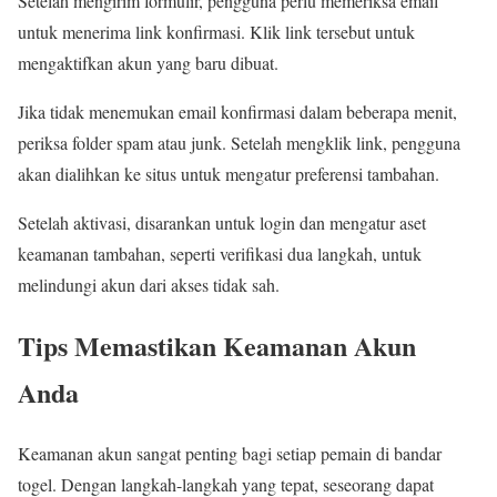
Setelah mengirim formulir, pengguna perlu memeriksa email
untuk menerima link konfirmasi. Klik link tersebut untuk
mengaktifkan akun yang baru dibuat.
Jika tidak menemukan email konfirmasi dalam beberapa menit,
periksa folder spam atau junk. Setelah mengklik link, pengguna
akan dialihkan ke situs untuk mengatur preferensi tambahan.
Setelah aktivasi, disarankan untuk login dan mengatur aset
keamanan tambahan, seperti verifikasi dua langkah, untuk
melindungi akun dari akses tidak sah.
Tips Memastikan Keamanan Akun
Anda
Keamanan akun sangat penting bagi setiap pemain di bandar
togel. Dengan langkah-langkah yang tepat, seseorang dapat