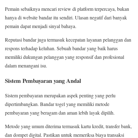
Pemain sebaiknya mencari review di platform terpercaya, bukan
hanya di website bandar itu sendiri. Ulasan negatif dari banyak
pemain dapat menjadi sinyal bahaya.
Reputasi bandar juga termasuk kecepatan layanan pelanggan dan
respons terhadap keluhan. Sebuah bandar yang baik harus
memiliki dukungan pelanggan yang responsif dan profesional
dalam menangani isu.
Sistem Pembayaran yang Andal
Sistem pembayaran merupakan aspek penting yang perlu
dipertimbangkan. Bandar togel yang memiliki metode
pembayaran yang beragam dan aman lebih layak dipilih.
Metode yang umum diterima termasuk kartu kredit, transfer bank,
dan dompet digital. Pastikan untuk memeriksa biaya transaksi