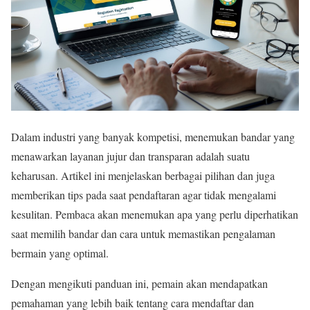
Dalam industri yang banyak kompetisi, menemukan bandar yang
menawarkan layanan jujur dan transparan adalah suatu
keharusan. Artikel ini menjelaskan berbagai pilihan dan juga
memberikan tips pada saat pendaftaran agar tidak mengalami
kesulitan. Pembaca akan menemukan apa yang perlu diperhatikan
saat memilih bandar dan cara untuk memastikan pengalaman
bermain yang optimal.
Dengan mengikuti panduan ini, pemain akan mendapatkan
pemahaman yang lebih baik tentang cara mendaftar dan