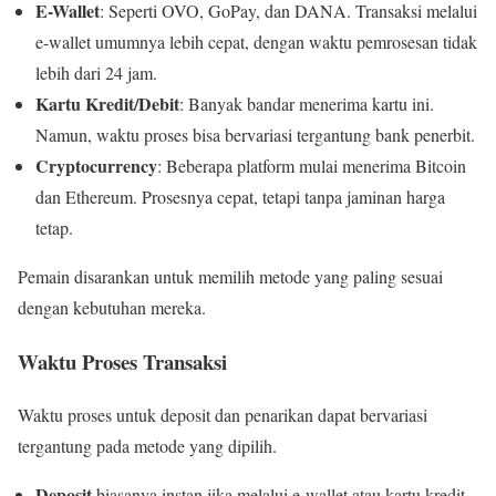
E-Wallet
: Seperti OVO, GoPay, dan DANA. Transaksi melalui
e-wallet umumnya lebih cepat, dengan waktu pemrosesan tidak
lebih dari 24 jam.
Kartu Kredit/Debit
: Banyak bandar menerima kartu ini.
Namun, waktu proses bisa bervariasi tergantung bank penerbit.
Cryptocurrency
: Beberapa platform mulai menerima Bitcoin
dan Ethereum. Prosesnya cepat, tetapi tanpa jaminan harga
tetap.
Pemain disarankan untuk memilih metode yang paling sesuai
dengan kebutuhan mereka.
Waktu Proses Transaksi
Waktu proses untuk deposit dan penarikan dapat bervariasi
tergantung pada metode yang dipilih.
Deposit
biasanya instan jika melalui e-wallet atau kartu kredit.