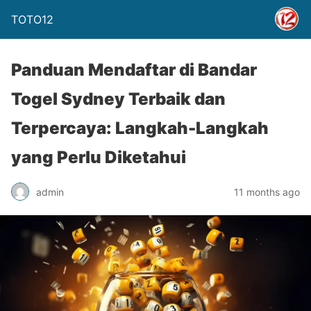
TOTO12
Panduan Mendaftar di Bandar
Togel Sydney Terbaik dan
Terpercaya: Langkah-Langkah
yang Perlu Diketahui
admin
11 months ago