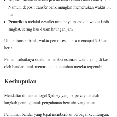
Namun, deposit transfer bank mungkin memerlukan waktu 1-3
hari.
Penarikan
melalui e-wallet umumnya memakan waktu lebih
singkat, sering kali dalam hitungan jam.
Untuk transfer bank, waktu pemrosesan bisa mencapai 3-5 hari
kerja.
Pemain sebaiknya selalu memeriksa estimasi waktu yang di kasih
oleh bandar untuk memastikan kebutuhan mereka terpenuhi.
Kesimpulan
Mendaftar di bandar togel Sydney yang terpercaya adalah
langkah penting untuk pengalaman bermain yang aman.
Pemilihan bandar yang tepat memberikan berbagai keuntungan,