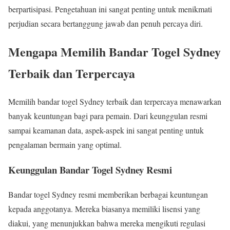
berpartisipasi. Pengetahuan ini sangat penting untuk menikmati
perjudian secara bertanggung jawab dan penuh percaya diri.
Mengapa Memilih Bandar Togel Sydney
Terbaik dan Terpercaya
Memilih bandar togel Sydney terbaik dan terpercaya menawarkan
banyak keuntungan bagi para pemain. Dari keunggulan resmi
sampai keamanan data, aspek-aspek ini sangat penting untuk
pengalaman bermain yang optimal.
Keunggulan Bandar Togel Sydney Resmi
Bandar togel Sydney resmi memberikan berbagai keuntungan
kepada anggotanya. Mereka biasanya memiliki lisensi yang
diakui, yang menunjukkan bahwa mereka mengikuti regulasi