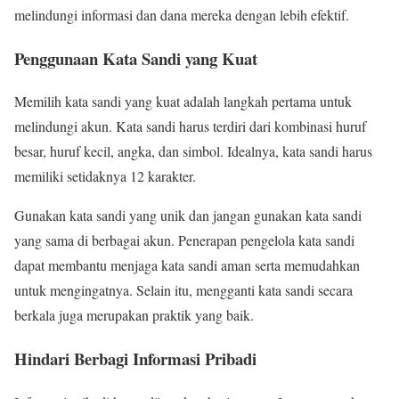
melindungi informasi dan dana mereka dengan lebih efektif.
Penggunaan Kata Sandi yang Kuat
Memilih kata sandi yang kuat adalah langkah pertama untuk
melindungi akun. Kata sandi harus terdiri dari kombinasi huruf
besar, huruf kecil, angka, dan simbol. Idealnya, kata sandi harus
memiliki setidaknya 12 karakter.
Gunakan kata sandi yang unik dan jangan gunakan kata sandi
yang sama di berbagai akun. Penerapan pengelola kata sandi
dapat membantu menjaga kata sandi aman serta memudahkan
untuk mengingatnya. Selain itu, mengganti kata sandi secara
berkala juga merupakan praktik yang baik.
Hindari Berbagi Informasi Pribadi