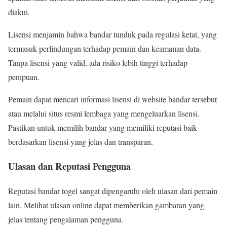
diakui.
Lisensi menjamin bahwa bandar tunduk pada regulasi ketat, yang
termasuk perlindungan terhadap pemain dan keamanan data.
Tanpa lisensi yang valid, ada risiko lebih tinggi terhadap
penipuan.
Pemain dapat mencari informasi lisensi di website bandar tersebut
atau melalui situs resmi lembaga yang mengeluarkan lisensi.
Pastikan untuk memilih bandar yang memiliki reputasi baik
berdasarkan lisensi yang jelas dan transparan.
Ulasan dan Reputasi Pengguna
Reputasi bandar togel sangat dipengaruhi oleh ulasan dari pemain
lain. Melihat ulasan online dapat memberikan gambaran yang
jelas tentang pengalaman pengguna.