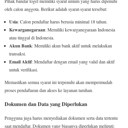
Pihak bandar togel memiliki syarat umum yang harus dipenuhi
oleh calon anggota. Berikut adalah syarat-syarat tersebut:
Usia
: Calon pendaftar harus berusia minimal 18 tahun.
Kewarganegaraan
: Memiliki kewarganegaraan Indonesia
atau tinggal di Indonesia.
Akun Bank
: Memiliki akun bank aktif untuk melakukan
transaksi.
Email Aktif
: Mendaftar dengan email yang valid dan aktif
untuk verifikasi.
Memastikan semua syarat ini terpenuhi akan mempermudah
proses pendaftaran dan akses ke layanan taruhan.
Dokumen dan Data yang Diperlukan
Pengguna juga harus menyediakan dokumen serta data tertentu
saat mendaftar. Dokumen yang biasanya diperlukan meliputi: