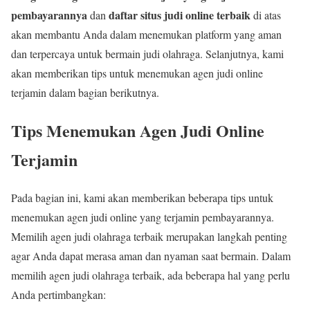
pembayarannya
daftar situs judi online terbaik
dan
di atas
akan membantu Anda dalam menemukan platform yang aman
dan terpercaya untuk bermain judi olahraga. Selanjutnya, kami
akan memberikan tips untuk menemukan agen judi online
terjamin dalam bagian berikutnya.
Tips Menemukan Agen Judi Online
Terjamin
Pada bagian ini, kami akan memberikan beberapa tips untuk
menemukan agen judi online yang terjamin pembayarannya.
Memilih agen judi olahraga terbaik merupakan langkah penting
agar Anda dapat merasa aman dan nyaman saat bermain. Dalam
memilih agen judi olahraga terbaik, ada beberapa hal yang perlu
Anda pertimbangkan: