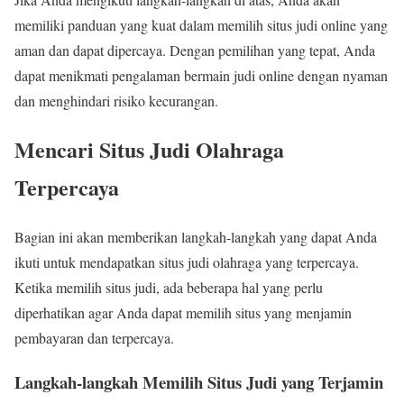
memiliki panduan yang kuat dalam memilih situs judi online yang
aman dan dapat dipercaya. Dengan pemilihan yang tepat, Anda
dapat menikmati pengalaman bermain judi online dengan nyaman
dan menghindari risiko kecurangan.
Mencari Situs Judi Olahraga
Terpercaya
Bagian ini akan memberikan langkah-langkah yang dapat Anda
ikuti untuk mendapatkan situs judi olahraga yang terpercaya.
Ketika memilih situs judi, ada beberapa hal yang perlu
diperhatikan agar Anda dapat memilih situs yang menjamin
pembayaran dan terpercaya.
Langkah-langkah Memilih Situs Judi yang Terjamin