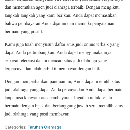
dan menemukan agen judi olahraga terbaik. Dengan mengikuti
langkah-langkah yang kami berikan, Anda dapat memastikan
bahwa pembayaran Anda dijamin dan memiliki pengalaman
bermain yang positif.
Kami juga telah menyusun daftar situs judi online terbaik yang
dapat Anda pertimbangkan. Anda dapat menggunakannya
sebagai referensi dalam mencari situs judi olahraga yang
terpercaya dan telah terbukti membayar dengan baik.
Dengan memperhatikan panduan ini, Anda dapat memilih situs
judi olahraga yang dapat Anda percaya dan Anda dapat bermain
tanpa rasa khawatir atas pembayaran. Ingatlah untuk selalu
bermain dengan bijak dan bertanggung jawab serta memilih situs
judi olahraga yang pasti membayar.
Categories:
Taruhan Olahraga