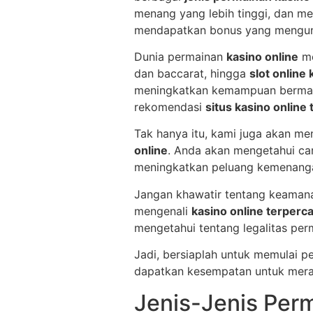
menang yang lebih tinggi, dan m
mendapatkan bonus yang mengun
Dunia permainan
kasino online
me
dan baccarat, hingga
slot online 
meningkatkan kemampuan bermain 
rekomendasi
situs kasino online
Tak hanya itu, kami juga akan m
online
. Anda akan mengetahui ca
meningkatkan peluang kemenang
Jangan khawatir tentang keamana
mengenali
kasino online terperc
mengetahui tentang legalitas pe
Jadi, bersiaplah untuk memulai p
dapatkan kesempatan untuk mera
Jenis-Jenis Per