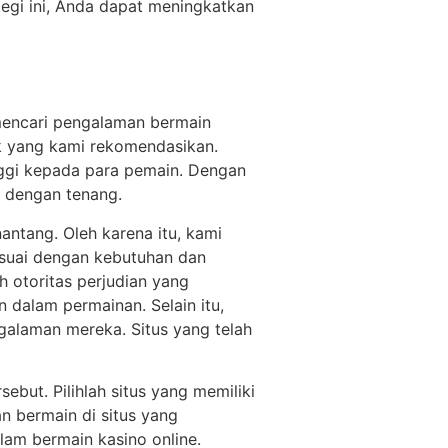
egi ini, Anda dapat meningkatkan
mencari pengalaman bermain
k yang kami rekomendasikan.
inggi kepada para pemain. Dengan
 dengan tenang.
ntang. Oleh karena itu, kami
esuai dengan kebutuhan dan
h otoritas perjudian yang
 dalam permainan. Selain itu,
galaman mereka. Situs yang telah
ebut. Pilihlah situs yang memiliki
an bermain di situs yang
am bermain kasino online.