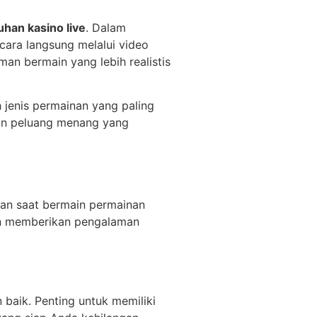
uhan kasino live
. Dalam
ara langsung melalui video
an bermain yang lebih realistis
h jenis permainan yang paling
gan peluang menang yang
an saat bermain permainan
an memberikan pengalaman
 baik. Penting untuk memiliki