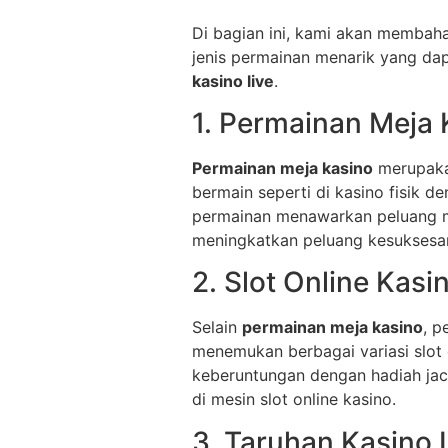
Di bagian ini, kami akan membah
jenis permainan menarik yang dap
kasino live
.
1. Permainan Meja 
Permainan meja kasino
merupakan
bermain seperti di kasino fisik d
permainan menawarkan peluang 
meningkatkan peluang kesuksesa
2. Slot Online Kasi
Selain
permainan meja kasino
, 
menemukan berbagai variasi slot
keberuntungan dengan hadiah jac
di mesin slot online kasino.
3. Taruhan Kasino 