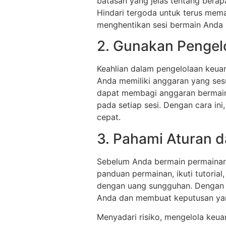
batasan yang jelas tentang bera
Hindari tergoda untuk terus mem
menghentikan sesi bermain Anda s
2. Gunakan Pengel
Keahlian dalam pengelolaan keuan
Anda memiliki anggaran yang ses
dapat membagi anggaran bermain 
pada setiap sesi. Dengan cara i
cepat.
3. Pahami Aturan d
Sebelum Anda bermain permainan 
panduan permainan, ikuti tutorial
dengan uang sungguhan. Dengan 
Anda dan membuat keputusan yang
Menyadari risiko, mengelola keu