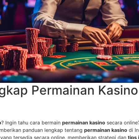
kap Permainan Kasino 
anduan Lengkap Permainan Kasino di Indonesia
o
? Ingin tahu cara bermain
permainan kasino
secara online
 memberikan panduan lengkap tentang
permainan kasino
di I
yang tersedia secara online, memberikan strategi dan
tips 