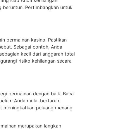
ang siap Anda kehilangan.
g beruntun. Pertimbangkan untuk
in permainan kasino. Pastikan
sebut. Sebagai contoh, Anda
bagian kecil dari anggaran total
urangi risiko kehilangan secara
tegi permainan dengan baik. Baca
sebelum Anda mulai bertaruh
at meningkatkan peluang menang
ermainan merupakan langkah