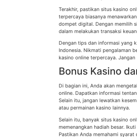
Terakhir, pastikan situs kasino
terpercaya biasanya menawarkan o
dompet digital. Dengan memilih
dalam melakukan transaksi keuanga
Dengan tips dan informasi yang 
Indonesia. Nikmati pengalaman b
kasino online terpercaya. Jangan
Bonus Kasino da
Di bagian ini, Anda akan mengeta
online. Dapatkan informasi tent
Selain itu, jangan lewatkan kese
atau permainan kasino lainnya.
Selain itu, banyak situs kasino 
memenangkan hadiah besar. Ikuti
Pastikan Anda memahami syarat d